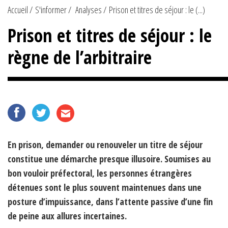
Accueil
S'informer
Analyses
Prison et titres de séjour : le (...)
Prison et titres de séjour : le
règne de l’arbitraire
En prison, demander ou renouveler un titre de séjour
constitue une démarche presque illusoire. Soumises au
bon vouloir préfectoral, les personnes étrangères
détenues sont le plus souvent maintenues dans une
posture d’impuissance, dans l’attente passive d’une fin
de peine aux allures incertaines.