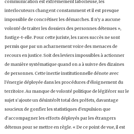
communication est extrêmement laborieuse, les
interlocuteurs changent constamment et il est presque
impossible de concrétiser les démarches. Il n’y a aucune
volonté de traiter les dossiers des personnes détenues »,
fustige-t-elle. Pour cette juriste, les rares succès ne sont
permis que par un acharnement voire des menaces de
recours en justice. Soit des leviers impossibles à actionner
de manière systématique quand on a à suivre des dizaines
de personnes. Cette inertie institutionnelle dénote avec
l’énergie déployée dans les procédures d’éloignement du
territoire. Au manque de volonté politique de légiférer sur le
sujet s’ajoute un désintérêt total des préfets, davantage
soucieux de gonfler les statistiques d’expulsion que
d’accompagner les efforts déployés par les étrangers
détenus pour se mettre en règle. « De ce point de vue, il est