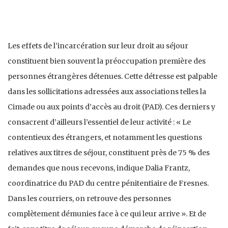
Les effets de l’incarcération sur leur droit au séjour
constituent bien souvent la préoccupation première des
personnes étrangères détenues. Cette détresse est palpable
dans les sollicitations adressées aux associations telles la
Cimade ou aux points d’accès au droit (PAD). Ces derniers y
consacrent d’ailleurs l’essentiel de leur activité : « Le
contentieux des étrangers, et notamment les questions
relatives aux titres de séjour, constituent près de 75 % des
demandes que nous recevons, indique Dalia Frantz,
coordinatrice du PAD du centre pénitentiaire de Fresnes.
Dans les courriers, on retrouve des personnes
complètement démunies face à ce qui leur arrive ». Et de