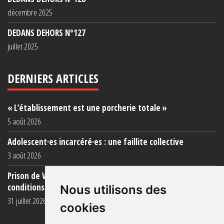
décembre 2025
DEDANS DEHORS N°127
juillet 2025
DERNIERS ARTICLES
« L’établissement est une porcherie totale »
5 août 2026
Adolescent·es incarcéré·es : une faillite collective
3 août 2026
Prison de Vendin-le-Vieil : témoignage de familles sur les
conditions (...)
Nous utilisons des
31 juillet 2026
cookies