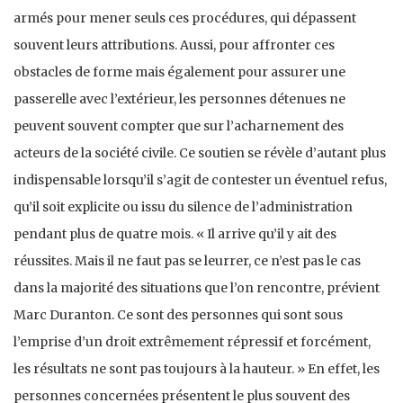
armés pour mener seuls ces procédures, qui dépassent
souvent leurs attributions. Aussi, pour affronter ces
obstacles de forme mais également pour assurer une
passerelle avec l’extérieur, les personnes détenues ne
peuvent souvent compter que sur l’acharnement des
acteurs de la société civile. Ce soutien se révèle d’autant plus
indispensable lorsqu’il s’agit de contester un éventuel refus,
qu’il soit explicite ou issu du silence de l’administration
pendant plus de quatre mois. « Il arrive qu’il y ait des
réussites. Mais il ne faut pas se leurrer, ce n’est pas le cas
dans la majorité des situations que l’on rencontre, prévient
Marc Duranton. Ce sont des personnes qui sont sous
l’emprise d’un droit extrêmement répressif et forcément,
les résultats ne sont pas toujours à la hauteur. » En effet, les
personnes concernées présentent le plus souvent des