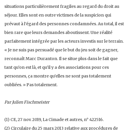
situations particulièrement fragiles au regard du droit au
séjour. Elles sont en outre victimes de la suspicion qui
prévaut à l’égard des personnes condamnées. Au total, il est
bien rare que leurs demandes aboutissent. Une réalité
parfaitement intégrée par les acteurs investis sur le terrain.
« Je ne suis pas persuadé que le but du jeu soit de gagner,
reconnaît Marc Duranton. Il se situe plus dans le fait que
tant qu’on est là, et qu’il y a des associations pour ces
personnes, ça montre qu’elles ne sont pas totalement
oubliées. » Pas totalement.
Par Julien Fischmeister
(1) CE, 27 nov. 2019, La Cimade et autres, n° 422516.
(2) Circulaire du 25 mars 2013 relative aux procédures de