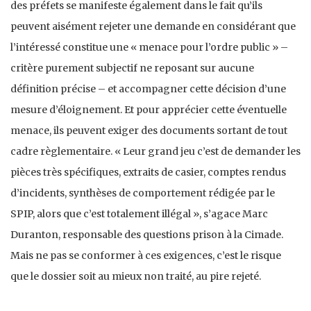
des préfets se manifeste également dans le fait qu’ils
peuvent aisément rejeter une demande en considérant que
l’intéressé constitue une « menace pour l’ordre public » –
critère purement subjectif ne reposant sur aucune
définition précise – et accompagner cette décision d’une
mesure d’éloignement. Et pour apprécier cette éventuelle
menace, ils peuvent exiger des documents sortant de tout
cadre règlementaire. « Leur grand jeu c’est de demander les
pièces très spécifiques, extraits de casier, comptes rendus
d’incidents, synthèses de comportement rédigée par le
SPIP, alors que c’est totalement illégal », s’agace Marc
Duranton, responsable des questions prison à la Cimade.
Mais ne pas se conformer à ces exigences, c’est le risque
que le dossier soit au mieux non traité, au pire rejeté.