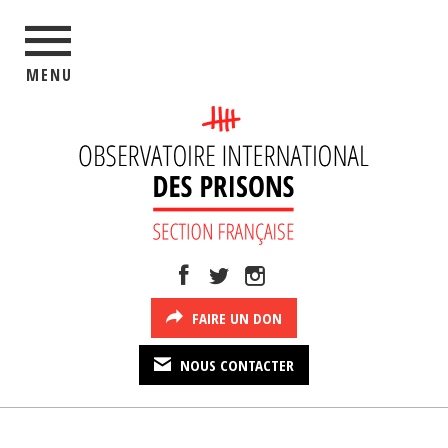
MENU
FAIRE UN DON
NOUS CONTACTER