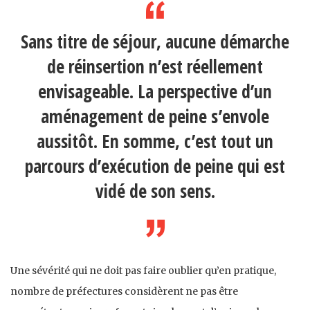
Sans titre de séjour, aucune démarche
de réinsertion n’est réellement
envisageable. La perspective d’un
aménagement de peine s’envole
aussitôt. En somme, c’est tout un
parcours d’exécution de peine qui est
vidé de son sens.
Une sévérité qui ne doit pas faire oublier qu’en pratique,
nombre de préfectures considèrent ne pas être