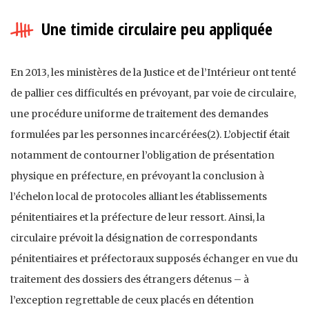
Une timide circulaire peu appliquée
En 2013, les ministères de la Justice et de l’Intérieur ont tenté
de pallier ces difficultés en prévoyant, par voie de circulaire,
une procédure uniforme de traitement des demandes
formulées par les personnes incarcérées(2). L’objectif était
notamment de contourner l’obligation de présentation
physique en préfecture, en prévoyant la conclusion à
l’échelon local de protocoles alliant les établissements
pénitentiaires et la préfecture de leur ressort. Ainsi, la
circulaire prévoit la désignation de correspondants
pénitentiaires et préfectoraux supposés échanger en vue du
traitement des dossiers des étrangers détenus – à
l’exception regrettable de ceux placés en détention