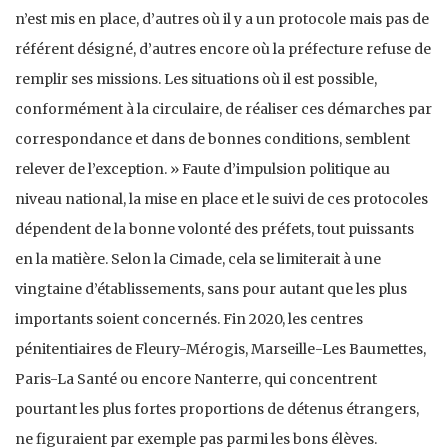
n’est mis en place, d’autres où il y a un protocole mais pas de
référent désigné, d’autres encore où la préfecture refuse de
remplir ses missions. Les situations où il est possible,
conformément à la circulaire, de réaliser ces démarches par
correspondance et dans de bonnes conditions, semblent
relever de l’exception. » Faute d’impulsion politique au
niveau national, la mise en place et le suivi de ces protocoles
dépendent de la bonne volonté des préfets, tout puissants
en la matière. Selon la Cimade, cela se limiterait à une
vingtaine d’établissements, sans pour autant que les plus
importants soient concernés. Fin 2020, les centres
pénitentiaires de Fleury-Mérogis, Marseille-Les Baumettes,
Paris-La Santé ou encore Nanterre, qui concentrent
pourtant les plus fortes proportions de détenus étrangers,
ne figuraient par exemple pas parmi les bons élèves.