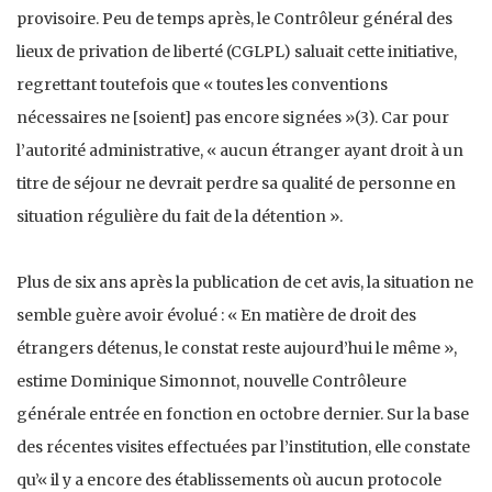
provisoire. Peu de temps après, le Contrôleur général des
lieux de privation de liberté (CGLPL) saluait cette initiative,
regrettant toutefois que « toutes les conventions
nécessaires ne [soient] pas encore signées »(3). Car pour
l’autorité administrative, « aucun étranger ayant droit à un
titre de séjour ne devrait perdre sa qualité de personne en
situation régulière du fait de la détention ».
Plus de six ans après la publication de cet avis, la situation ne
semble guère avoir évolué : « En matière de droit des
étrangers détenus, le constat reste aujourd’hui le même »,
estime Dominique Simonnot, nouvelle Contrôleure
générale entrée en fonction en octobre dernier. Sur la base
des récentes visites effectuées par l’institution, elle constate
qu’« il y a encore des établissements où aucun protocole