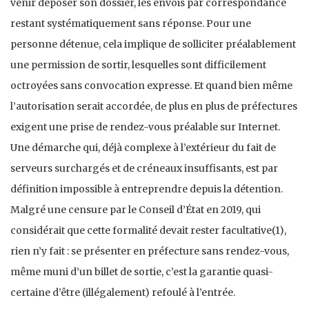
venir déposer son dossier, les envois par correspondance
restant systématiquement sans réponse. Pour une
personne détenue, cela implique de solliciter préalablement
une permission de sortir, lesquelles sont difficilement
octroyées sans convocation expresse. Et quand bien même
l’autorisation serait accordée, de plus en plus de préfectures
exigent une prise de rendez-vous préalable sur Internet.
Une démarche qui, déjà complexe à l’extérieur du fait de
serveurs surchargés et de créneaux insuffisants, est par
définition impossible à entreprendre depuis la détention.
Malgré une censure par le Conseil d’État en 2019, qui
considérait que cette formalité devait rester facultative(1),
rien n’y fait : se présenter en préfecture sans rendez-vous,
même muni d’un billet de sortie, c’est la garantie quasi-
certaine d’être (illégalement) refoulé à l’entrée.