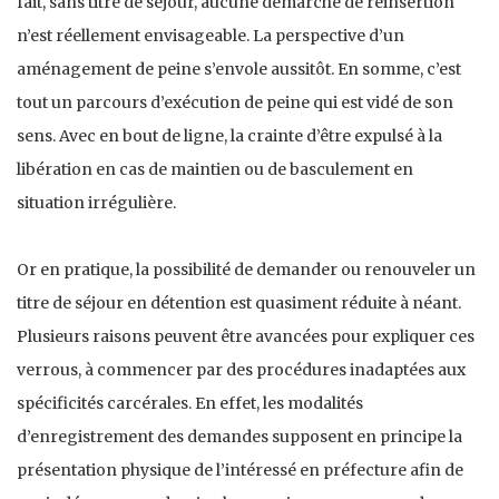
fait, sans titre de séjour, aucune démarche de réinsertion
n’est réellement envisageable. La perspective d’un
aménagement de peine s’envole aussitôt. En somme, c’est
tout un parcours d’exécution de peine qui est vidé de son
sens. Avec en bout de ligne, la crainte d’être expulsé à la
libération en cas de maintien ou de basculement en
situation irrégulière.
Or en pratique, la possibilité de demander ou renouveler un
titre de séjour en détention est quasiment réduite à néant.
Plusieurs raisons peuvent être avancées pour expliquer ces
verrous, à commencer par des procédures inadaptées aux
spécificités carcérales. En effet, les modalités
d’enregistrement des demandes supposent en principe la
présentation physique de l’intéressé en préfecture afin de