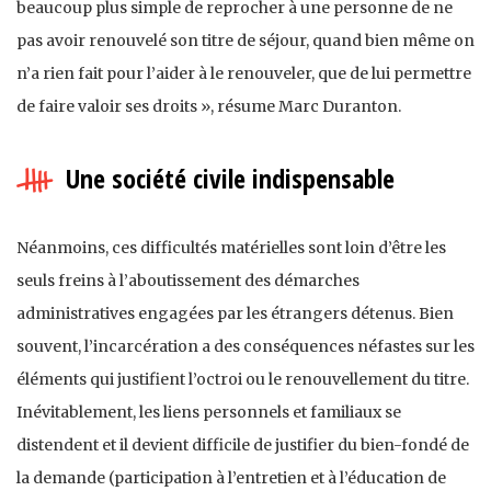
beaucoup plus simple de reprocher à une personne de ne
pas avoir renouvelé son titre de séjour, quand bien même on
n’a rien fait pour l’aider à le renouveler, que de lui permettre
de faire valoir ses droits », résume Marc Duranton.
Une société civile indispensable
Néanmoins, ces difficultés matérielles sont loin d’être les
seuls freins à l’aboutissement des démarches
administratives engagées par les étrangers détenus. Bien
souvent, l’incarcération a des conséquences néfastes sur les
éléments qui justifient l’octroi ou le renouvellement du titre.
Inévitablement, les liens personnels et familiaux se
distendent et il devient difficile de justifier du bien-fondé de
la demande (participation à l’entretien et à l’éducation de