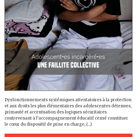
Dysfonctionnements systémiques attentatoires à la protection
et aux droits les plus élémentaires des adolescent·es détenu·es,
primauté et accentuation des logiques sécuritaires
contrevenant à l’accompagnement éducatif censé constituer
le cœur du dispositif de prise en charge, (...)