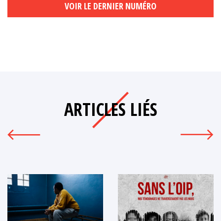
VOIR LE DERNIER NUMÉRO
ARTICLES LIÉS