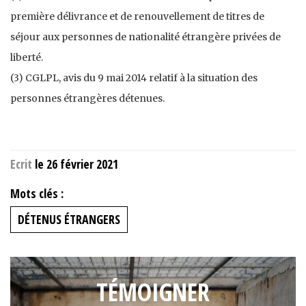
première délivrance et de renouvellement de titres de
séjour aux personnes de nationalité étrangère privées de
liberté.
(3) CGLPL, avis du 9 mai 2014 relatif à la situation des
personnes étrangères détenues.
Ecrit
le 26 février 2021
Mots clés :
DÉTENUS ÉTRANGERS
TÉMOIGNER