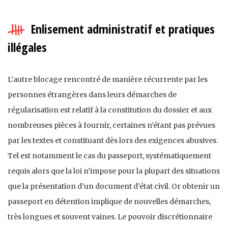
Enlisement administratif et pratiques
illégales
L’autre blocage rencontré de manière récurrente par les
personnes étrangères dans leurs démarches de
régularisation est relatif à la constitution du dossier et aux
nombreuses pièces à fournir, certaines n’étant pas prévues
par les textes et constituant dès lors des exigences abusives.
Tel est notamment le cas du passeport, systématiquement
requis alors que la loi n’impose pour la plupart des situations
que la présentation d’un document d’état civil. Or obtenir un
passeport en détention implique de nouvelles démarches,
très longues et souvent vaines. Le pouvoir discrétionnaire