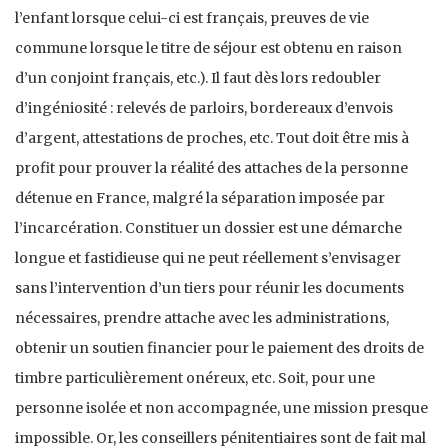
l’enfant lorsque celui-ci est français, preuves de vie
commune lorsque le titre de séjour est obtenu en raison
d’un conjoint français, etc.). Il faut dès lors redoubler
d’ingéniosité : relevés de parloirs, bordereaux d’envois
d’argent, attestations de proches, etc. Tout doit être mis à
profit pour prouver la réalité des attaches de la personne
détenue en France, malgré la séparation imposée par
l’incarcération. Constituer un dossier est une démarche
longue et fastidieuse qui ne peut réellement s’envisager
sans l’intervention d’un tiers pour réunir les documents
nécessaires, prendre attache avec les administrations,
obtenir un soutien financier pour le paiement des droits de
timbre particulièrement onéreux, etc. Soit, pour une
personne isolée et non accompagnée, une mission presque
impossible. Or, les conseillers pénitentiaires sont de fait mal