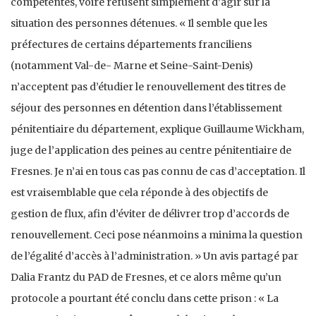
compétentes, voire refusent simplement d’agir sur la
situation des personnes détenues. « Il semble que les
préfectures de certains départements franciliens
(notamment Val-de- Marne et Seine-Saint-Denis)
n’acceptent pas d’étudier le renouvellement des titres de
séjour des personnes en détention dans l’établissement
pénitentiaire du département, explique Guillaume Wickham,
juge de l’application des peines au centre pénitentiaire de
Fresnes. Je n’ai en tous cas pas connu de cas d’acceptation. Il
est vraisemblable que cela réponde à des objectifs de
gestion de flux, afin d’éviter de délivrer trop d’accords de
renouvellement. Ceci pose néanmoins a minima la question
de l’égalité d’accès à l’administration. » Un avis partagé par
Dalia Frantz du PAD de Fresnes, et ce alors même qu’un
protocole a pourtant été conclu dans cette prison : « La