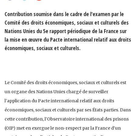
Contribution soumise dans le cadre de l'examen par le
Comité des droits économiques, sociaux et culturels des
Nations Unies du 5e rapport périodique de la France sur
la mise en œuvre du Pacte international relatif aux droits
économiques, sociaux et culturels.
Le Comité des droits économiques, sociaux et culturels est
un organe des Nations Unies chargé de surveiller
l’application du Pacte international relatif aux droits
économiques, sociaux et culturels par ses États parties. Dans
cette contribution, l’Observatoire international des prisons
(OIP) met en exergue le non-respect par la France d’un