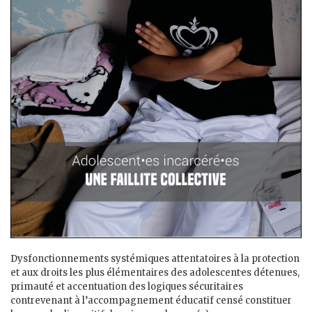
Dysfonctionnements systémiques attentatoires à la protection
et aux droits les plus élémentaires des adolescent·es détenu·es,
primauté et accentuation des logiques sécuritaires
contrevenant à l’accompagnement éducatif censé constituer