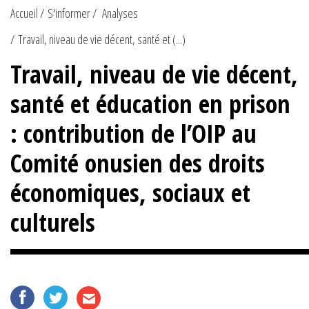
Accueil
S'informer
Analyses
Travail, niveau de vie décent, santé et (...)
Travail, niveau de vie décent,
santé et éducation en prison
: contribution de l’OIP au
Comité onusien des droits
économiques, sociaux et
culturels