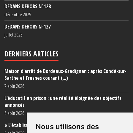
DEDANS DEHORS N°128
décembre 2025
DEDANS DEHORS N°127
juillet 2025
DERNIERS ARTICLES
Maison d’arrêt de Bordeaux-Gradignan : après Condé-sur-
Sarthe et Fresnes courant (...)
7 août 2026
L’éducatif en prison : une réalité éloignée des objectifs
annoncés
6 août 2026
« L’établissement est une porcherie totale »
Nous utilisons des