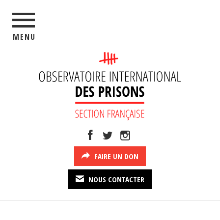
MENU
FAIRE UN DON
NOUS CONTACTER