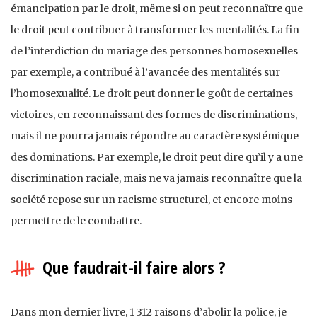
émancipation par le droit, même si on peut reconnaître que
le droit peut contribuer à transformer les mentalités. La fin
de l’interdiction du mariage des personnes homosexuelles
par exemple, a contribué à l’avancée des mentalités sur
l’homosexualité. Le droit peut donner le goût de certaines
victoires, en reconnaissant des formes de discriminations,
mais il ne pourra jamais répondre au caractère systémique
des dominations. Par exemple, le droit peut dire qu’il y a une
discrimination raciale, mais ne va jamais reconnaître que la
société repose sur un racisme structurel, et encore moins
permettre de le combattre.
Que faudrait-il faire alors ?
Dans mon dernier livre, 1 312 raisons d’abolir la police, je