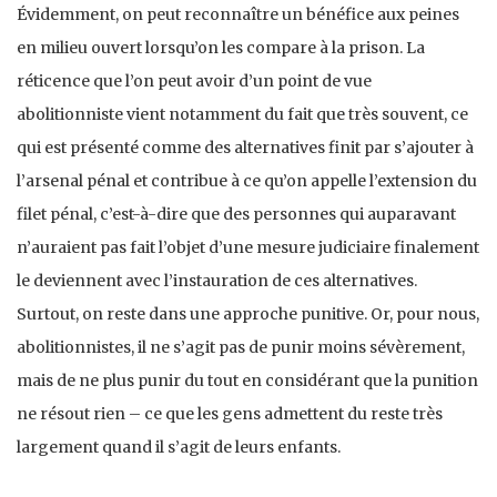
Évidemment, on peut reconnaître un bénéfice aux peines
en milieu ouvert lorsqu’on les compare à la prison. La
réticence que l’on peut avoir d’un point de vue
abolitionniste vient notamment du fait que très souvent, ce
qui est présenté comme des alternatives finit par s’ajouter à
l’arsenal pénal et contribue à ce qu’on appelle l’extension du
filet pénal, c’est-à-dire que des personnes qui auparavant
n’auraient pas fait l’objet d’une mesure judiciaire finalement
le deviennent avec l’instauration de ces alternatives.
Surtout, on reste dans une approche punitive. Or, pour nous,
abolitionnistes, il ne s’agit pas de punir moins sévèrement,
mais de ne plus punir du tout en considérant que la punition
ne résout rien – ce que les gens admettent du reste très
largement quand il s’agit de leurs enfants.