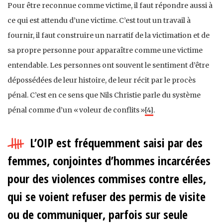
Pour être reconnue comme victime, il faut répondre aussi à
ce qui est attendu d’une victime. C’est tout un travail à
fournir, il faut construire un narratif de la victimation et de
sa propre personne pour apparaître comme une victime
entendable. Les personnes ont souvent le sentiment d’être
dépossédées de leur histoire, de leur récit par le procès
pénal. C’est en ce sens que Nils Christie parle du système
pénal comme d’un « voleur de conflits »
[4]
.
L’OIP est fréquemment saisi par des
femmes, conjointes d’hommes incarcérées
pour des violences commises contre elles,
qui se voient refuser des permis de visite
ou de communiquer, parfois sur seule