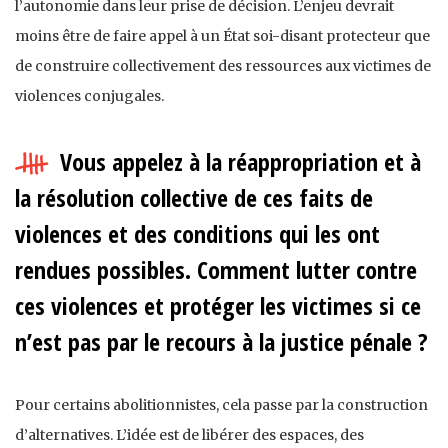
l’autonomie dans leur prise de décision. L’enjeu devrait
moins être de faire appel à un État soi-disant protecteur que
de construire collectivement des ressources aux victimes de
violences conjugales.
Vous appelez à la réappropriation et à
la résolution collective de ces faits de
violences et des conditions qui les ont
rendues possibles. Comment lutter contre
ces violences et protéger les victimes si ce
n’est pas par le recours à la justice pénale ?
Pour certains abolitionnistes, cela passe par la construction
d’alternatives. L’idée est de libérer des espaces, des