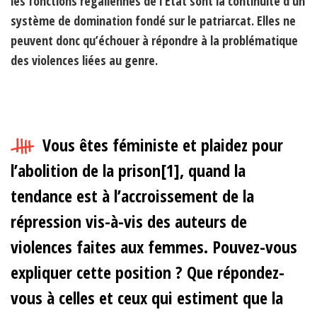
les fonctions régaliennes de l’État sont la continuité d’un
système de domination fondé sur le patriarcat. Elles ne
peuvent donc qu’échouer à répondre à la problématique
des violences liées au genre.
Vous êtes féministe et plaidez pour
l’abolition de la prison
[1]
, quand la
tendance est à l’accroissement de la
répression vis-à-vis des auteurs de
violences faites aux femmes. Pouvez-vous
expliquer cette position ? Que répondez-
vous à celles et ceux qui estiment que la