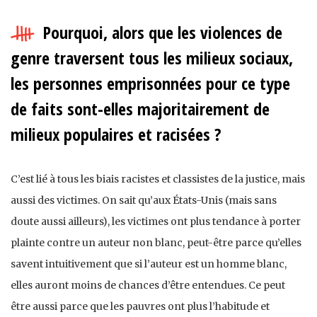
Pourquoi, alors que les violences de
genre traversent tous les milieux sociaux,
les personnes emprisonnées pour ce type
de faits sont-elles majoritairement de
milieux populaires et racisées ?
C’est lié à tous les biais racistes et classistes de la justice, mais
aussi des victimes. On sait qu’aux États-Unis (mais sans
doute aussi ailleurs), les victimes ont plus tendance à porter
plainte contre un auteur non blanc, peut-être parce qu’elles
savent intuitivement que si l’auteur est un homme blanc,
elles auront moins de chances d’être entendues. Ce peut
être aussi parce que les pauvres ont plus l’habitude et