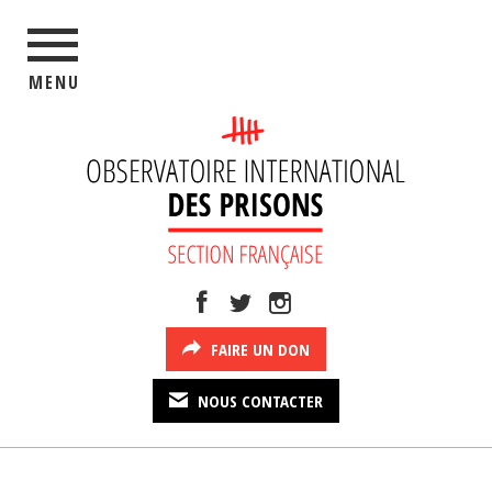
MENU
FAIRE UN DON
NOUS CONTACTER