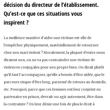
décision du directeur de l’établissement.
Qu’est-ce que ces situations vous
inspirent ?
La meilleure manière d’aider une victime est-elle de
l’empêcher physiquement, matériellement de retourner
chez son mari violent ? Moralement, la plupart d’entre nous
diraient non, on ne va pas contraindre une victime de
violences conjugales pour son propre bien. On dirait plutôt
qu’il faut l’accompagner, qu’elle a besoin d’être aidée, que le
parcours risque d’être long, parsemé de retours au domicile,
etc. Pourquoi, parce que ces femmes ont leur conjoint ou
partenaire en prison, devrait-on agir autrement, être dans
la contrainte ? On leur dénie une fois de plus le droit à