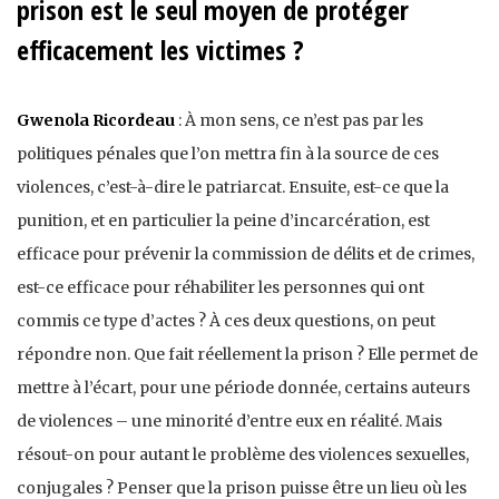
prison est le seul moyen de protéger
efficacement les victimes ?
Gwenola Ricordeau
: À mon sens, ce n’est pas par les
politiques pénales que l’on mettra fin à la source de ces
violences, c’est-à-dire le patriarcat. Ensuite, est-ce que la
punition, et en particulier la peine d’incarcération, est
efficace pour prévenir la commission de délits et de crimes,
est-ce efficace pour réhabiliter les personnes qui ont
commis ce type d’actes ? À ces deux questions, on peut
répondre non. Que fait réellement la prison ? Elle permet de
mettre à l’écart, pour une période donnée, certains auteurs
de violences – une minorité d’entre eux en réalité. Mais
résout-on pour autant le problème des violences sexuelles,
conjugales ? Penser que la prison puisse être un lieu où les