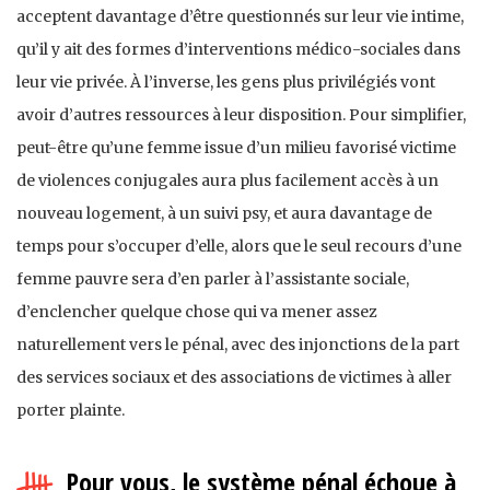
acceptent davantage d’être questionnés sur leur vie intime,
qu’il y ait des formes d’interventions médico-sociales dans
leur vie privée. À l’inverse, les gens plus privilégiés vont
avoir d’autres ressources à leur disposition. Pour simplifier,
peut-être qu’une femme issue d’un milieu favorisé victime
de violences conjugales aura plus facilement accès à un
nouveau logement, à un suivi psy, et aura davantage de
temps pour s’occuper d’elle, alors que le seul recours d’une
femme pauvre sera d’en parler à l’assistante sociale,
d’enclencher quelque chose qui va mener assez
naturellement vers le pénal, avec des injonctions de la part
des services sociaux et des associations de victimes à aller
porter plainte.
Pour vous, le système pénal échoue à