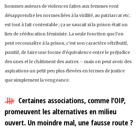
hommes auteurs de violences faites aux femmes vont
désapprendre les normes liées à la virilité, au patriarcat etc.
est tout à fait contestable ; ça se saurait si la prison était un
lieu de rééducation féministe. La seule fonction que l’on
peut reconnaître à la prison, c’est son caractère rétributif,
punitif, de faire une forme d’équivalence entre le préjudice
des unes et le châtiment des autres – mais on peut avoir des
aspirations un petit peu plus élevées en termes de justice
que simplement la vengeance.
Certaines associations, comme l’OIP,
promeuvent les alternatives en milieu
ouvert. Un moindre mal, une fausse route ?