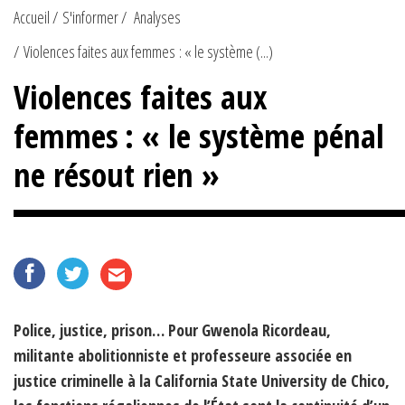
Accueil
S'informer
Analyses
Violences faites aux femmes : « le système (...)
Violences faites aux
femmes : « le système pénal
ne résout rien »
Police, justice, prison… Pour Gwenola Ricordeau,
militante abolitionniste et professeure associée en
justice criminelle à la California State University de Chico,