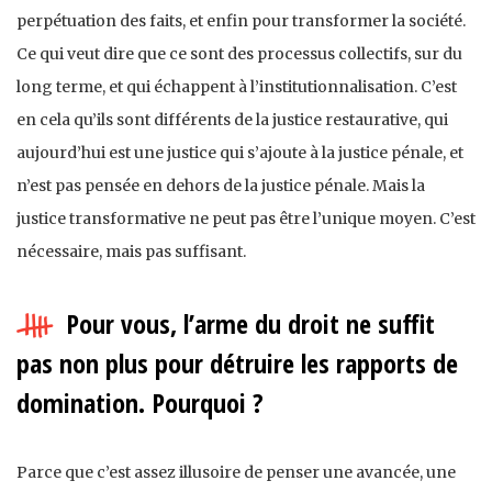
perpétuation des faits, et enfin pour transformer la société.
Ce qui veut dire que ce sont des processus collectifs, sur du
long terme, et qui échappent à l’institutionnalisation. C’est
en cela qu’ils sont différents de la justice restaurative, qui
aujourd’hui est une justice qui s’ajoute à la justice pénale, et
n’est pas pensée en dehors de la justice pénale. Mais la
justice transformative ne peut pas être l’unique moyen. C’est
nécessaire, mais pas suffisant.
Pour vous, l’arme du droit ne suffit
pas non plus pour détruire les rapports de
domination. Pourquoi ?
Parce que c’est assez illusoire de penser une avancée, une