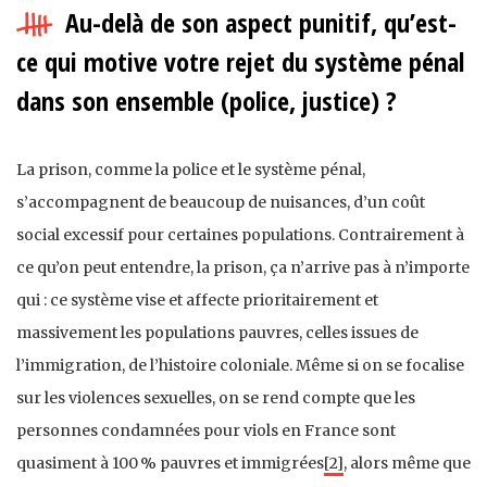
Au-delà de son aspect punitif, qu’est-
ce qui motive votre rejet du système pénal
dans son ensemble (police, justice) ?
La prison, comme la police et le système pénal,
s’accompagnent de beaucoup de nuisances, d’un coût
social excessif pour certaines populations. Contrairement à
ce qu’on peut entendre, la prison, ça n’arrive pas à n’importe
qui : ce système vise et affecte prioritairement et
massivement les populations pauvres, celles issues de
l’immigration, de l’histoire coloniale. Même si on se focalise
sur les violences sexuelles, on se rend compte que les
personnes condamnées pour viols en France sont
quasiment à 100 % pauvres et immigrées
[2]
, alors même que