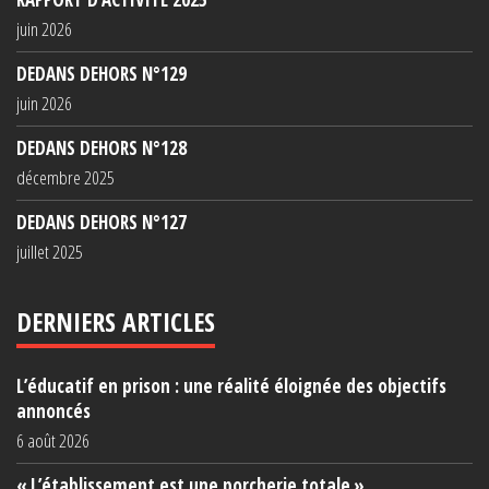
juin 2026
DEDANS DEHORS N°129
juin 2026
DEDANS DEHORS N°128
décembre 2025
DEDANS DEHORS N°127
juillet 2025
DERNIERS ARTICLES
L’éducatif en prison : une réalité éloignée des objectifs
annoncés
6 août 2026
« L’établissement est une porcherie totale »