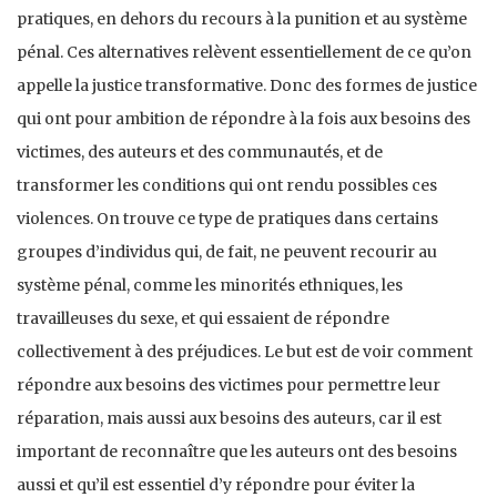
pratiques, en dehors du recours à la punition et au système
pénal. Ces alternatives relèvent essentiellement de ce qu’on
appelle la justice transformative. Donc des formes de justice
qui ont pour ambition de répondre à la fois aux besoins des
victimes, des auteurs et des communautés, et de
transformer les conditions qui ont rendu possibles ces
violences. On trouve ce type de pratiques dans certains
groupes d’individus qui, de fait, ne peuvent recourir au
système pénal, comme les minorités ethniques, les
travailleuses du sexe, et qui essaient de répondre
collectivement à des préjudices. Le but est de voir comment
répondre aux besoins des victimes pour permettre leur
réparation, mais aussi aux besoins des auteurs, car il est
important de reconnaître que les auteurs ont des besoins
aussi et qu’il est essentiel d’y répondre pour éviter la