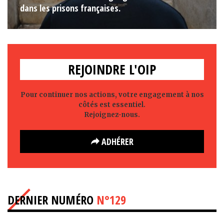
dans les prisons françaises.
REJOINDRE L'OIP
Pour continuer nos actions, votre engagement à nos
côtés est essentiel.
Rejoignez-nous.
ADHÉRER
DERNIER NUMÉRO
N°129