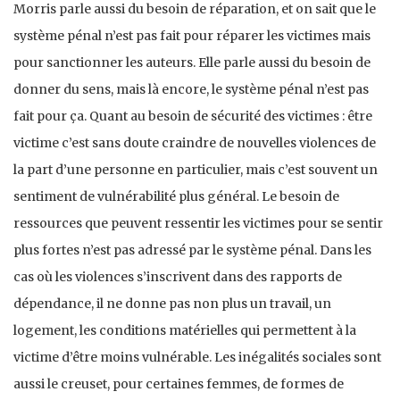
Morris parle aussi du besoin de réparation, et on sait que le
système pénal n’est pas fait pour réparer les victimes mais
pour sanctionner les auteurs. Elle parle aussi du besoin de
donner du sens, mais là encore, le système pénal n’est pas
fait pour ça. Quant au besoin de sécurité des victimes : être
victime c’est sans doute craindre de nouvelles violences de
la part d’une personne en particulier, mais c’est souvent un
sentiment de vulnérabilité plus général. Le besoin de
ressources que peuvent ressentir les victimes pour se sentir
plus fortes n’est pas adressé par le système pénal. Dans les
cas où les violences s’inscrivent dans des rapports de
dépendance, il ne donne pas non plus un travail, un
logement, les conditions matérielles qui permettent à la
victime d’être moins vulnérable. Les inégalités sociales sont
aussi le creuset, pour certaines femmes, de formes de