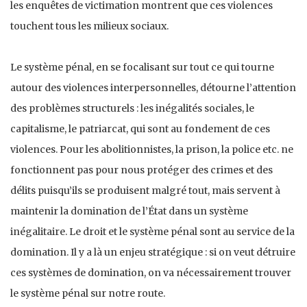
les enquêtes de victimation montrent que ces violences
touchent tous les milieux sociaux.
Le système pénal, en se focalisant sur tout ce qui tourne
autour des violences interpersonnelles, détourne l’attention
des problèmes structurels : les inégalités sociales, le
capitalisme, le patriarcat, qui sont au fondement de ces
violences. Pour les abolitionnistes, la prison, la police etc. ne
fonctionnent pas pour nous protéger des crimes et des
délits puisqu’ils se produisent malgré tout, mais servent à
maintenir la domination de l’État dans un système
inégalitaire. Le droit et le système pénal sont au service de la
domination. Il y a là un enjeu stratégique : si on veut détruire
ces systèmes de domination, on va nécessairement trouver
le système pénal sur notre route.