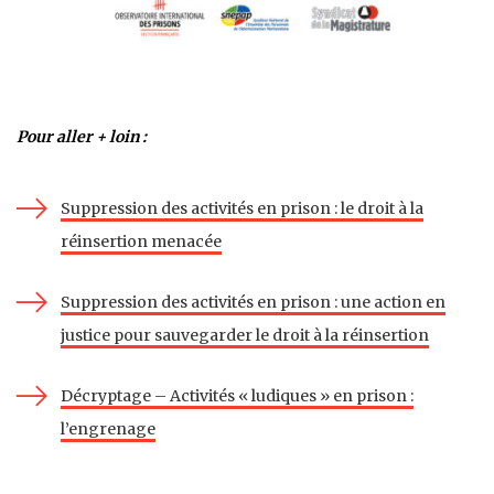
Pour aller + loin :
Suppression des activités en prison : le droit à la
réinsertion menacée
Suppression des activités en prison : une action en
justice pour sauvegarder le droit à la réinsertion
Décryptage – Activités « ludiques » en prison :
l’engrenage