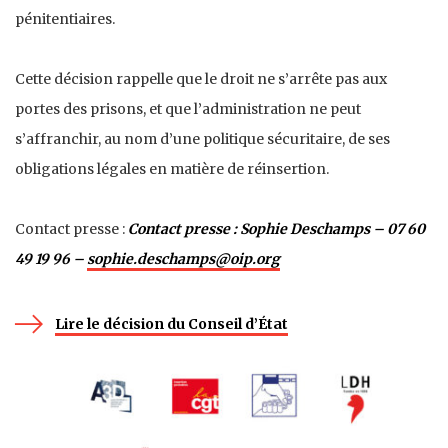
pénitentiaires.
Cette décision rappelle que le droit ne s’arrête pas aux
portes des prisons, et que l’administration ne peut
s’affranchir, au nom d’une politique sécuritaire, de ses
obligations légales en matière de réinsertion.
Contact presse :
Contact presse : Sophie Deschamps – 07 60
49 19 96 –
sophie.deschamps@oip.org
Lire le décision du Conseil d’État