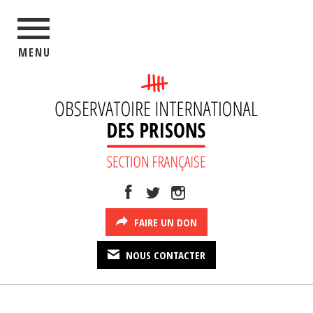
MENU
FAIRE UN DON
NOUS CONTACTER