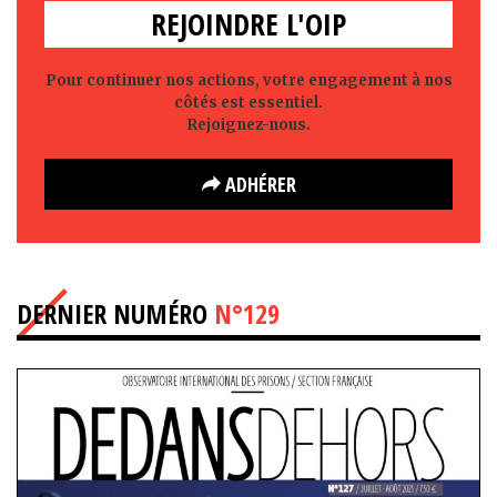
REJOINDRE L'OIP
Pour continuer nos actions, votre engagement à nos
côtés est essentiel.
Rejoignez-nous.
ADHÉRER
DERNIER NUMÉRO
N°129