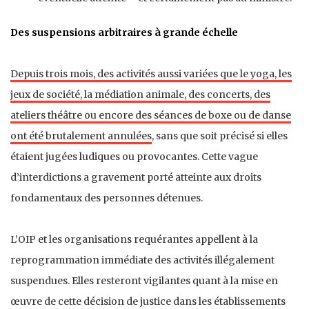
Des suspensions arbitraires à grande échelle
Depuis trois mois, des activités aussi variées que le yoga, les
jeux de société, la médiation animale, des concerts, des
ateliers théâtre ou encore des séances de boxe ou de danse
ont été brutalement annulées
, sans que soit précisé si elles
étaient jugées ludiques ou provocantes. Cette vague
d’interdictions a gravement porté atteinte aux droits
fondamentaux des personnes détenues.
L’OIP et les organisations requérantes appellent à la
reprogrammation immédiate des activités illégalement
suspendues. Elles resteront vigilantes quant à la mise en
œuvre de cette décision de justice dans les établissements