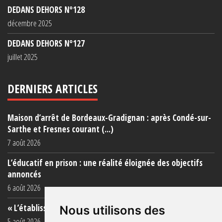
DEDANS DEHORS N°128
décembre 2025
DEDANS DEHORS N°127
juillet 2025
DERNIERS ARTICLES
Maison d’arrêt de Bordeaux-Gradignan : après Condé-sur-
Sarthe et Fresnes courant (...)
7 août 2026
L’éducatif en prison : une réalité éloignée des objectifs
annoncés
6 août 2026
« L’établissement est une porcherie totale »
Nous utilisons des
5 août 2026