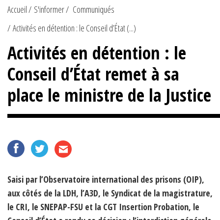
Accueil
S'informer
Communiqués
Activités en détention : le Conseil d’État (...)
Activités en détention : le
Conseil d’État remet à sa
place le ministre de la Justice
Saisi par l’Observatoire international des prisons (OIP),
aux côtés de la LDH, l’A3D, le Syndicat de la magistrature,
le CRI, le SNEPAP-FSU et la CGT Insertion Probation, le