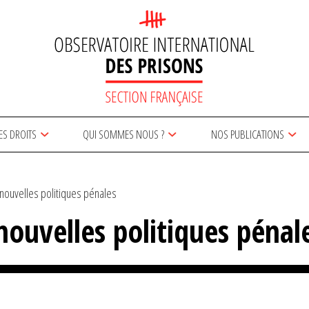
ES DROITS
QUI SOMMES NOUS ?
NOS PUBLICATIONS
 nouvelles politiques pénales
nouvelles politiques pénal