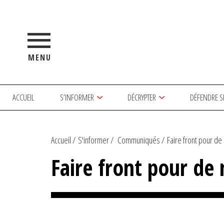
MENU
ACCUEIL
S’INFORMER
DÉCRYPTER
DÉFENDRE S
Accueil
S'informer
Communiqués
Faire front pour de
Faire front pour de 