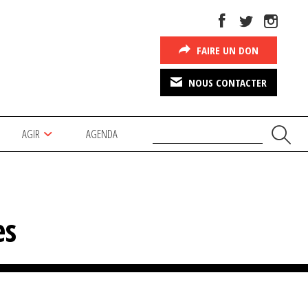
FAIRE UN DON
NOUS CONTACTER
AGIR
AGENDA
es