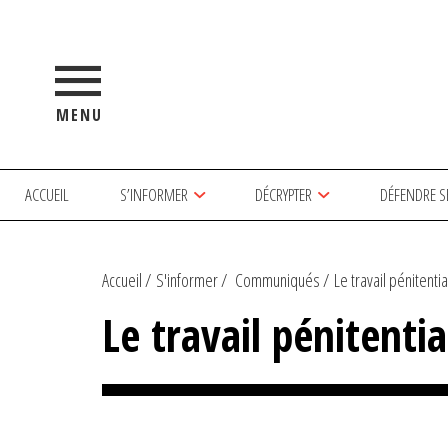
MENU
ACCUEIL
S’INFORMER
DÉCRYPTER
DÉFENDRE S
Accueil
S'informer
Communiqués
Le travail pénitentia
Le travail pénitenti