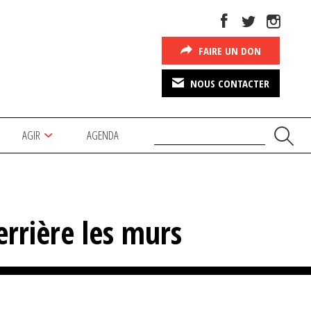
FAIRE UN DON
NOUS CONTACTER
AGIR
AGENDA
errière les murs