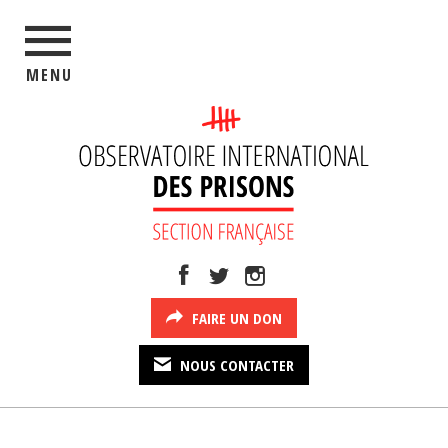
MENU
FAIRE UN DON
NOUS CONTACTER