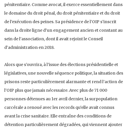
pénitentiaire. Comme avocat, il exerce essentiellement dans
le domaine du droit pénal, du droit pénitentiaire et du droit
de l’exécution des peines. Sa présidence de l’OIP s’inscrit
dans la droite ligne d’un engagement ancien et constant au
sein de l’association, dont il avait rejoint le Conseil
d’administration en 2018.
Alors que s’ouvrira, à l’issue des élections présidentielle et
législatives, une nouvelle séquence politique, la situation des
prisons reste particulièrement alarmante et rend l’action de
l’OIP plus que jamais nécessaire. Avec plus de 71 000
personnes détenues au 1er avril dernier, la surpopulation
carcérale a renoué avec les records qu’elle avait connus
avant la crise sanitaire. Elle entraîne des conditions de
détention particulièrement dégradées, qui viennent ajouter