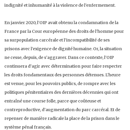
indignité et inhumanité à la violence de l’enfermement.
En janvier 2020, l’OIP avait obtenu la condamnation de la
France par la Cour européenne des droits de l’homme pour
sa surpopulation carcérale et l’incompatibilité de ses
prisons avec l’exigence de dignité humaine. Or, la situation
ne cesse, depuis, de s’aggraver. Dans ce contexte, l’OIP
continuera d’agir avec détermination pour faire respecter
les droits fondamentaux des personnes détenues. L’heure
est venue, pour les pouvoirs publics, de rompre avec les
politiques pénitentiaires des dernières décennies qui ont
entraîné une course folle, parce que coûteuse et
contreproductive, d’augmentation du parc carcéral. Et de
repenser de manière radicale la place de la prison dans le
système pénal français.