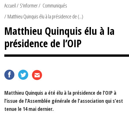
Accueil
S'informer
Communiqués
Matthieu Quinquis élu à la présidence de (...)
Matthieu Quinquis élu à la
présidence de l’OIP
Matthieu Quinquis a été élu à la présidence de l’OIP à
l’issue de l’Assemblée générale de l’association qui s’est
tenue le 14 mai dernier.