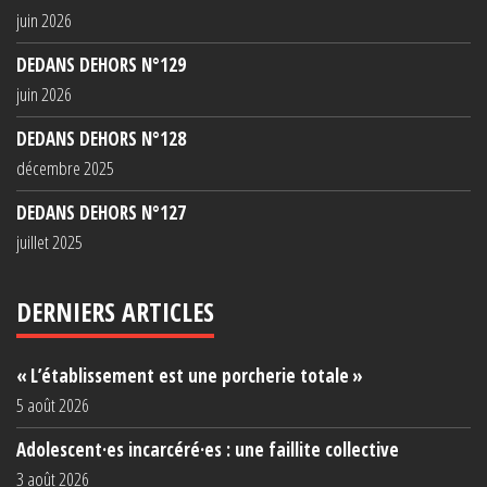
juin 2026
DEDANS DEHORS N°129
juin 2026
DEDANS DEHORS N°128
décembre 2025
DEDANS DEHORS N°127
juillet 2025
DERNIERS ARTICLES
« L’établissement est une porcherie totale »
5 août 2026
Adolescent·es incarcéré·es : une faillite collective
3 août 2026