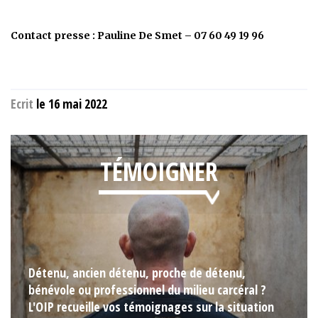
Contact presse : Pauline De Smet – 07 60 49 19 96
Ecrit
le 16 mai 2022
TÉMOIGNER
Détenu, ancien détenu, proche de détenu,
bénévole ou professionnel du milieu carcéral ?
L'OIP recueille vos témoignages sur la situation