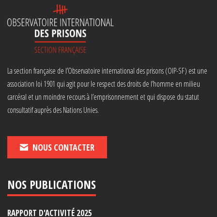
La section française de l’Observatoire international des prisons (OIP-SF) est une
association loi 1901 qui agit pour le respect des droits de l’homme en milieu
carcéral et un moindre recours à l’emprisonnement et qui dispose du statut
consultatif auprès des Nations Unies.
NOUS CONTACTER
NOS PUBLICATIONS
RAPPORT D'ACTIVITÉ 2025