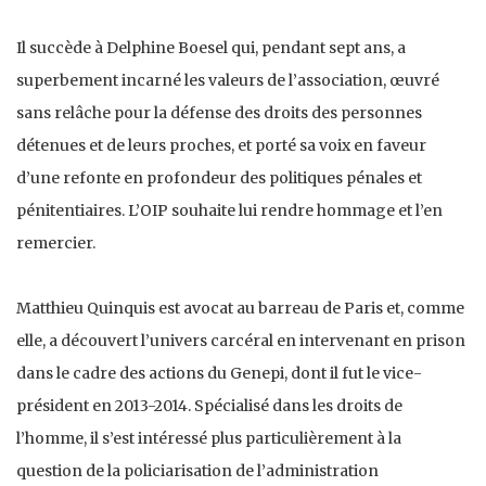
Il succède à Delphine Boesel qui, pendant sept ans, a
superbement incarné les valeurs de l’association, œuvré
sans relâche pour la défense des droits des personnes
détenues et de leurs proches, et porté sa voix en faveur
d’une refonte en profondeur des politiques pénales et
pénitentiaires. L’OIP souhaite lui rendre hommage et l’en
remercier.
Matthieu Quinquis est avocat au barreau de Paris et, comme
elle, a découvert l’univers carcéral en intervenant en prison
dans le cadre des actions du Genepi, dont il fut le vice-
président en 2013-2014. Spécialisé dans les droits de
l’homme, il s’est intéressé plus particulièrement à la
question de la policiarisation de l’administration