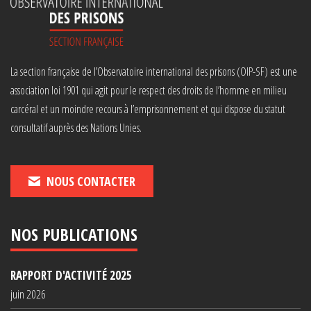
La section française de l’Observatoire international des prisons (OIP-SF) est une
association loi 1901 qui agit pour le respect des droits de l’homme en milieu
carcéral et un moindre recours à l’emprisonnement et qui dispose du statut
consultatif auprès des Nations Unies.
NOUS CONTACTER
NOS PUBLICATIONS
RAPPORT D'ACTIVITÉ 2025
juin 2026