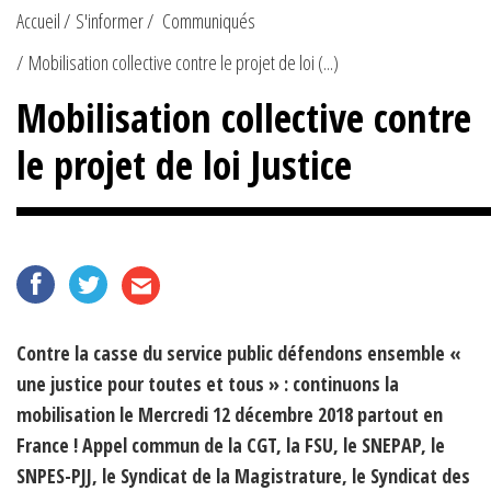
Accueil
S'informer
Communiqués
Mobilisation collective contre le projet de loi (...)
Mobilisation collective contre
le projet de loi Justice
Contre la casse du service public défendons ensemble «
une justice pour toutes et tous » : continuons la
mobilisation le Mercredi 12 décembre 2018 partout en
France ! Appel commun de la CGT, la FSU, le SNEPAP, le
SNPES-PJJ, le Syndicat de la Magistrature, le Syndicat des