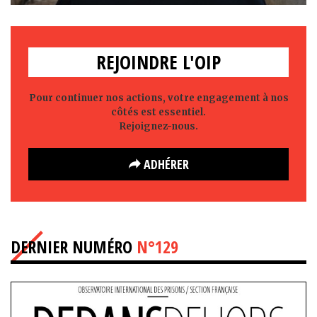
REJOINDRE L'OIP
Pour continuer nos actions, votre engagement à nos
côtés est essentiel.
Rejoignez-nous.
ADHÉRER
DERNIER NUMÉRO
N°129