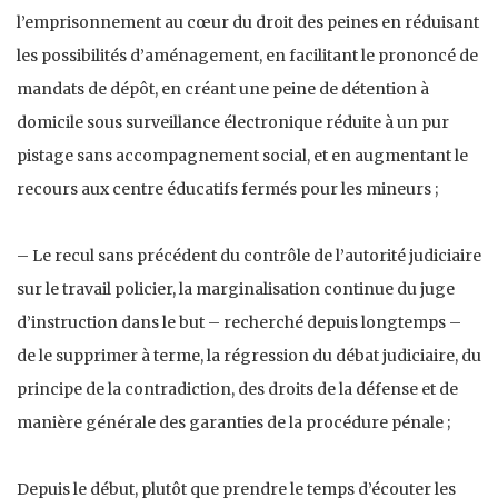
l’emprisonnement au cœur du droit des peines en réduisant
les possibilités d’aménagement, en facilitant le prononcé de
mandats de dépôt, en créant une peine de détention à
domicile sous surveillance électronique réduite à un pur
pistage sans accompagnement social, et en augmentant le
recours aux centre éducatifs fermés pour les mineurs ;
– Le recul sans précédent du contrôle de l’autorité judiciaire
sur le travail policier, la marginalisation continue du juge
d’instruction dans le but – recherché depuis longtemps –
de le supprimer à terme, la régression du débat judiciaire, du
principe de la contradiction, des droits de la défense et de
manière générale des garanties de la procédure pénale ;
Depuis le début, plutôt que prendre le temps d’écouter les