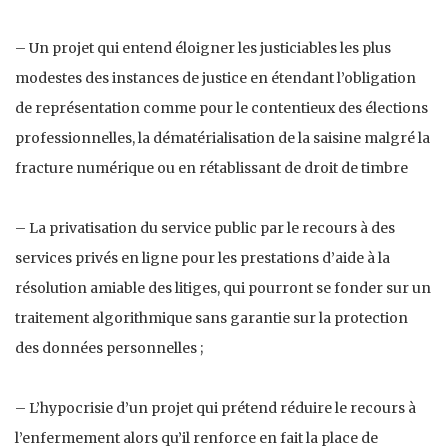
– Un projet qui entend éloigner les justiciables les plus
modestes des instances de justice en étendant l’obligation
de représentation comme pour le contentieux des élections
professionnelles, la dématérialisation de la saisine malgré la
fracture numérique ou en rétablissant de droit de timbre
– La privatisation du service public par le recours à des
services privés en ligne pour les prestations d’aide à la
résolution amiable des litiges, qui pourront se fonder sur un
traitement algorithmique sans garantie sur la protection
des données personnelles ;
– L’hypocrisie d’un projet qui prétend réduire le recours à
l’enfermement alors qu’il renforce en fait la place de