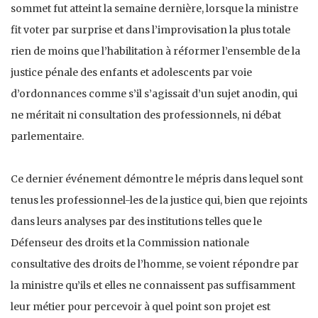
sommet fut atteint la semaine dernière, lorsque la ministre
fit voter par surprise et dans l’improvisation la plus totale
rien de moins que l’habilitation à réformer l’ensemble de la
justice pénale des enfants et adolescents par voie
d’ordonnances comme s’il s’agissait d’un sujet anodin, qui
ne méritait ni consultation des professionnels, ni débat
parlementaire.
Ce dernier événement démontre le mépris dans lequel sont
tenus les professionnel-les de la justice qui, bien que rejoints
dans leurs analyses par des institutions telles que le
Défenseur des droits et la Commission nationale
consultative des droits de l’homme, se voient répondre par
la ministre qu’ils et elles ne connaissent pas suffisamment
leur métier pour percevoir à quel point son projet est