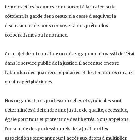
femmes et les hommes concourent à la justice ou la
côtoient, la garde des Sceaux n’a cessé d’esquiver la
discussion et de nous renvoyer à nos prétendus
corporatismes ou ignorance.
Ce projet de loi constitue un désengagement massif de l’état
dans le service public de la justice. Il accentue encore
l’abandon des quartiers populaires et des territoires ruraux
ou ultrapériphériques.
Nos organisations professionnelles et syndicales sont
déterminées à défendre une justice de qualité, accessible,
égale pour tous et protectrice des libertés. Nous appelons
l’ensemble des professionnels de la justice et les
associations œuvrant pour l’accès aux droits à multiplier