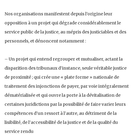
Nos organisations manifestent depuis l’origine leur
opposition à un projet qui dégrade considérablement le
service public de la justice, au mépris des justiciables et des
personnels, et dénoncent notamment :
– Un projet qui entend regrouper et mutualiser, actant la
disparition des tribunaux d’instance, seule véritable justice
de proximité ; qui crée une « plate forme » nationale de
traitement des injonctions de payer, par voie intégralement
dématérialisée et qui ouvre la porte à la dévitalisation de
certaines juridictions par la possibilité de faire varier leurs
compétences d’un ressort à l’autre, au détriment de la
lisibilité, de l’accessibilité de la justice et de la qualité du
service rendu