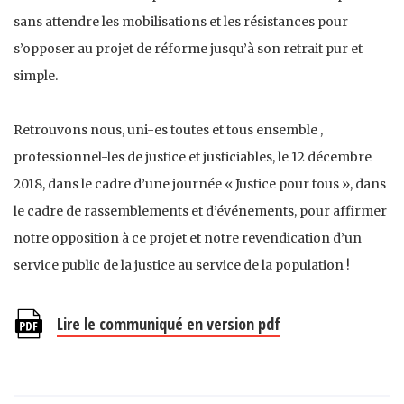
sans attendre les mobilisations et les résistances pour
s’opposer au projet de réforme jusqu’à son retrait pur et
simple.
Retrouvons nous, uni-es toutes et tous ensemble ,
professionnel-les de justice et justiciables, le 12 décembre
2018, dans le cadre d’une journée « Justice pour tous », dans
le cadre de rassemblements et d’événements, pour affirmer
notre opposition à ce projet et notre revendication d’un
service public de la justice au service de la population !
Lire le communiqué en version pdf