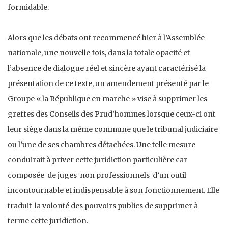
formidable.
Alors que les débats ont recommencé hier à l’Assemblée
nationale, une nouvelle fois, dans la totale opacité et
l’absence de dialogue réel et sincère ayant caractérisé la
présentation de ce texte, un amendement présenté par le
Groupe « la République en marche » vise à supprimer les
greffes des Conseils des Prud’hommes lorsque ceux-ci ont
leur siège dans la même commune que le tribunal judiciaire
ou l’une de ses chambres détachées. Une telle mesure
conduirait à priver cette juridiction particulière car
composée de juges non professionnels d’un outil
incontournable et indispensable à son fonctionnement. Elle
traduit la volonté des pouvoirs publics de supprimer à
terme cette juridiction.