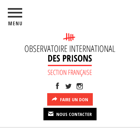
MENU
FAIRE UN DON
NOUS CONTACTER