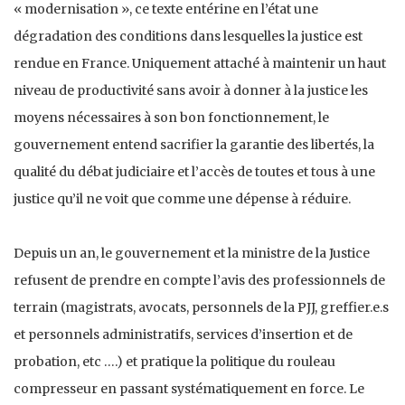
« modernisation », ce texte entérine en l’état une
dégradation des conditions dans lesquelles la justice est
rendue en France. Uniquement attaché à maintenir un haut
niveau de productivité sans avoir à donner à la justice les
moyens nécessaires à son bon fonctionnement, le
gouvernement entend sacrifier la garantie des libertés, la
qualité du débat judiciaire et l’accès de toutes et tous à une
justice qu’il ne voit que comme une dépense à réduire.
Depuis un an, le gouvernement et la ministre de la Justice
refusent de prendre en compte l’avis des professionnels de
terrain (magistrats, avocats, personnels de la PJJ, greffier.e.s
et personnels administratifs, services d’insertion et de
probation, etc ….) et pratique la politique du rouleau
compresseur en passant systématiquement en force. Le