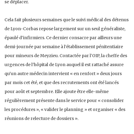
se déplacer.
Cela fait plusieurs semaines que le suivi médical des détenus
de Lyon-Corbas repose largement sur un seul généraliste,
épaulé d’infirmiers. Ce dernier consacre par ailleurs une
demi-journée par semaine à l’établissement pénitentiaire
pour mineurs de Meyzieu. Contactée par l’OIP, la cheffe des
urgences de l’hôpital de Lyon auquel il est rattaché assure
qu’un autre médecin intervient « en renfort » deux jours
par mois cet été, et que des recrutements ont été lancés
pour août et septembre. Elle ajoute être elle-même
régulièrement présente dans le service pour « consolider
les procédures », « valider le planning » et organiser « des
réunions de relecture de dossiers ».