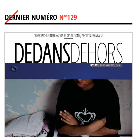
DERNIER NUMÉRO
N°129