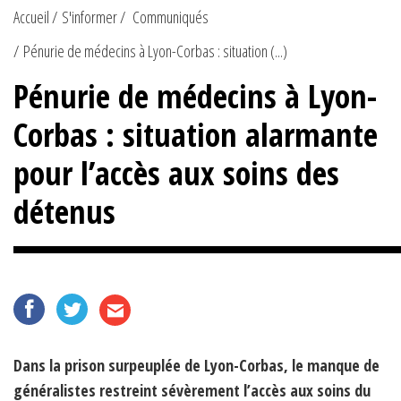
Accueil
S'informer
Communiqués
Pénurie de médecins à Lyon-Corbas : situation (...)
Pénurie de médecins à Lyon-
Corbas : situation alarmante
pour l’accès aux soins des
détenus
Dans la prison surpeuplée de Lyon-Corbas, le manque de
généralistes restreint sévèrement l’accès aux soins du