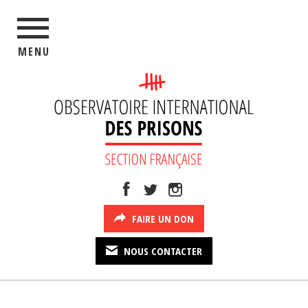
MENU
FAIRE UN DON
NOUS CONTACTER