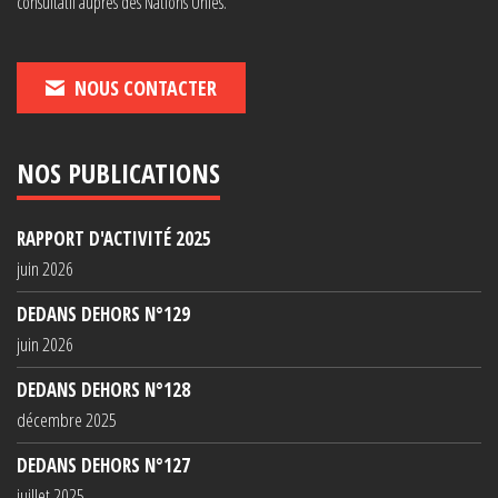
consultatif auprès des Nations Unies.
NOUS CONTACTER
NOS PUBLICATIONS
RAPPORT D'ACTIVITÉ 2025
juin 2026
DEDANS DEHORS N°129
juin 2026
DEDANS DEHORS N°128
décembre 2025
DEDANS DEHORS N°127
juillet 2025