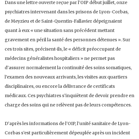
Dans une lettre ouverte reçue par l’OIP début juillet, onze
psychiatres intervenant dans les prisons de Lyon-Corbas,
de Meyzieu et de Saint-Quentin-Fallavier dépeignaient
quant à eux « une situation sans précédent mettant
gravement en péril la santé des personnes détenues ». Sur
ces trois sites, précisent-ils, le « déficit préoccupant de
médecins généralistes hospitaliers » ne permet pas
d’assurer normalement la continuité des soins somatiques,
l’examen des nouveaux arrivants, les visites aux quartiers
disciplinaires, ou encore la délivrance de certificats
médicaux. Ces psychiatres s’inquiètent de devoir prendre en
charge des soins qui ne relèvent pas de leurs compétences.
D’après les informations de l’OIP, l’unité sanitaire de Lyon-
Corbas s’est particulièrement dépeuplée après un incident