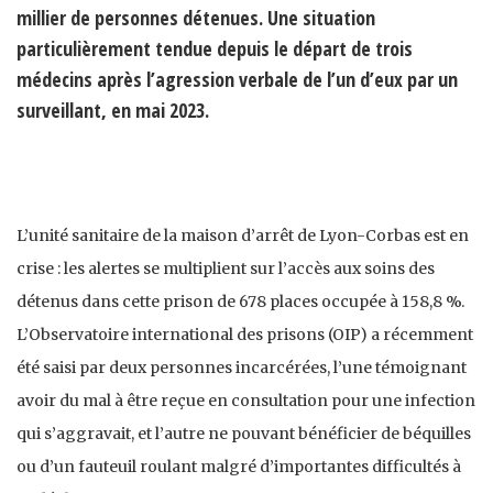
millier de personnes détenues. Une situation
particulièrement tendue depuis le départ de trois
médecins après l’agression verbale de l’un d’eux par un
surveillant, en mai 2023.
L’unité sanitaire de la maison d’arrêt de Lyon-Corbas est en
crise : les alertes se multiplient sur l’accès aux soins des
détenus dans cette prison de 678 places occupée à 158,8 %.
L’Observatoire international des prisons (OIP) a récemment
été saisi par deux personnes incarcérées, l’une témoignant
avoir du mal à être reçue en consultation pour une infection
qui s’aggravait, et l’autre ne pouvant bénéficier de béquilles
ou d’un fauteuil roulant malgré d’importantes difficultés à