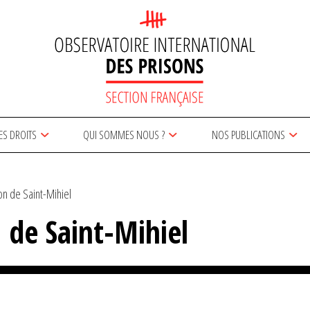
ES DROITS
QUI SOMMES NOUS ?
NOS PUBLICATIONS
on de Saint-Mihiel
 de Saint-Mihiel