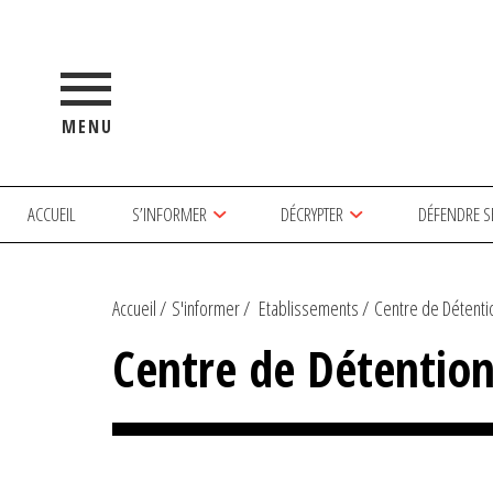
MENU
ACCUEIL
S’INFORMER
DÉCRYPTER
DÉFENDRE S
Accueil
S'informer
Etablissements
Centre de Détenti
Centre de Détention