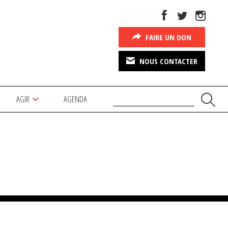
FAIRE UN DON
NOUS CONTACTER
AGIR
AGENDA