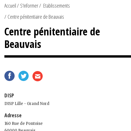
Accueil
S'informer
Etablissements
Centre pénitentiaire de Beauvais
Centre pénitentiaire de
Beauvais
DISP
DISP Lille - Grand Nord
Adresse
160 Rue de Pontoise
60000 Beauvais