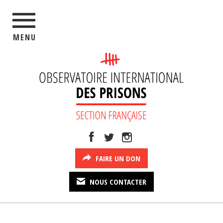
MENU
FAIRE UN DON
NOUS CONTACTER