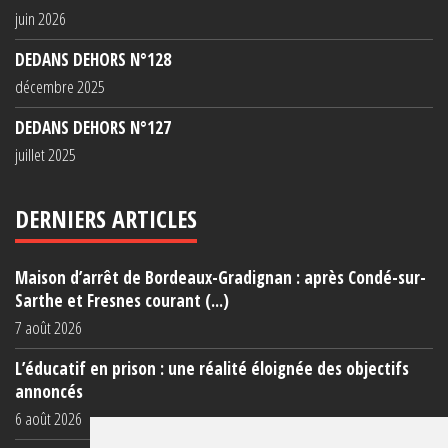
juin 2026
DEDANS DEHORS N°128
décembre 2025
DEDANS DEHORS N°127
juillet 2025
DERNIERS ARTICLES
Maison d’arrêt de Bordeaux-Gradignan : après Condé-sur-
Sarthe et Fresnes courant (...)
7 août 2026
L’éducatif en prison : une réalité éloignée des objectifs
annoncés
6 août 2026