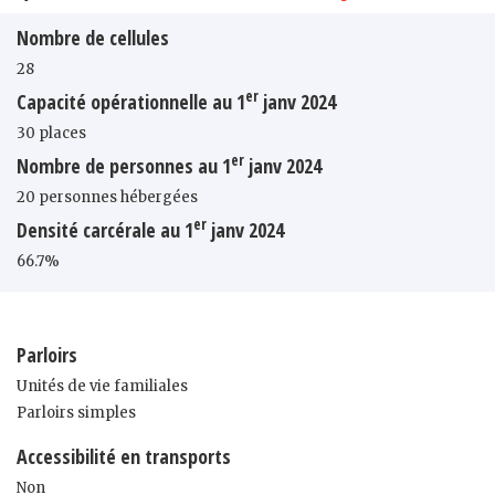
Nombre de cellules
28
er
Capacité opérationnelle au 1
janv 2024
30 places
er
Nombre de personnes au 1
janv 2024
20 personnes hébergées
er
Densité carcérale au 1
janv 2024
66.7%
Parloirs
Unités de vie familiales
Parloirs simples
Accessibilité en transports
Non