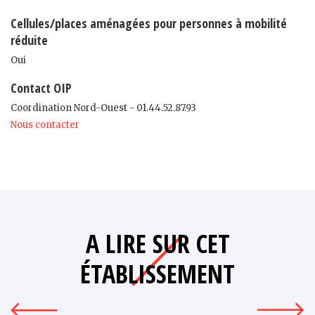
Cellules/places aménagées pour personnes à mobilité
réduite
Oui
Contact OIP
Coordination Nord-Ouest - 01.44.52.87.93
Nous contacter
A LIRE SUR CET
ÉTABLISSEMENT