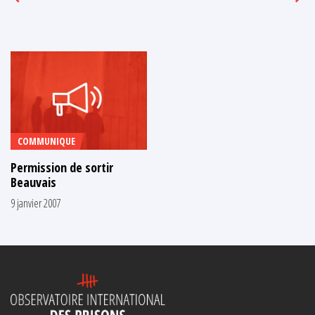
COMMUNIQUE
Permission de sortir
Beauvais
9 janvier 2007