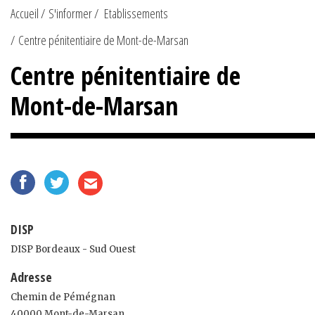
Accueil
S'informer
Etablissements
Centre pénitentiaire de Mont-de-Marsan
Centre pénitentiaire de
Mont-de-Marsan
DISP
DISP Bordeaux - Sud Ouest
Adresse
Chemin de Pémégnan
40000 Mont-de-Marsan