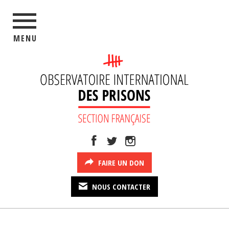
MENU
FAIRE UN DON
NOUS CONTACTER