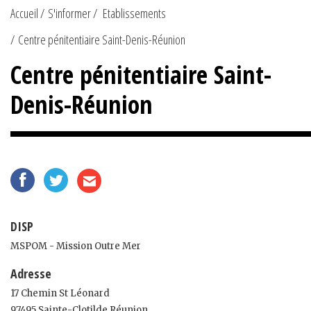
Accueil
S'informer
Etablissements
Centre pénitentiaire Saint-Denis-Réunion
Centre pénitentiaire Saint-
Denis-Réunion
DISP
MSPOM - Mission Outre Mer
Adresse
17 Chemin St Léonard
97495 Sainte-Clotilde Réunion