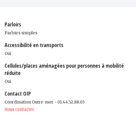
Parloirs
Parloirs simples
Accessibilité en transports
Oui
Cellules/places aménagées pour personnes à mobilité
réduite
Oui
Contact OIP
Coordination Outre-mer - 01.44.52.88.03
Nous contacter