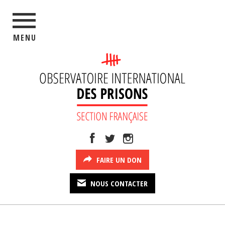
MENU
FAIRE UN DON
NOUS CONTACTER