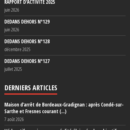
RAPPORT D'ACTIVITÉ 2025
juin 2026
DEDANS DEHORS N°129
juin 2026
DEDANS DEHORS N°128
décembre 2025
DEDANS DEHORS N°127
juillet 2025
DERNIERS ARTICLES
Maison d’arrêt de Bordeaux-Gradignan : après Condé-sur-
Sarthe et Fresnes courant (...)
7 août 2026