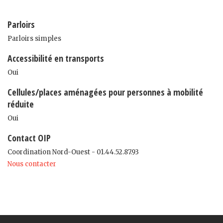
Parloirs
Parloirs simples
Accessibilité en transports
Oui
Cellules/places aménagées pour personnes à mobilité
réduite
Oui
Contact OIP
Coordination Nord-Ouest - 01.44.52.87.93
Nous contacter