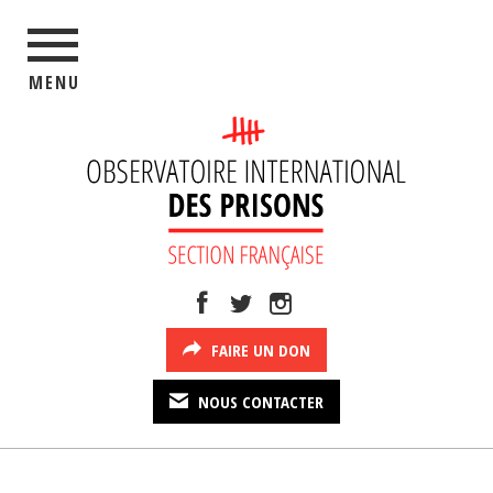
MENU
FAIRE UN DON
NOUS CONTACTER