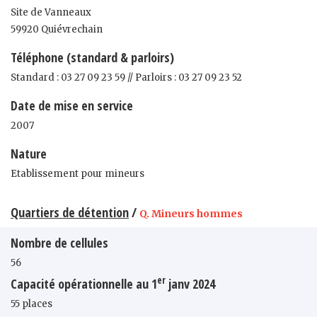
Site de Vanneaux
59920 Quiévrechain
Téléphone (standard & parloirs)
Standard : 03 27 09 23 59 // Parloirs : 03 27 09 23 52
Date de mise en service
2007
Nature
Etablissement pour mineurs
Quartiers de détention
/
Q. Mineurs hommes
Nombre de cellules
56
er
Capacité opérationnelle au 1
janv 2024
55 places