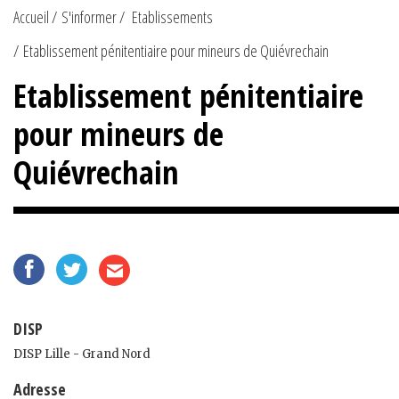
Accueil
S'informer
Etablissements
Etablissement pénitentiaire pour mineurs de Quiévrechain
Etablissement pénitentiaire
pour mineurs de
Quiévrechain
DISP
DISP Lille - Grand Nord
Adresse