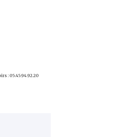
irs : 05.45.94.92.20