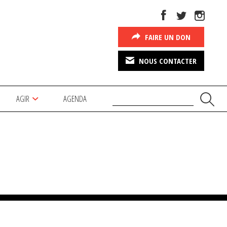
FAIRE UN DON
NOUS CONTACTER
AGIR
AGENDA