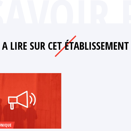
SAVOIR 
A LIRE SUR CET ÉTABLISSEMENT
NIQUE