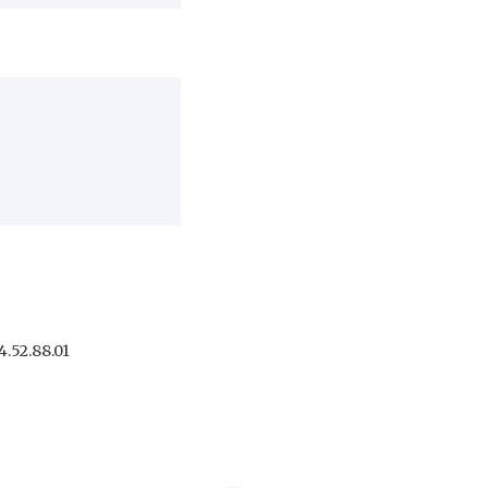
.52.88.01