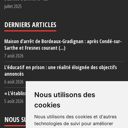
juillet 2025
DERNIERS ARTICLES
Maison d’arrêt de Bordeaux-Gradignan : après Condé-sur-
Sarthe et Fresnes courant (...)
7 août 2026
L’éducatif en prison : une réalité éloignée des objectifs
annoncés
6 août 2026
« L’établissement est une porcherie totale »
Nous utilisons des
5 août 2026
cookies
Nous utilisons des cookies et d'autres
NOUS SUIVRE
technologies de suivi pour améliorer