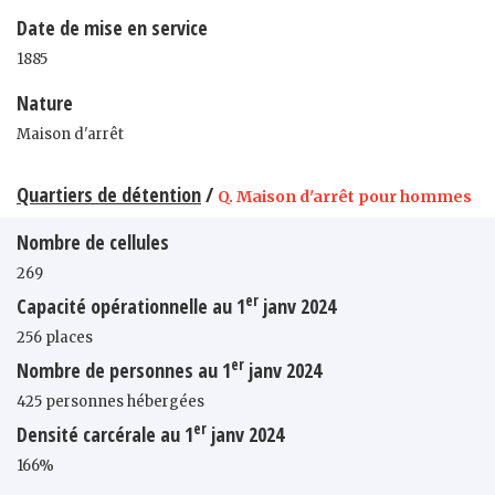
Date de mise en service
1885
Nature
Maison d'arrêt
Quartiers de détention
/
Q. Maison d'arrêt pour hommes
Nombre de cellules
269
er
Capacité opérationnelle au 1
janv 2024
256 places
er
Nombre de personnes au 1
janv 2024
425 personnes hébergées
er
Densité carcérale au 1
janv 2024
166%