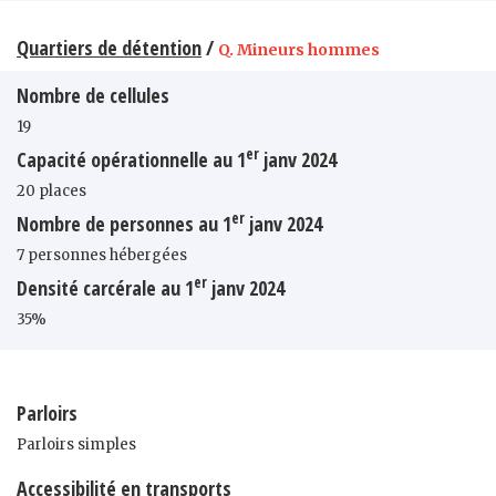
Quartiers de détention
/
Q. Mineurs hommes
Nombre de cellules
19
er
Capacité opérationnelle au 1
janv 2024
20 places
er
Nombre de personnes au 1
janv 2024
7 personnes hébergées
er
Densité carcérale au 1
janv 2024
35%
Parloirs
Parloirs simples
Accessibilité en transports