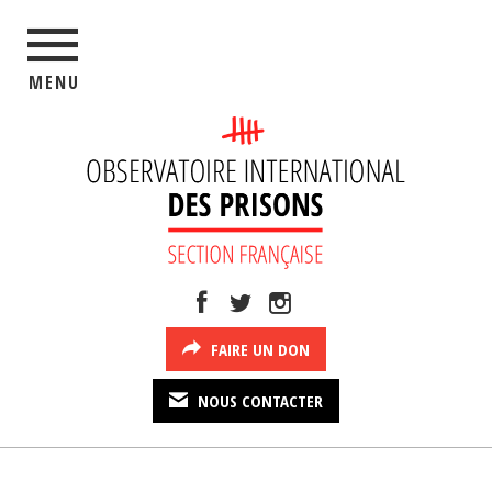
MENU
FAIRE UN DON
NOUS CONTACTER