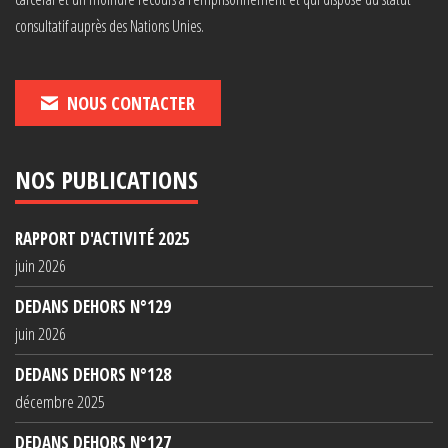
consultatif auprès des Nations Unies.
NOUS CONTACTER
NOS PUBLICATIONS
RAPPORT D'ACTIVITÉ 2025
juin 2026
DEDANS DEHORS N°129
juin 2026
DEDANS DEHORS N°128
décembre 2025
DEDANS DEHORS N°127