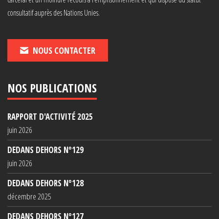
consultatif auprès des Nations Unies.
NOUS CONTACTER
NOS PUBLICATIONS
RAPPORT D'ACTIVITÉ 2025
juin 2026
DEDANS DEHORS N°129
juin 2026
DEDANS DEHORS N°128
décembre 2025
DEDANS DEHORS N°127