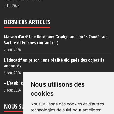
juillet 2025
DERNIERS ARTICLES
Maison d’arrêt de Bordeaux-Gradignan : après Condé-sur-
Sarthe et Fresnes courant (...)
7 août 2026
L’éducatif en prison : une réalité éloignée des objectifs
annoncés
6 août 2026
« L’établissement est une porcherie totale »
Nous utilisons des
5 août 2026
cookies
Nous utilisons des cookies et d'autres
NOUS SUIVRE
technologies de suivi pour améliorer