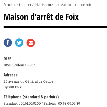
Accueil
S'informer
Etablissements
Maison darrêt de Foix
Maison d’arrêt de Foix
DISP
DISP Toulouse - Sud
Adresse
26 avenue du Général de Gaulle
09000 Foix
Téléphone (standard & parloirs)
Standard : 05.61.05.01.50 / Parloirs : 05.34.09.03.89