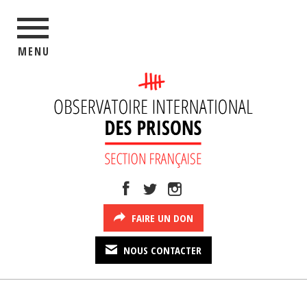
MENU
FAIRE UN DON
NOUS CONTACTER