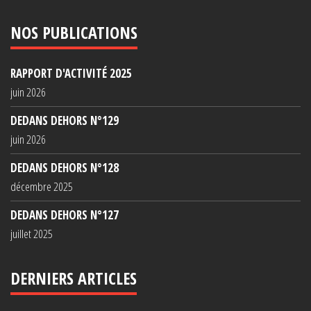
NOS PUBLICATIONS
RAPPORT D'ACTIVITÉ 2025
juin 2026
DEDANS DEHORS N°129
juin 2026
DEDANS DEHORS N°128
décembre 2025
DEDANS DEHORS N°127
juillet 2025
DERNIERS ARTICLES