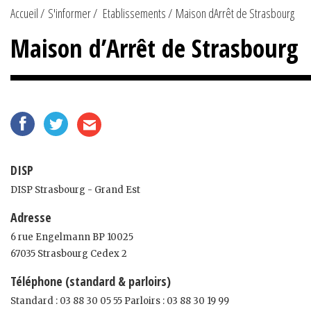
Accueil
S'informer
Etablissements
Maison dArrêt de Strasbourg
Maison d’Arrêt de Strasbourg
DISP
DISP Strasbourg - Grand Est
Adresse
6 rue Engelmann BP 10025
67035 Strasbourg Cedex 2
Téléphone (standard & parloirs)
Standard : 03 88 30 05 55 Parloirs : 03 88 30 19 99