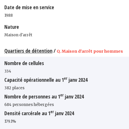
Date de mise en service
1988
Nature
Maison d'arrêt
Quartiers de détention
/
Q. Maison d'arrêt pour hommes
Nombre de cellules
334
er
Capacité opérationnelle au 1
janv 2024
382 places
er
Nombre de personnes au 1
janv 2024
684 personnes hébergées
er
Densité carcérale au 1
janv 2024
179.1%