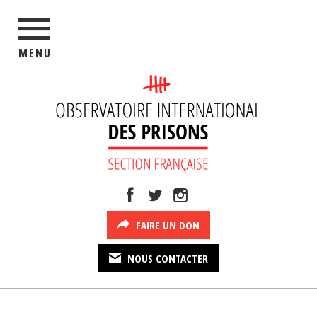
MENU
FAIRE UN DON
NOUS CONTACTER