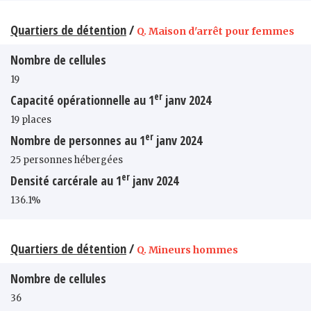
Quartiers de détention
/
Q. Maison d'arrêt pour femmes
Nombre de cellules
19
er
Capacité opérationnelle au 1
janv 2024
19 places
er
Nombre de personnes au 1
janv 2024
25 personnes hébergées
er
Densité carcérale au 1
janv 2024
136.1%
Quartiers de détention
/
Q. Mineurs hommes
Nombre de cellules
36