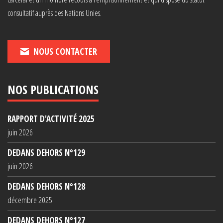
consultatif auprès des Nations Unies.
NOUS CONTACTER
NOS PUBLICATIONS
RAPPORT D'ACTIVITÉ 2025
juin 2026
DEDANS DEHORS N°129
juin 2026
DEDANS DEHORS N°128
décembre 2025
DEDANS DEHORS N°127