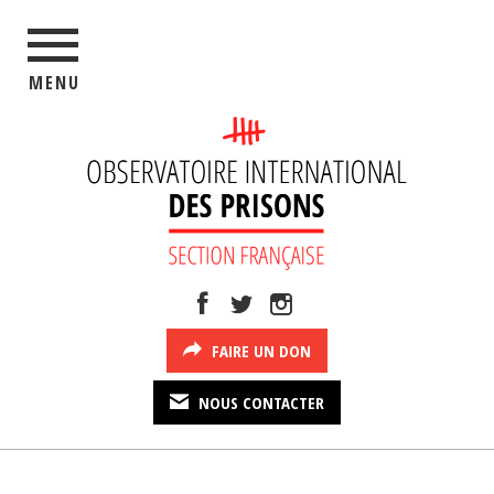
MENU
FAIRE UN DON
NOUS CONTACTER