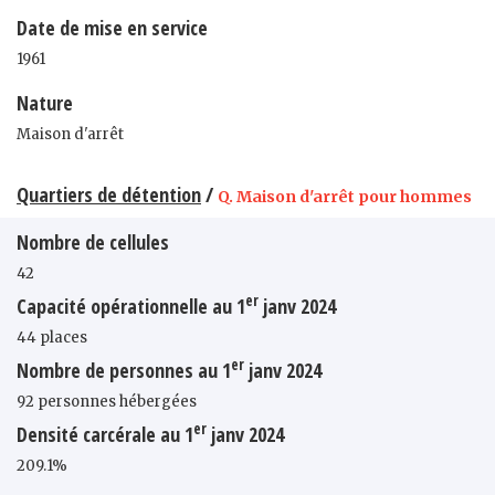
Date de mise en service
1961
Nature
Maison d'arrêt
Quartiers de détention
/
Q. Maison d'arrêt pour hommes
Nombre de cellules
42
er
Capacité opérationnelle au 1
janv 2024
44 places
er
Nombre de personnes au 1
janv 2024
92 personnes hébergées
er
Densité carcérale au 1
janv 2024
209.1%