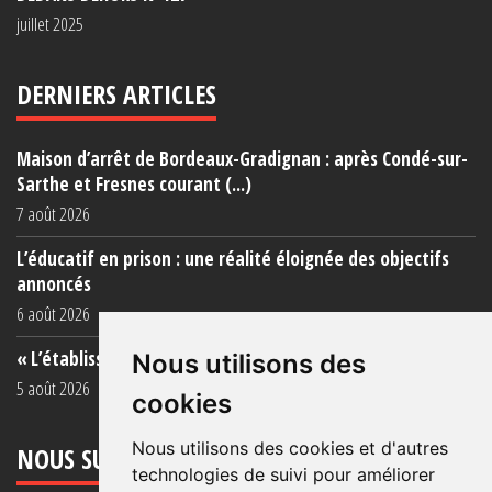
juillet 2025
DERNIERS ARTICLES
Maison d’arrêt de Bordeaux-Gradignan : après Condé-sur-
Sarthe et Fresnes courant (...)
7 août 2026
L’éducatif en prison : une réalité éloignée des objectifs
annoncés
6 août 2026
« L’établissement est une porcherie totale »
Nous utilisons des
5 août 2026
cookies
Nous utilisons des cookies et d'autres
NOUS SUIVRE
technologies de suivi pour améliorer