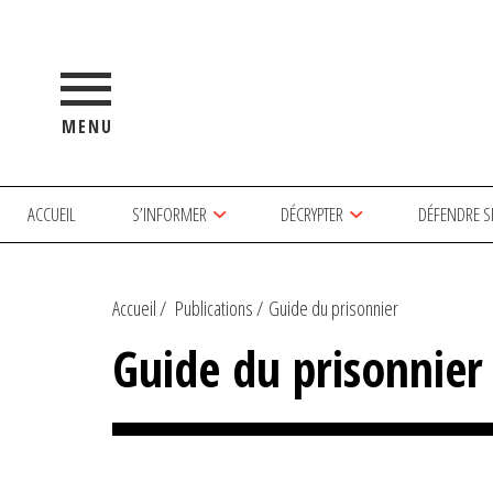
MENU
ACCUEIL
S’INFORMER
DÉCRYPTER
DÉFENDRE S
Accueil
Publications
Guide du prisonnier
Guide du prisonnier