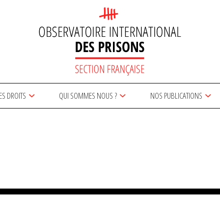
ES DROITS
QUI SOMMES NOUS ?
NOS PUBLICATIONS