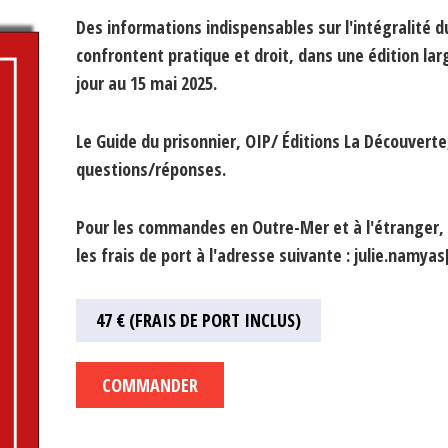
Des informations indispensables sur l'intégralité d
confrontent pratique et droit, dans une édition 
jour au 15 mai 2025.
Le Guide du prisonnier, OIP/ Éditions La Découverte
questions/réponses.
Pour les commandes en Outre-Mer et à l'étranger, 
les frais de port à l'adresse suivante : julie.namya
47 € (FRAIS DE PORT INCLUS)
COMMANDER