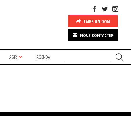
FAIRE UN DON
NOUS CONTACTER
AGIR
AGENDA