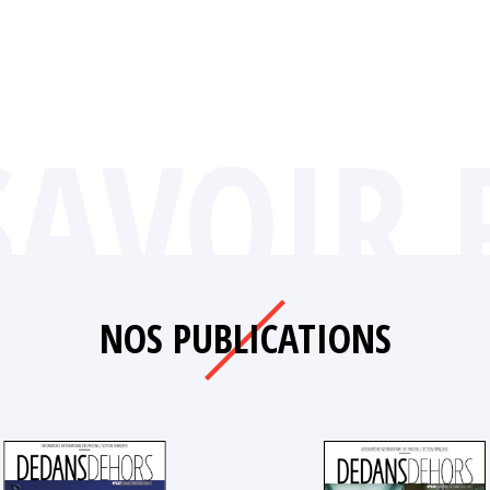
SAVOIR 
NOS PUBLICATIONS