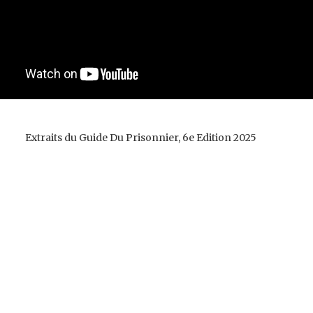
Extraits du Guide Du Prisonnier, 6e Edition 2025