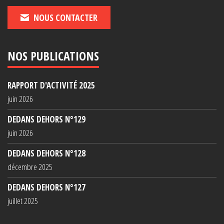
NOUS CONTACTER
NOS PUBLICATIONS
RAPPORT D'ACTIVITÉ 2025
juin 2026
DEDANS DEHORS N°129
juin 2026
DEDANS DEHORS N°128
décembre 2025
DEDANS DEHORS N°127
juillet 2025