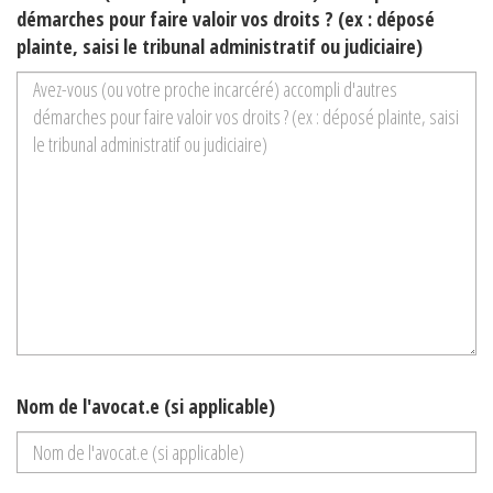
démarches pour faire valoir vos droits ? (ex : déposé
plainte, saisi le tribunal administratif ou judiciaire)
Nom de l'avocat.e (si applicable)