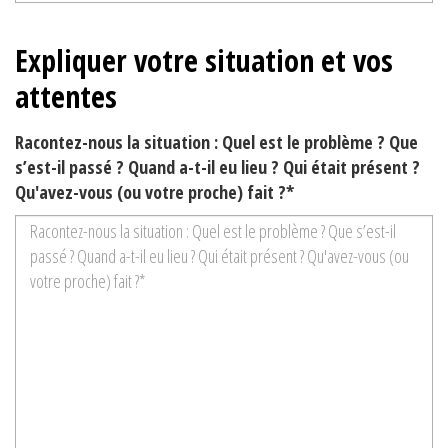
Expliquer votre situation et vos
attentes
Racontez-nous la situation : Quel est le problème ? Que
s’est-il passé ? Quand a-t-il eu lieu ? Qui était présent ?
Qu'avez-vous (ou votre proche) fait ?*