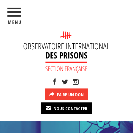
MENU
FAIRE UN DON
NOUS CONTACTER