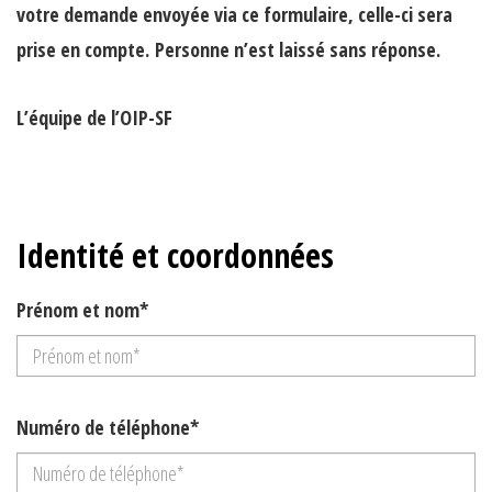
votre demande envoyée via ce formulaire, celle-ci sera
prise en compte.
Personne n’est laissé sans réponse.
L’équipe de l’OIP-SF
Identité et coordonnées
Prénom et nom*
Numéro de téléphone*