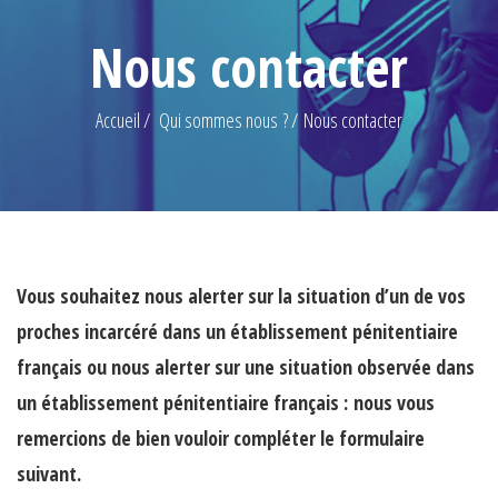
Nous contacter
Accueil
Qui sommes nous ?
Nous contacter
Vous souhaitez nous alerter sur la situation d’un de vos
proches incarcéré dans un établissement pénitentiaire
français ou nous alerter sur une situation observée dans
un établissement pénitentiaire français : nous vous
remercions de bien vouloir compléter le formulaire
suivant.