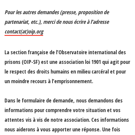
Pour les autres demandes (presse, proposition de
partenariat, etc.), merci de nous écrire à l’adresse
contact(at)oip.org
La section française de l’Observatoire international des
prisons (OIP-SF) est une association loi 1901 qui agit pour
le respect des droits humains en milieu carcéral et pour
un moindre recours à l’emprisonnement.
Dans le formulaire de demande,
nous demandons des
informations pour comprendre votre situation et vos
attentes
vis à vis de notre association. Ces informations
nous aiderons à vous apporter une réponse. Une fois