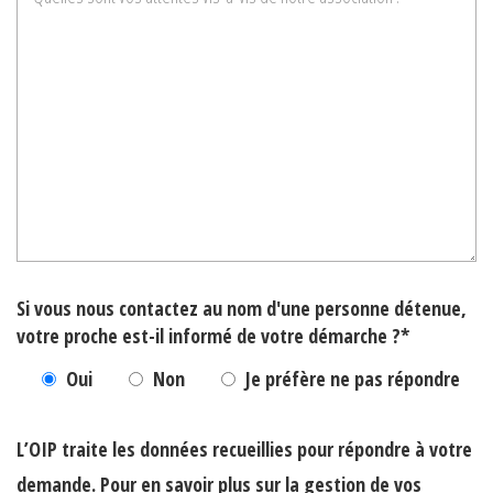
Si vous nous contactez au nom d'une personne détenue,
votre proche est-il informé de votre démarche ?*
Oui
Non
Je préfère ne pas répondre
L’OIP traite les données recueillies pour répondre à votre
demande. Pour en savoir plus sur la gestion de vos