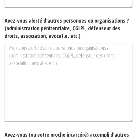
Avez-vous alerté d'autres personnes ou organisations ?
(administration pénitentiaire, CGLPL, défenseur des
droits, association, avocat.e, etc.)
Avez-vous (ou votre proche incarcéré) accompli d'autres