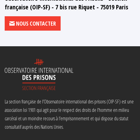
française (OIP-SF) - 7 bis rue Riquet - 75019 Paris
NOUS CONTACTER
La section française de l’Observatoire international des prisons (OIP-SF) est une
association loi 1901 qui agit pour le respect des droits de l’homme en milieu
carcéral et un moindre recours à l’emprisonnement et qui dispose du statut
consultatif auprès des Nations Unies.