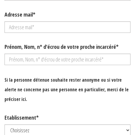
Adresse mail*
Prénom, Nom, n° d'écrou de votre proche incarcéré*
Si la personne détenue souhaite rester anonyme ou si votre
alerte ne concerne pas une personne en particulier, merci de le
préciser ici.
Etablissement*