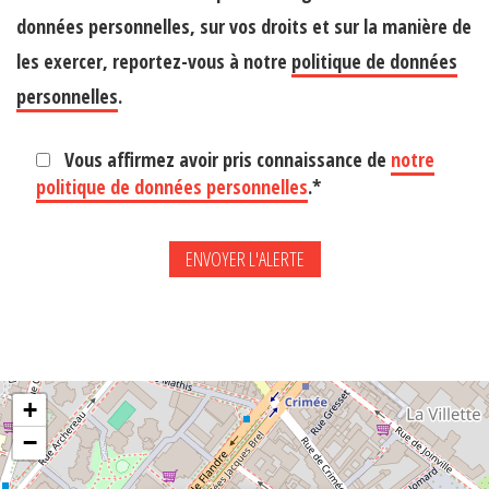
données personnelles, sur vos droits et sur la manière de
les exercer, reportez-vous à notre
politique de données
personnelles
.
Vous affirmez avoir pris connaissance de
notre
politique de données personnelles
.*
+
−