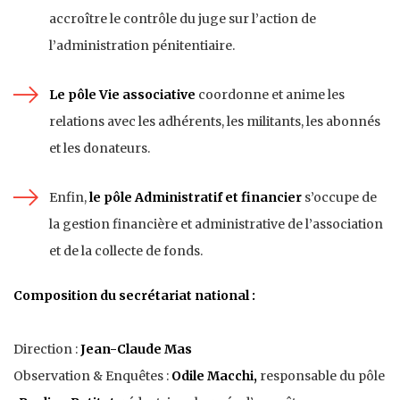
accroître le contrôle du juge sur l’action de
l’administration pénitentiaire.
Le pôle Vie associative
coordonne et anime les
relations avec les adhérents, les militants, les abonnés
et les donateurs.
Enfin,
le pôle Administratif et financier
s’occupe de
la gestion financière et administrative de l’association
et de la collecte de fonds.
Composition du secrétariat national :
Direction :
Jean-Claude Mas
Observation & Enquêtes :
Odile Macchi,
responsable du pôle