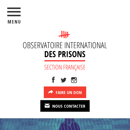
MENU
FAIRE UN DON
NOUS CONTACTER