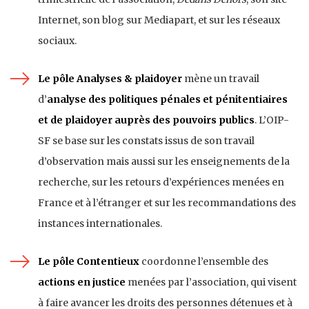
Internet, son blog sur Mediapart, et sur les réseaux
sociaux.
Le pôle Analyses & plaidoyer
mène un travail
d’
analyse des politiques pénales et pénitentiaires
et de plaidoyer auprès des pouvoirs publics
. L’OIP-
SF se base sur les constats issus de son travail
d’observation mais aussi sur les enseignements de la
recherche, sur les retours d’expériences menées en
France et à l’étranger et sur les recommandations des
instances internationales.
Le pôle Contentieux
coordonne l’ensemble des
actions en justice
menées par l’association, qui visent
à faire avancer les droits des personnes détenues et à