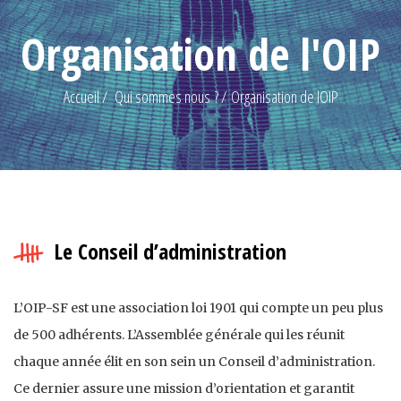
Organisation de l'OIP
Accueil
Qui sommes nous ?
Organisation de lOIP
Le Conseil d’administration
L’OIP-SF est une association loi 1901 qui compte un peu plus
de 500 adhérents. L’Assemblée générale qui les réunit
chaque année élit en son sein un Conseil d’administration.
Ce dernier assure une mission d’orientation et garantit