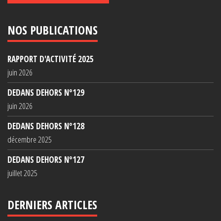
NOS PUBLICATIONS
RAPPORT D'ACTIVITÉ 2025
juin 2026
DEDANS DEHORS N°129
juin 2026
DEDANS DEHORS N°128
décembre 2025
DEDANS DEHORS N°127
juillet 2025
DERNIERS ARTICLES