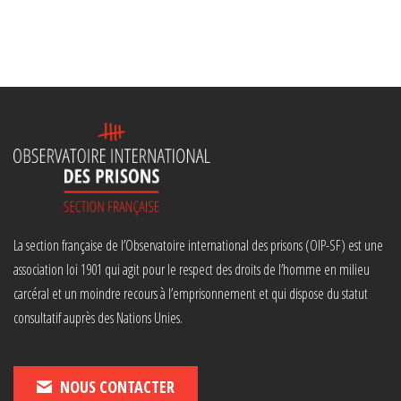
La section française de l’Observatoire international des prisons (OIP-SF) est une
association loi 1901 qui agit pour le respect des droits de l’homme en milieu
carcéral et un moindre recours à l’emprisonnement et qui dispose du statut
consultatif auprès des Nations Unies.
NOUS CONTACTER