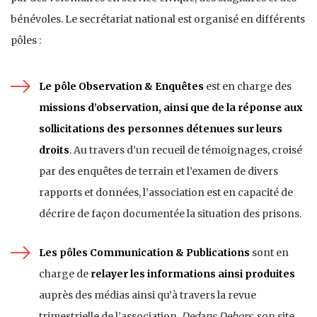
bénévoles. Le secrétariat national est organisé en différents
pôles :
Le pôle Observation & Enquêtes
est en charge des
missions d’observation, ainsi que de la réponse aux
sollicitations des personnes détenues sur leurs
droits
. Au travers d’un recueil de témoignages, croisé
par des enquêtes de terrain et l’examen de divers
rapports et données, l’association est en capacité de
décrire de façon documentée la situation des prisons.
Les pôles Communication & Publications
sont en
charge de
relayer les informations ainsi produites
auprès des médias ainsi qu’à travers la revue
trimestrielle de l’association,
Dedans Dehors
, son site