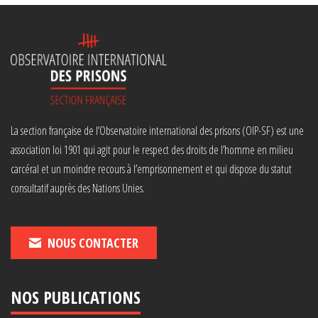
La section française de l’Observatoire international des prisons (OIP-SF) est une
association loi 1901 qui agit pour le respect des droits de l’homme en milieu
carcéral et un moindre recours à l’emprisonnement et qui dispose du statut
consultatif auprès des Nations Unies.
NOUS CONTACTER
NOS PUBLICATIONS