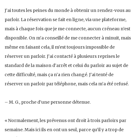
J’ai toutes les peines du monde à obtenir un rendez-vous au
parloir. La réservation se fait en ligne, via une plateforme,
mais à chaque fois que je me connecte, aucun créneau n’est
disponible. On m’a conseillé de me connecter à minuit, mais
même en faisant cela, il m’est toujours impossible de
réserver un parloir. J’ai contacté à plusieurs reprises le
standard de la maison d’arrêt et celui du parloir au sujet de
cette difficulté, mais ça n’a rien changé. J’ai tenté de
réserver un parloir par téléphone, mais cela m’a été refusé.
– M. G., proche d’une personne détenue.
« Normalement, les prévenus ont droit à trois parloirs par
semaine. Mais ici ils en ont un seul, parce qu’il y a trop de