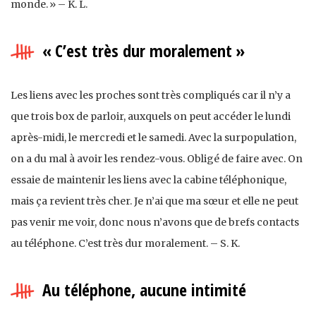
monde. » – K. L.
« C’est très dur moralement »
Les liens avec les proches sont très compliqués car il n’y a
que trois box de parloir, auxquels on peut accéder le lundi
après-midi, le mercredi et le samedi. Avec la surpopulation,
on a du mal à avoir les rendez-vous. Obligé de faire avec. On
essaie de maintenir les liens avec la cabine téléphonique,
mais ça revient très cher. Je n’ai que ma sœur et elle ne peut
pas venir me voir, donc nous n’avons que de brefs contacts
au téléphone. C’est très dur moralement. – S. K.
Au téléphone, aucune intimité