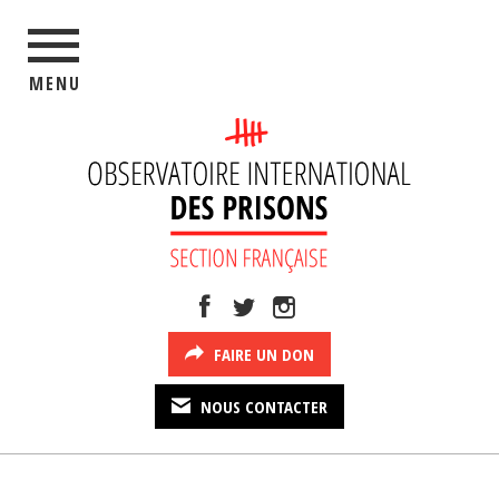
MENU
FAIRE UN DON
NOUS CONTACTER