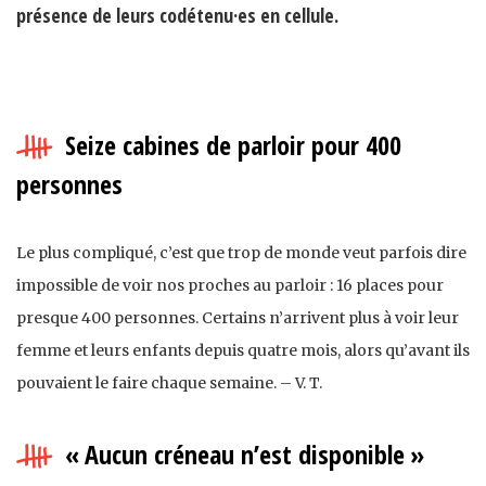
présence de leurs codétenu·es en cellule.
Seize cabines de parloir pour 400
personnes
Le plus compliqué, c’est que trop de monde veut parfois dire
impossible de voir nos proches au parloir : 16 places pour
presque 400 personnes. Certains n’arrivent plus à voir leur
femme et leurs enfants depuis quatre mois, alors qu’avant ils
pouvaient le faire chaque semaine. – V. T.
« Aucun créneau n’est disponible »