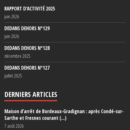
RAPPORT D'ACTIVITÉ 2025
juin 2026
DEDANS DEHORS N°129
juin 2026
DEDANS DEHORS N°128
décembre 2025
DEDANS DEHORS N°127
juillet 2025
DERNIERS ARTICLES
Maison d’arrêt de Bordeaux-Gradignan : après Condé-sur-
Sarthe et Fresnes courant (...)
7 août 2026