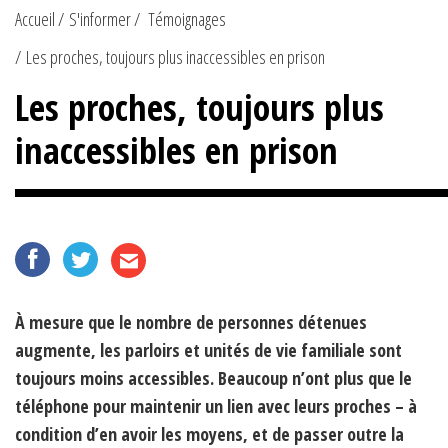
Accueil
S'informer
Témoignages
Les proches, toujours plus inaccessibles en prison
Les proches, toujours plus
inaccessibles en prison
À mesure que le nombre de personnes détenues
augmente, les parloirs et unités de vie familiale sont
toujours moins accessibles. Beaucoup n’ont plus que le
téléphone pour maintenir un lien avec leurs proches – à
condition d’en avoir les moyens, et de passer outre la