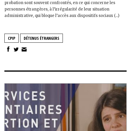
probation sont souvent confrontés, en ce qui concerne les
personnes étrangères, à l’irrégularité de leur situation
administrative, qui bloque l’accès aux dispositifs sociaux (...)
CPIP
DÉTENUS ÉTRANGERS