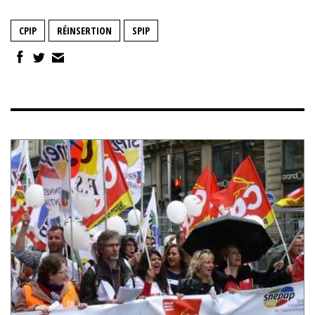
CPIP
RÉINSERTION
SPIP