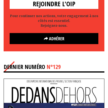
REJOINDRE L'OIP
Pour continuer nos actions, votre engagement à nos
côtés est essentiel.
Rejoignez-nous.
ADHÉRER
DERNIER NUMÉRO
N°129