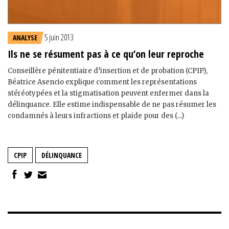
5 juin 2013
ANALYSE
Ils ne se résument pas à ce qu’on leur reproche
Conseillère pénitentiaire d’insertion et de probation (CPIP),
Béatrice Asencio explique comment les représentations
stéréotypées et la stigmatisation peuvent enfermer dans la
délinquance. Elle estime indispensable de ne pas résumer les
condamnés à leurs infractions et plaide pour des (...)
CPIP
DÉLINQUANCE