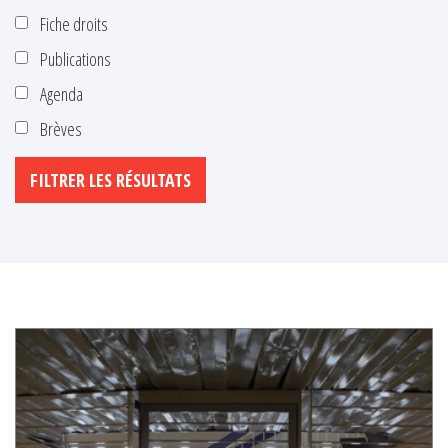
Fiche droits
Publications
Agenda
Brèves