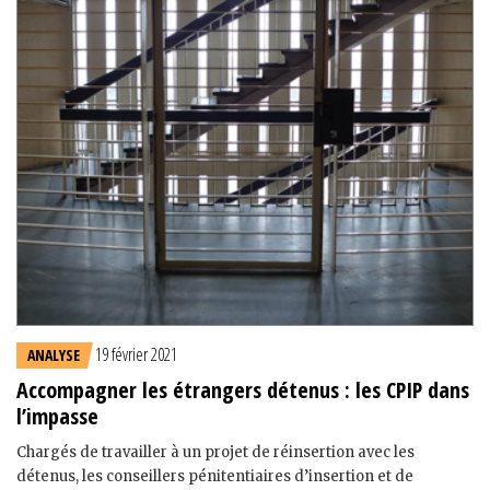
19 février 2021
ANALYSE
Accompagner les étrangers détenus : les CPIP dans
l’impasse
Chargés de travailler à un projet de réinsertion avec les
détenus, les conseillers pénitentiaires d’insertion et de