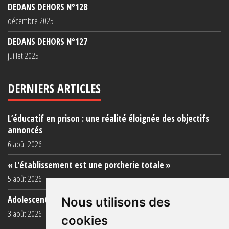
DEDANS DEHORS N°128
décembre 2025
DEDANS DEHORS N°127
juillet 2025
DERNIERS ARTICLES
L’éducatif en prison : une réalité éloignée des objectifs
annoncés
6 août 2026
« L’établissement est une porcherie totale »
5 août 2026
Adolescent·es incarcéré·es : une faillite collective
Nous utilisons des
3 août 2026
cookies