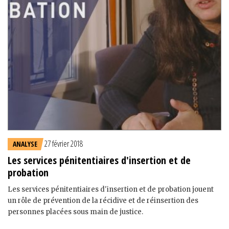
27 février 2018
ANALYSE
Les services pénitentiaires d'insertion et de
probation
Les services pénitentiaires d'insertion et de probation jouent
un rôle de prévention de la récidive et de réinsertion des
personnes placées sous main de justice.