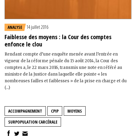
14 juillet 2016
ANALYSE
Faiblesse des moyens : la Cour des comptes
enfonce le clou
Rendant compte d’une enquête menée avant l’entrée en
vigueur de la réforme pénale du 15 août 2014, la Cour des
comptes a, le 22 mars 2016, transmis une note en référé au
ministre de la Justice dans laquelle elle pointe « les
nombreuses failles et faiblesses » de la prise en charge et du
(...)
ACCOMPAGNEMENT
CPIP
MOYENS
SURPOPULATION CARCÉRALE