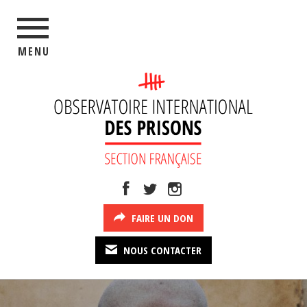
MENU
FAIRE UN DON
NOUS CONTACTER