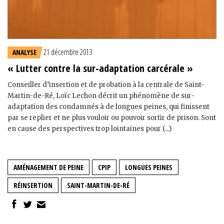
21 décembre 2013
ANALYSE
« Lutter contre la sur-adaptation carcérale »
Conseiller d’insertion et de probation à la centrale de Saint-
Martin-de-Ré, Loïc Lechon décrit un phénomène de sur-
adaptation des condamnés à de longues peines, qui finissent
par se replier et ne plus vouloir ou pouvoir sortir de prison. Sont
en cause des perspectives trop lointaines pour (...)
AMÉNAGEMENT DE PEINE
CPIP
LONGUES PEINES
RÉINSERTION
SAINT-MARTIN-DE-RÉ