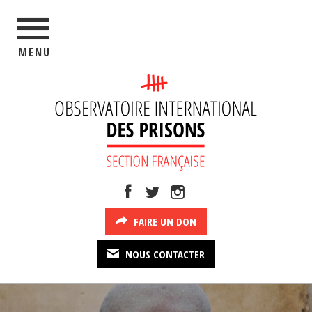
MENU
FAIRE UN DON
NOUS CONTACTER