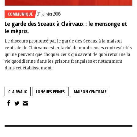
31 janvier 2006
COMMUNIQUÉ
Le garde des Sceaux à Clairvaux : le mensonge et
le mépris.
Le discours prononcé par le garde des Sceaux à la maison
centrale de Clairvaux est entaché de nombreuses contrevérités
qui ne peuvent que choquer ceux qui savent de quoi retourne la
vie quotidienne dans les prisons françaises et notamment
dans cet établissement.
CLAIRVAUX
LONGUES PEINES
MAISON CENTRALE