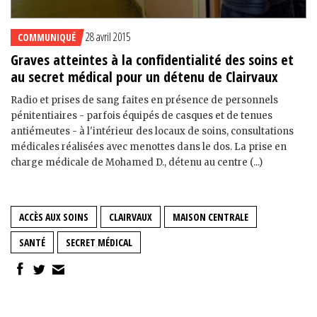
28 avril 2015
COMMUNIQUÉ
Graves atteintes à la confidentialité des soins et
au secret médical pour un détenu de Clairvaux
Radio et prises de sang faites en présence de personnels
pénitentiaires - parfois équipés de casques et de tenues
antiémeutes - à l'intérieur des locaux de soins, consultations
médicales réalisées avec menottes dans le dos. La prise en
charge médicale de Mohamed D., détenu au centre (...)
ACCÈS AUX SOINS
CLAIRVAUX
MAISON CENTRALE
SANTÉ
SECRET MÉDICAL