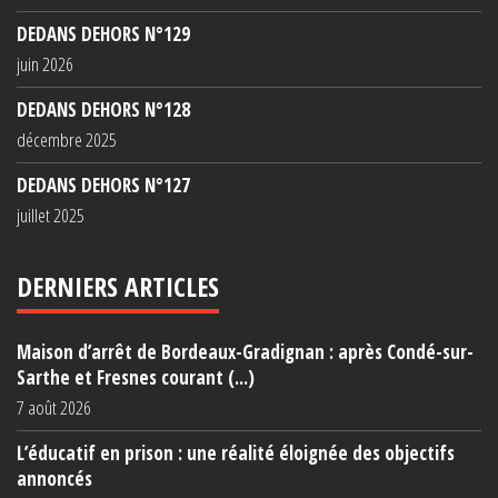
DEDANS DEHORS N°129
juin 2026
DEDANS DEHORS N°128
décembre 2025
DEDANS DEHORS N°127
juillet 2025
DERNIERS ARTICLES
Maison d’arrêt de Bordeaux-Gradignan : après Condé-sur-
Sarthe et Fresnes courant (...)
7 août 2026
L’éducatif en prison : une réalité éloignée des objectifs
annoncés