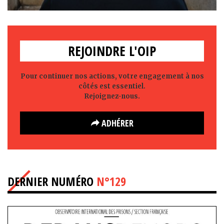
REJOINDRE L'OIP
Pour continuer nos actions, votre engagement à nos
côtés est essentiel.
Rejoignez-nous.
ADHÉRER
DERNIER NUMÉRO
N°129