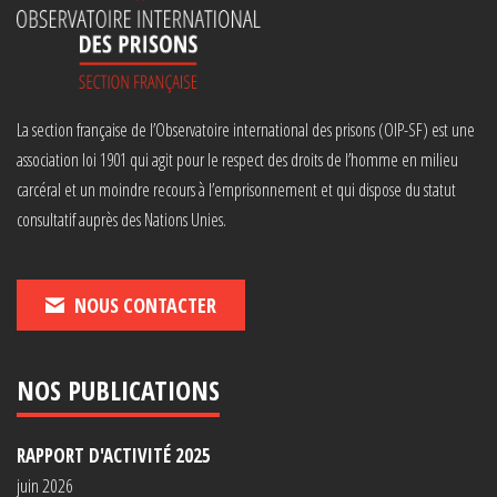
La section française de l’Observatoire international des prisons (OIP-SF) est une
association loi 1901 qui agit pour le respect des droits de l’homme en milieu
carcéral et un moindre recours à l’emprisonnement et qui dispose du statut
consultatif auprès des Nations Unies.
NOUS CONTACTER
NOS PUBLICATIONS
RAPPORT D'ACTIVITÉ 2025
juin 2026