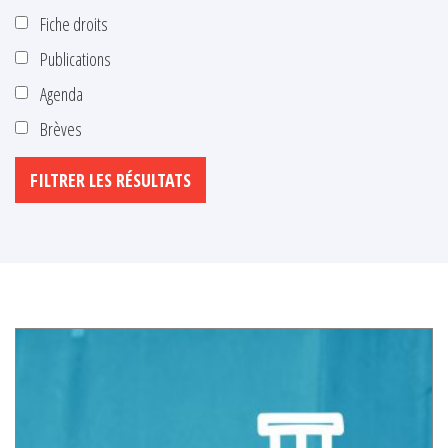
Fiche droits
Publications
Agenda
Brèves