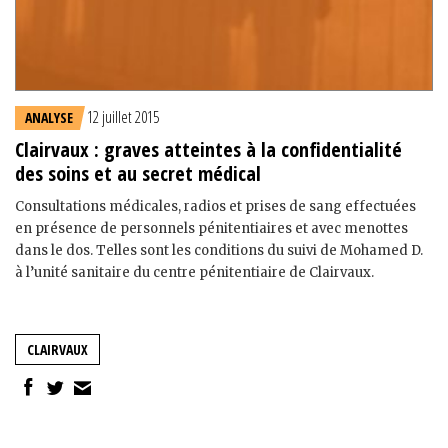
12 juillet 2015
ANALYSE
Clairvaux : graves atteintes à la confidentialité
des soins et au secret médical
Consultations médicales, radios et prises de sang effectuées
en présence de personnels pénitentiaires et avec menottes
dans le dos. Telles sont les conditions du suivi de Mohamed D.
à l’unité sanitaire du centre pénitentiaire de Clairvaux.
CLAIRVAUX