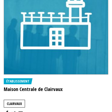
ÉTABLISSEMENT
Maison Centrale de Clairvaux
CLAIRVAUX