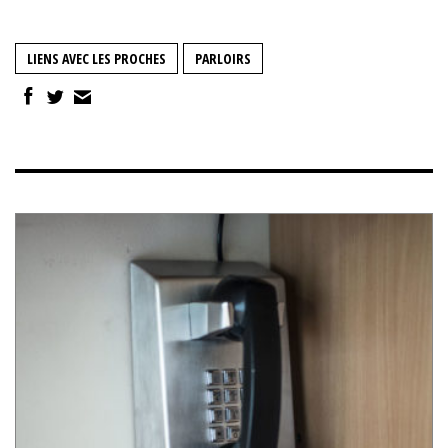
LIENS AVEC LES PROCHES
PARLOIRS