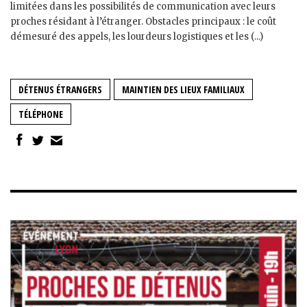
limitées dans les possibilités de communication avec leurs
proches résidant à l’étranger. Obstacles principaux : le coût
démesuré des appels, les lourdeurs logistiques et les (...)
DÉTENUS ÉTRANGERS
MAINTIEN DES LIEUX FAMILIAUX
TÉLÉPHONE