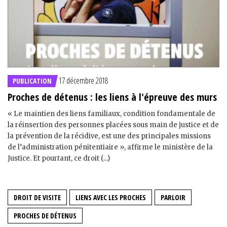
17 décembre 2018
PUBLICATION
Proches de détenus : les liens à l'épreuve des murs
« Le maintien des liens familiaux, condition fondamentale de
la réinsertion des personnes placées sous main de justice et de
la prévention de la récidive, est une des principales missions
de l’administration pénitentiaire », affirme le ministère de la
Justice. Et pourtant, ce droit (...)
DROIT DE VISITE
LIENS AVEC LES PROCHES
PARLOIR
PROCHES DE DÉTENUS