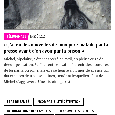
18 août 2021
TÉMOIGNAGE
« J’ai eu des nouvelles de mon père malade par la
presse avant d’en avoir par la prison »
Michel, bipolaire, a été incarcéré en avril, en pleine crise de
décompensation. Sa fille tente en vain d’obtenir des nouvelles
de lui par la prison, mais elle se heurte à un mur de silence qui
durera près de trois semaines, pendant lesquelles l’état de
Michel s’aggravera. Une histoire qui (...)
ÉTAT DE SANTÉ
INCOMPATIBILITÉ DÉTENTION
INFORMATIONS DES FAMILLES
LIENS AVEC LES PROCHES