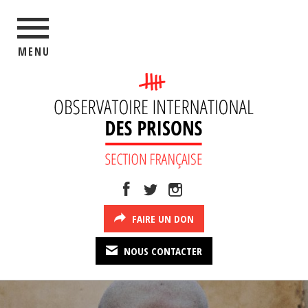
MENU
FAIRE UN DON
NOUS CONTACTER