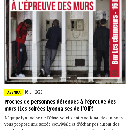
16 juin 2023
AGENDA
Proches de personnes détenues à l’épreuve des
murs (Les soirées Lyonnaises de l'OIP)
L'équipe lyonnaise de l'Observatoire international des prisons
vous propose une soirée conviviale et d'échanges autour des