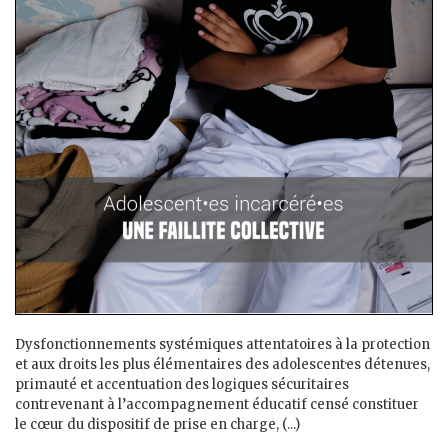
Dysfonctionnements systémiques attentatoires à la protection
et aux droits les plus élémentaires des adolescent·es détenu·es,
primauté et accentuation des logiques sécuritaires
contrevenant à l’accompagnement éducatif censé constituer
le cœur du dispositif de prise en charge, (...)