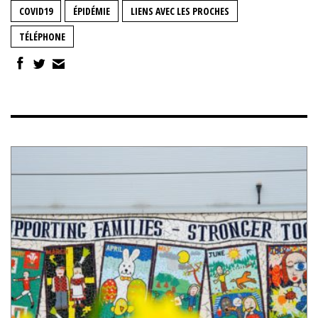
COVID19
ÉPIDÉMIE
LIENS AVEC LES PROCHES
TÉLÉPHONE