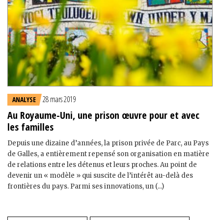
28 mars 2019
ANALYSE
Au Royaume-Uni, une prison œuvre pour et avec
les familles
Depuis une dizaine d’années, la prison privée de Parc, au Pays
de Galles, a entièrement repensé son organisation en matière
de relations entre les détenus et leurs proches. Au point de
devenir un « modèle » qui suscite de l’intérêt au-delà des
frontières du pays. Parmi ses innovations, un (...)