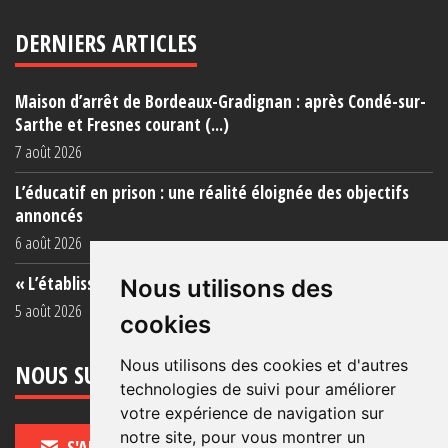
DERNIERS ARTICLES
Maison d’arrêt de Bordeaux-Gradignan : après Condé-sur-
Sarthe et Fresnes courant (...)
7 août 2026
L’éducatif en prison : une réalité éloignée des objectifs
annoncés
6 août 2026
« L’établissement est une porcherie totale »
Nous utilisons des
5 août 2026
cookies
Nous utilisons des cookies et d'autres
NOUS SUIVRE
technologies de suivi pour améliorer
votre expérience de navigation sur
notre site, pour vous montrer un
S'ABONNER