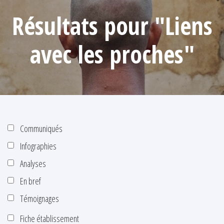
Résultats pour "Liens
avec les proches"
Communiqués
Infographies
Analyses
En bref
Témoignages
Fiche établissement