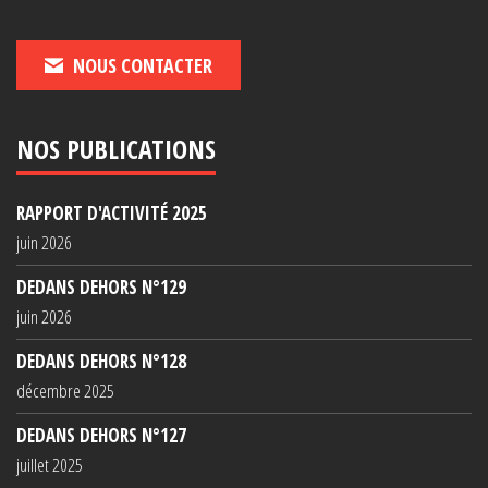
NOUS CONTACTER
NOS PUBLICATIONS
RAPPORT D'ACTIVITÉ 2025
juin 2026
DEDANS DEHORS N°129
juin 2026
DEDANS DEHORS N°128
décembre 2025
DEDANS DEHORS N°127
juillet 2025