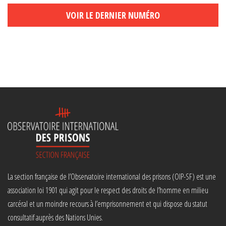
VOIR LE DERNIER NUMÉRO
La section française de l’Observatoire international des prisons (OIP-SF) est une
association loi 1901 qui agit pour le respect des droits de l’homme en milieu
carcéral et un moindre recours à l’emprisonnement et qui dispose du statut
consultatif auprès des Nations Unies.