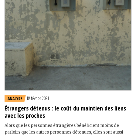
18 février 2021
ANALYSE
Étrangers détenus : le coût du maintien des liens
avec les proches
Alors que les personnes étrangères bénéficient moins de
parloirs que les autres personnes détenues, elles sont aussi