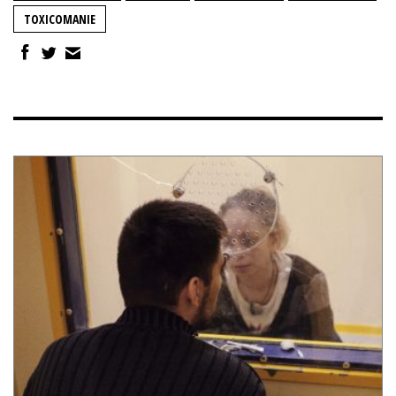
TOXICOMANIE