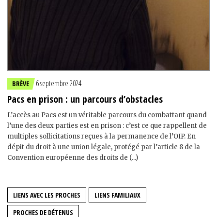
6 septembre 2024
BRÈVE
Pacs en prison : un parcours d’obstacles
L’accès au Pacs est un véritable parcours du combattant quand
l’une des deux parties est en prison : c’est ce que rappellent de
multiples sollicitations reçues à la permanence de l’OIP. En
dépit du droit à une union légale, protégé par l’article 8 de la
Convention européenne des droits de (...)
LIENS AVEC LES PROCHES
LIENS FAMILIAUX
PROCHES DE DÉTENUS