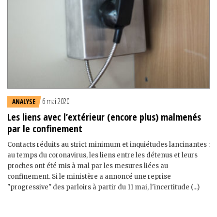
6 mai 2020
ANALYSE
Les liens avec l’extérieur (encore plus) malmenés
par le confinement
Contacts réduits au strict minimum et inquiétudes lancinantes :
au temps du coronavirus, les liens entre les détenus et leurs
proches ont été mis à mal par les mesures liées au
confinement. Si le ministère a annoncé une reprise
"progressive" des parloirs à partir du 11 mai, l'incertitude (...)