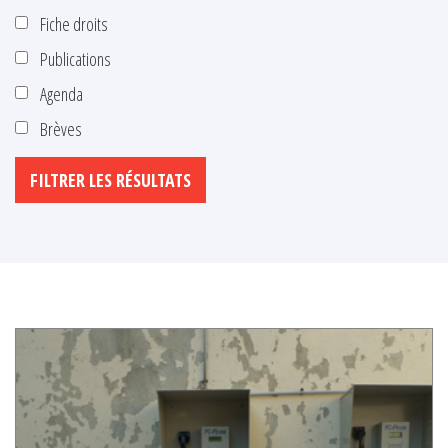
Fiche droits
Publications
Agenda
Brèves