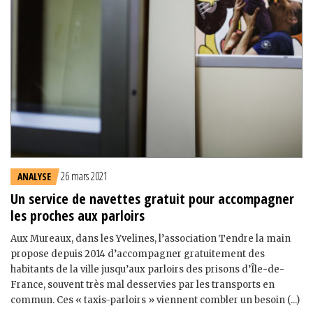
26 mars 2021
ANALYSE
Un service de navettes gratuit pour accompagner
les proches aux parloirs
Aux Mureaux, dans les Yvelines, l’association Tendre la main
propose depuis 2014 d’accompagner gratuitement des
habitants de la ville jusqu’aux parloirs des prisons d’Île-de-
France, souvent très mal desservies par les transports en
commun. Ces « taxis-parloirs » viennent combler un besoin (...)