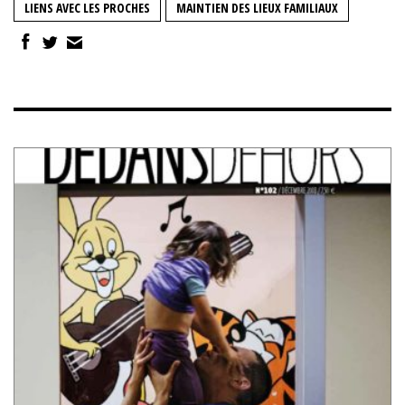
LIENS AVEC LES PROCHES
MAINTIEN DES LIEUX FAMILIAUX