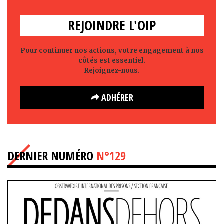
REJOINDRE L'OIP
Pour continuer nos actions, votre engagement à nos
côtés est essentiel.
Rejoignez-nous.
ADHÉRER
DERNIER NUMÉRO
N°129