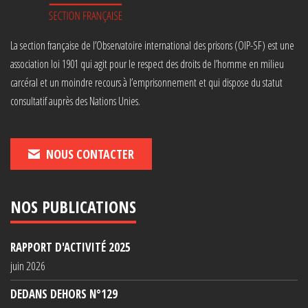
La section française de l’Observatoire international des prisons (OIP-SF) est une
association loi 1901 qui agit pour le respect des droits de l’homme en milieu
carcéral et un moindre recours à l’emprisonnement et qui dispose du statut
consultatif auprès des Nations Unies.
NOUS CONTACTER
NOS PUBLICATIONS
RAPPORT D'ACTIVITÉ 2025
juin 2026
DEDANS DEHORS N°129