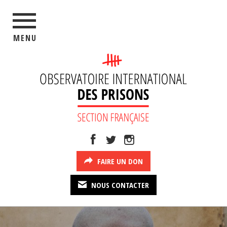
MENU
FAIRE UN DON
NOUS CONTACTER