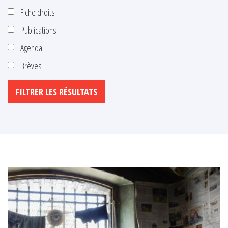
Fiche droits
Publications
Agenda
Brèves