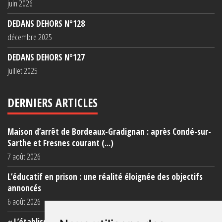
juin 2026
DEDANS DEHORS N°128
décembre 2025
DEDANS DEHORS N°127
juillet 2025
DERNIERS ARTICLES
Maison d’arrêt de Bordeaux-Gradignan : après Condé-sur-
Sarthe et Fresnes courant (...)
7 août 2026
L’éducatif en prison : une réalité éloignée des objectifs
annoncés
6 août 2026
« L’établissement est une porcherie totale »