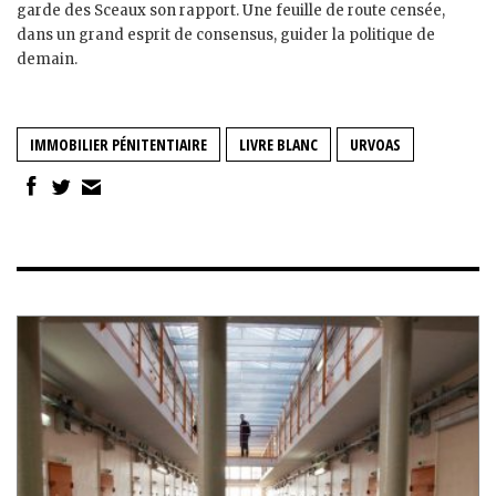
garde des Sceaux son rapport. Une feuille de route censée,
dans un grand esprit de consensus, guider la politique de
demain.
IMMOBILIER PÉNITENTIAIRE
LIVRE BLANC
URVOAS