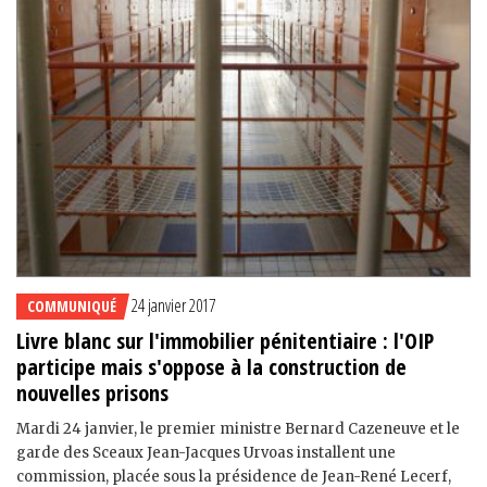
24 janvier 2017
COMMUNIQUÉ
Livre blanc sur l'immobilier pénitentiaire : l'OIP
participe mais s'oppose à la construction de
nouvelles prisons
Mardi 24 janvier, le premier ministre Bernard Cazeneuve et le
garde des Sceaux Jean-Jacques Urvoas installent une
commission, placée sous la présidence de Jean-René Lecerf,