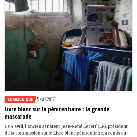
5 avril 2017
COMMUNIQUÉ
Livre blanc sur la pénitentiaire : la grande
mascarade
Ce 4 avril, l’ancien sénateur Jean-René Lecerf (LR), président
de la commission sur le Livre blanc pénitentiaire, a remis au