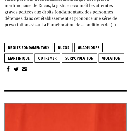
martiniquaise de Ducos, la justice reconnaît les atteintes
graves portées aux droits fondamentaux des personnes
détenues dans cet établissement et prononce une série de
prescriptions visant à l’amélioration des conditions de (...)
DROITS FONDAMENTAUX
DUCOS
GUADELOUPE
MARTINIQUE
OUTREMER
SURPOPULATION
VIOLATION