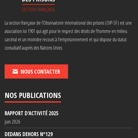
La section française de l’Observatoire international des prisons (OIP-SF) est une
association loi 1901 qui agit pour le respect des droits de l’homme en milieu
carcéral et un moindre recours à l’emprisonnement et qui dispose du statut
consultatif auprès des Nations Unies.
NOUS CONTACTER
NOS PUBLICATIONS
RAPPORT D'ACTIVITÉ 2025
juin 2026
DEDANS DEHORS N°129