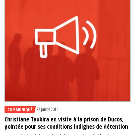
22 juillet 2015
COMMUNIQUÉ
Christiane Taubira en visite à la prison de Ducos,
pointée pour ses conditions indignes de détention