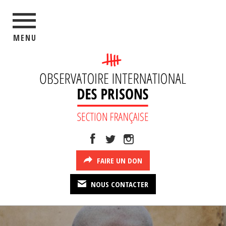
MENU
FAIRE UN DON
NOUS CONTACTER