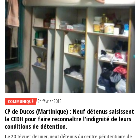
24 février 2015
COMMUNIQUÉ
CP de Ducos (Martinique) : Neuf détenus saisissent
la CEDH pour faire reconnaître l'indignité de leurs
conditions de détention.
Le 20 février dernier, neuf détenus du centre pénitentiaire de