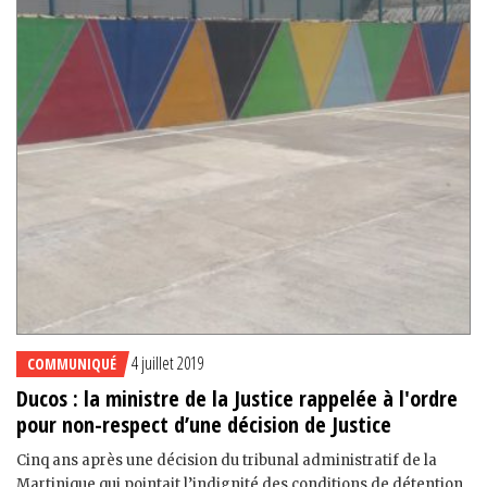
4 juillet 2019
COMMUNIQUÉ
Ducos : la ministre de la Justice rappelée à l'ordre
pour non-respect d’une décision de Justice
Cinq ans après une décision du tribunal administratif de la
Martinique qui pointait l’indignité des conditions de détention