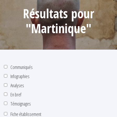
Résultats pour
"Martinique"
Communiqués
Infographies
Analyses
En bref
Témoignages
Fiche établissement