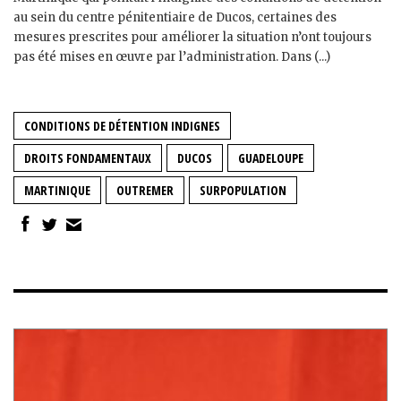
au sein du centre pénitentiaire de Ducos, certaines des
mesures prescrites pour améliorer la situation n’ont toujours
pas été mises en œuvre par l’administration. Dans (...)
CONDITIONS DE DÉTENTION INDIGNES
DROITS FONDAMENTAUX
DUCOS
GUADELOUPE
MARTINIQUE
OUTREMER
SURPOPULATION