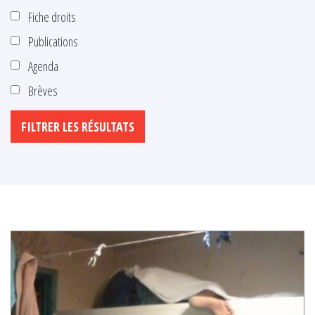
Fiche droits
Publications
Agenda
Brèves