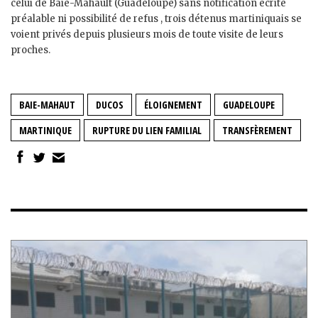
celui de Baie-Mahault (Guadeloupe) sans notification écrite
préalable ni possibilité de refus , trois détenus martiniquais se
voient privés depuis plusieurs mois de toute visite de leurs
proches.
BAIE-MAHAUT
DUCOS
ÉLOIGNEMENT
GUADELOUPE
MARTINIQUE
RUPTURE DU LIEN FAMILIAL
TRANSFÈREMENT