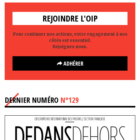
REJOINDRE L'OIP
Pour continuer nos actions, votre engagement à nos
côtés est essentiel.
Rejoignez-nous.
ADHÉRER
DERNIER NUMÉRO
N°129