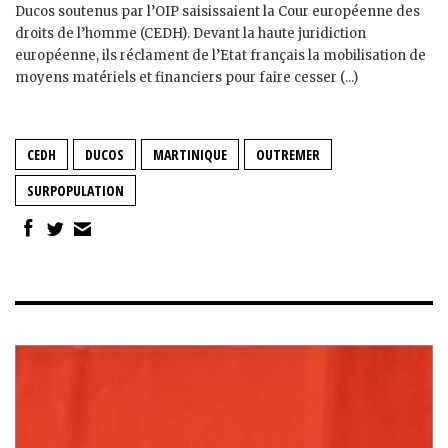
Ducos soutenus par l’OIP saisissaient la Cour européenne des
droits de l’homme (CEDH). Devant la haute juridiction
européenne, ils réclament de l’Etat français la mobilisation de
moyens matériels et financiers pour faire cesser (...)
CEDH
DUCOS
MARTINIQUE
OUTREMER
SURPOPULATION