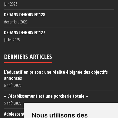
juin 2026
DEDANS DEHORS N°128
décembre 2025
DEDANS DEHORS N°127
juillet 2025
DERNIERS ARTICLES
L’éducatif en prison : une réalité éloignée des objectifs
annoncés
6 août 2026
« L’établissement est une porcherie totale »
5 août 2026
Adolescent·es incarcéré·es : une faillite collective
Nous utilisons des