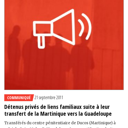
21 septembre 2011
COMMUNIQUÉ
Détenus privés de liens familiaux suite à leur
transfert de la Martinique vers la Guadeloupe
Transférés du centre pénitentiaire de Ducos (Martinique) à