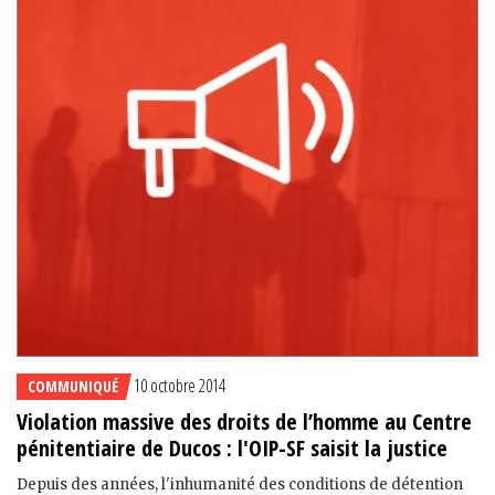
10 octobre 2014
COMMUNIQUÉ
Violation massive des droits de l’homme au Centre
pénitentiaire de Ducos : l'OIP-SF saisit la justice
Depuis des années, l'inhumanité des conditions de détention