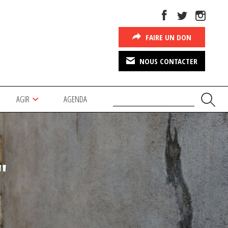
FAIRE UN DON
NOUS CONTACTER
AGIR
AGENDA
"