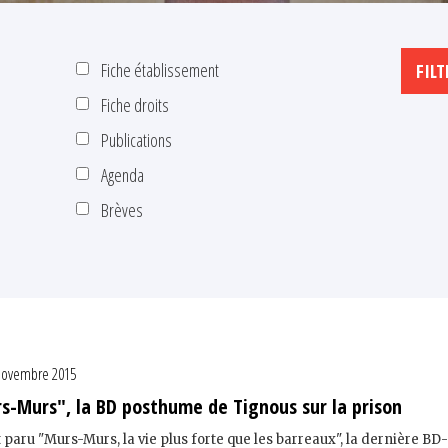
Fiche établissement
Fiche droits
Publications
Agenda
Brèves
novembre 2015
s-Murs", la BD posthume de Tignous sur la prison
paru "Murs-Murs, la vie plus forte que les barreaux", la dernière BD