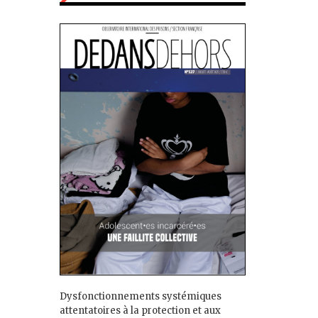
Dysfonctionnements systémiques
attentatoires à la protection et aux