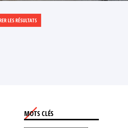
MOTS CLÉS
-