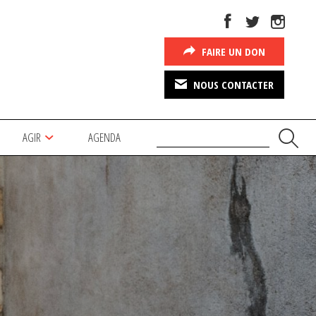
FAIRE UN DON
NOUS CONTACTER
AGIR
AGENDA