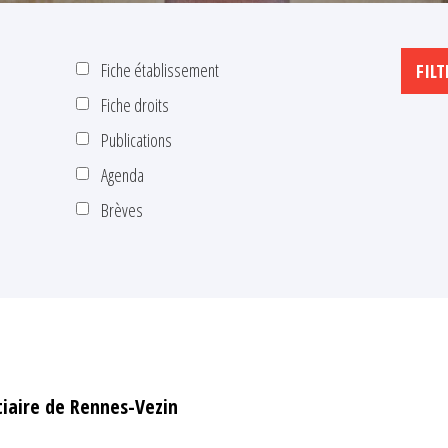
Fiche établissement
Fiche droits
Publications
Agenda
Brèves
tiaire de Rennes-Vezin