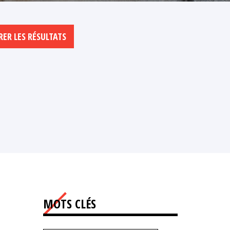
MOTS CLÉS