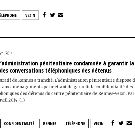
ÉLÉPHONE
VEZIN
vril 2014
l’administration pénitentiaire condamnée à garantir la
 des conversations téléphoniques des détenus
tratif de Rennes a tranché. L'administration pénitentiaire dispose d
 aux aménagements permettant de garantir la confidentialité des
phoniques des détenus du centre pénitentiaire de Rennes-Vezin. Par
il 2014, (...)
CONFIDENTIALITÉ
RENNES
TÉLÉPHONE
VEZIN