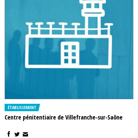
ÉTABLISSEMENT
Centre pénitentiaire de Villefranche-sur-Saône