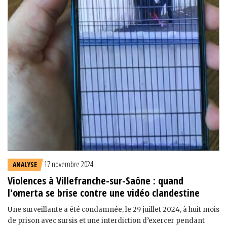
17 novembre 2024
ANALYSE
Violences à Villefranche-sur-Saône : quand
l'omerta se brise contre une vidéo clandestine
Une surveillante a été condamnée, le 29 juillet 2024, à huit mois
de prison avec sursis et une interdiction d’exercer pendant