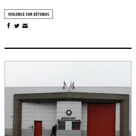
VIOLENCE SUR DÉTENUS