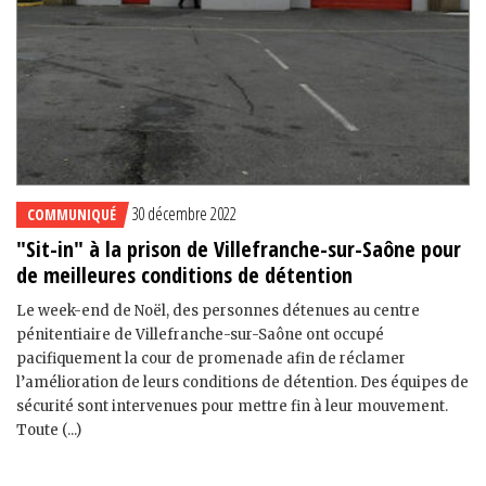
30 décembre 2022
COMMUNIQUÉ
"Sit-in" à la prison de Villefranche-sur-Saône pour
de meilleures conditions de détention
Le week-end de Noël, des personnes détenues au centre
pénitentiaire de Villefranche-sur-Saône ont occupé
pacifiquement la cour de promenade afin de réclamer
l’amélioration de leurs conditions de détention. Des équipes de
sécurité sont intervenues pour mettre fin à leur mouvement.
Toute (...)