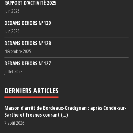
RAPPORT D'ACTIVITÉ 2025
juin 2026
DEDANS DEHORS N°129
juin 2026
DEDANS DEHORS N°128
décembre 2025
DEDANS DEHORS N°127
juillet 2025
DERNIERS ARTICLES
Maison d’arrêt de Bordeaux-Gradignan : après Condé-sur-
Sarthe et Fresnes courant (...)
7 août 2026