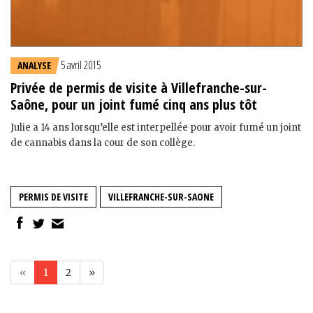
5 avril 2015
ANALYSE
Privée de permis de visite à Villefranche-sur-
Saône, pour un joint fumé cinq ans plus tôt
Julie a 14 ans lorsqu’elle est interpellée pour avoir fumé un joint
de cannabis dans la cour de son collège.
PERMIS DE VISITE
VILLEFRANCHE-SUR-SAONE
«
1
2
»