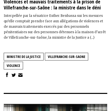
Violences et mauvais traitements à la prison de
Villefranche-sur-Saône : la ministre dans le déni
Interpellée par la sénatrice Esther Benbassa sur les mesures
qu’elle comptait prendre face aux allégations de violences et
de mauvais traitements exercés par des personnels
pénitentiaires sur des personnes détenues à la maison d’arrêt
de Villefranche-sur-Saône, la ministre de la Justice a (...)
MINISTRE DE LA JUSTICE
VILLEFRANCHE-SUR-SAONE
VIOLENCE