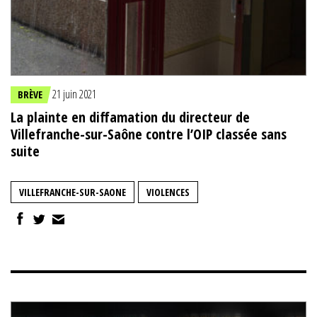
21 juin 2021
BRÈVE
La plainte en diffamation du directeur de
Villefranche-sur-Saône contre l’OIP classée sans
suite
VILLEFRANCHE-SUR-SAONE
VIOLENCES