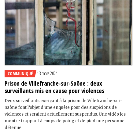
13 mars 2024
COMMUNIQUÉ
Prison de Villefranche-sur-Saône : deux
surveillants mis en cause pour violences
Deux surveillants exerçant à la prison de Villefranche-sur-
Saône font l’objet d’une enquête pour des suspicions de
violences et seraient actuellement suspendus. Une vidéo les
montre frappant à coups de poing et de pied une personne
détenue.