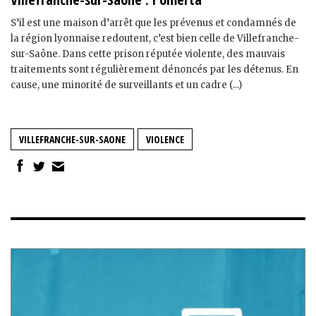
S’il est une maison d’arrêt que les prévenus et condamnés de
la région lyonnaise redoutent, c’est bien celle de Villefranche-
sur-Saône. Dans cette prison réputée violente, des mauvais
traitements sont régulièrement dénoncés par les détenus. En
cause, une minorité de surveillants et un cadre (...)
VILLEFRANCHE-SUR-SAONE
VIOLENCE