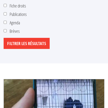
Fiche droits
Publications
Agenda
Brèves