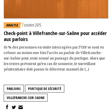
7 octobre 2015
ANALYSE
Check-point à Villefranche-sur-Saône pour accéder
aux parloirs
65 % des personnes en visite interrogées par l’OIP se sont vu
refuser au moins une fois l’accès au parloir de Villefranche-
sur-Saône pour avoir sonné au passage du portique. Alors que
les textes prévoient qu’en cas de sonnerie, le surveillant
pénitentiaire doit passer le détecteur manuel de (...)
PARLOIRS
PORTIQUE DE SÉCURITÉ
VILLEFRANCHE-SUR-SAONE