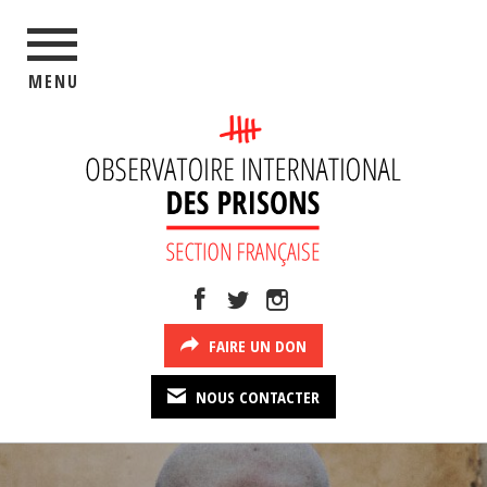
MENU
FAIRE UN DON
NOUS CONTACTER