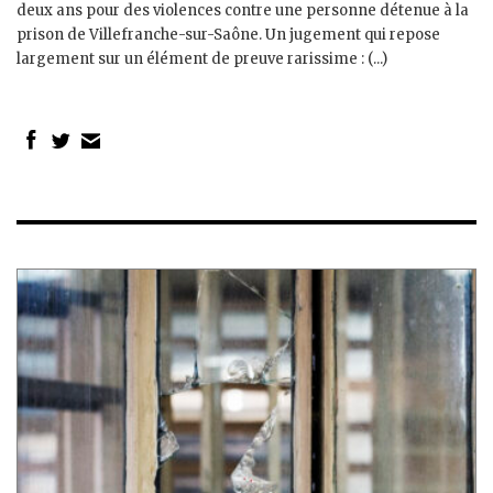
deux ans pour des violences contre une personne détenue à la
prison de Villefranche-sur-Saône. Un jugement qui repose
largement sur un élément de preuve rarissime : (...)