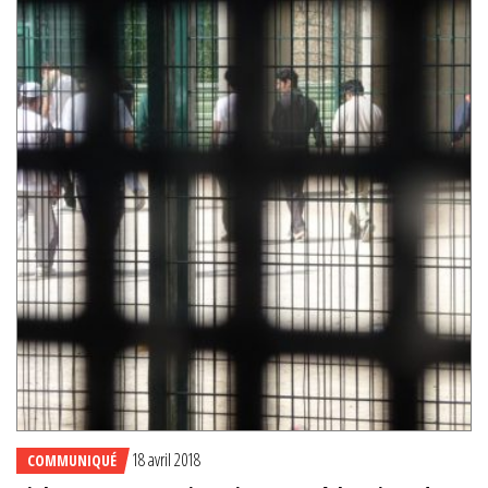
18 avril 2018
COMMUNIQUÉ