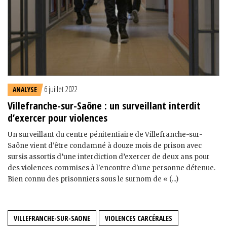
6 juillet 2022
ANALYSE
Villefranche-sur-Saône : un surveillant interdit
d’exercer pour violences
Un surveillant du centre pénitentiaire de Villefranche-sur-
Saône vient d'être condamné à douze mois de prison avec
sursis assortis d’une interdiction d’exercer de deux ans pour
des violences commises à l'encontre d'une personne détenue.
Bien connu des prisonniers sous le surnom de « (...)
VILLEFRANCHE-SUR-SAONE
VIOLENCES CARCÉRALES