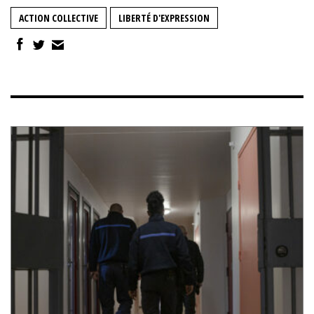
ACTION COLLECTIVE
LIBERTÉ D'EXPRESSION