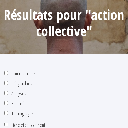
Résultats pour "action
collective"
Communiqués
Infographies
Analyses
En bref
Témoignages
Fiche établissement