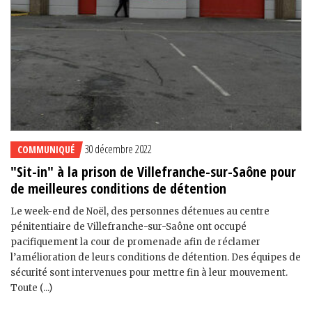
30 décembre 2022
COMMUNIQUÉ
"Sit-in" à la prison de Villefranche-sur-Saône pour
de meilleures conditions de détention
Le week-end de Noël, des personnes détenues au centre
pénitentiaire de Villefranche-sur-Saône ont occupé
pacifiquement la cour de promenade afin de réclamer
l’amélioration de leurs conditions de détention. Des équipes de
sécurité sont intervenues pour mettre fin à leur mouvement.
Toute (...)