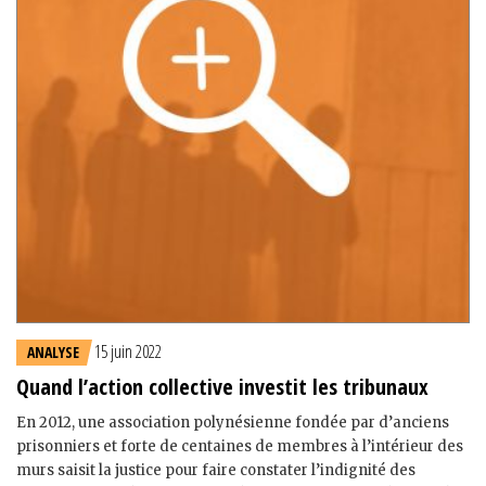
15 juin 2022
ANALYSE
Quand l’action collective investit les tribunaux
En 2012, une association polynésienne fondée par d’anciens
prisonniers et forte de centaines de membres à l’intérieur des
murs saisit la justice pour faire constater l’indignité des