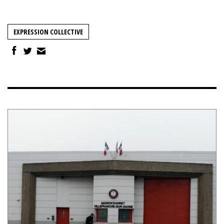
EXPRESSION COLLECTIVE