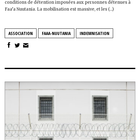
conditions de détention imposées aux personnes détenues à
Faa’a Nuutania. La mobilisation est massive, et les (...)
ASSOCIATION
FAAA-NUUTANIA
INDEMNISATION