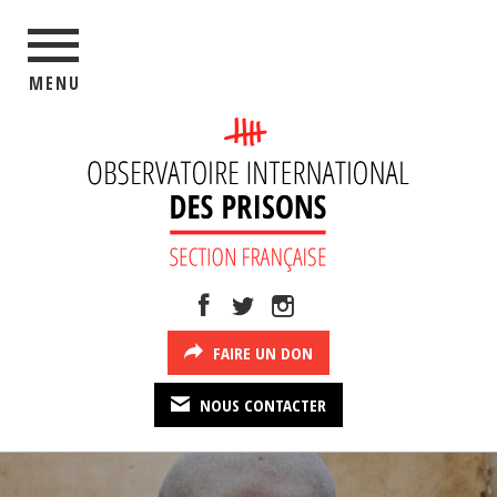
MENU
FAIRE UN DON
NOUS CONTACTER