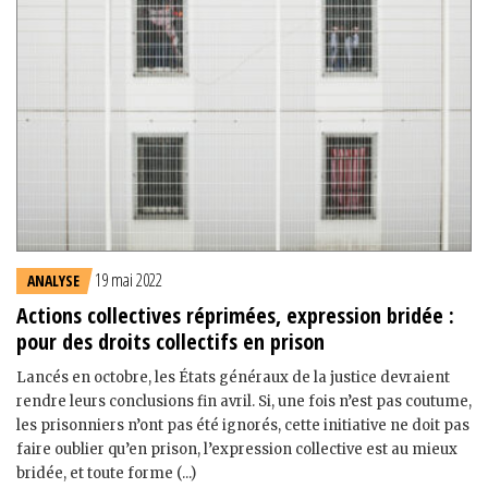
19 mai 2022
ANALYSE
Actions collectives réprimées, expression bridée :
pour des droits collectifs en prison
Lancés en octobre, les États généraux de la justice devraient
rendre leurs conclusions fin avril. Si, une fois n’est pas coutume,
les prisonniers n’ont pas été ignorés, cette initiative ne doit pas
faire oublier qu’en prison, l’expression collective est au mieux
bridée, et toute forme (...)