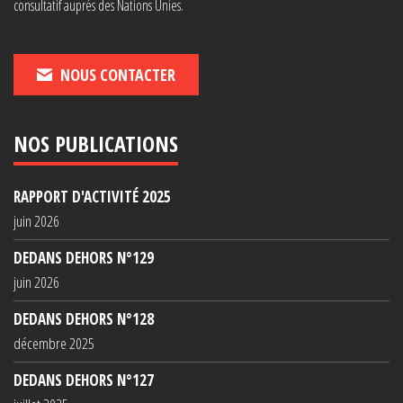
consultatif auprès des Nations Unies.
NOUS CONTACTER
NOS PUBLICATIONS
RAPPORT D'ACTIVITÉ 2025
juin 2026
DEDANS DEHORS N°129
juin 2026
DEDANS DEHORS N°128
décembre 2025
DEDANS DEHORS N°127