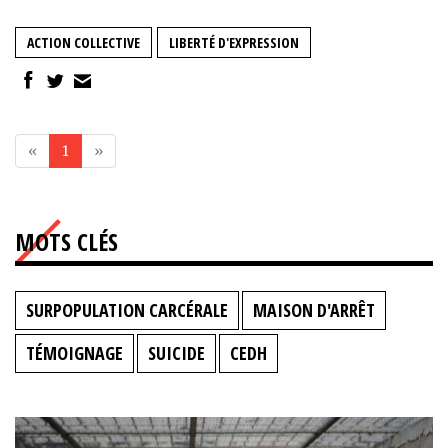
ACTION COLLECTIVE
LIBERTÉ D'EXPRESSION
«
1
»
MOTS CLÉS
SURPOPULATION CARCÉRALE
MAISON D'ARRÊT
TÉMOIGNAGE
SUICIDE
CEDH