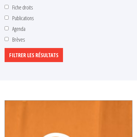
Fiche droits
Publications
Agenda
Brèves