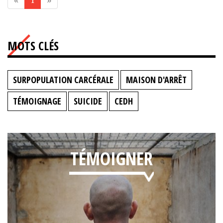
«
1
»
MOTS CLÉS
SURPOPULATION CARCÉRALE
MAISON D'ARRÊT
TÉMOIGNAGE
SUICIDE
CEDH
TÉMOIGNER