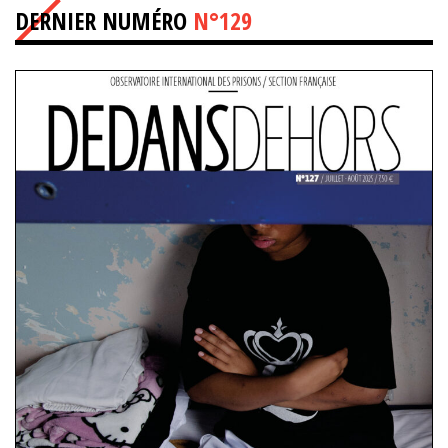
DERNIER NUMÉRO
N°129