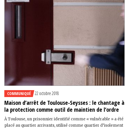
22 octobre 2018
COMMUNIQUÉ
Maison d’arrêt de Toulouse-Seysses : le chantage à
la protection comme outil de maintien de l’ordre
À Toulouse, un prisonnier identifié comme « vulnérable » a été
placé au quartier arrivants, utilisé comme quartier d’isolement