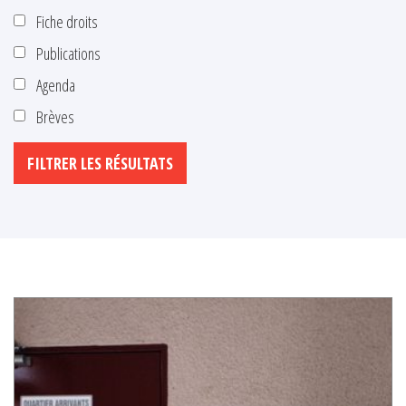
Fiche droits
Publications
Agenda
Brèves