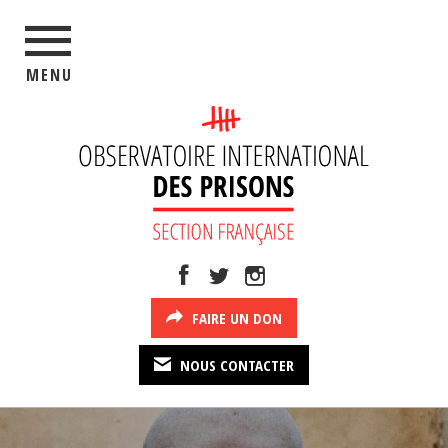
MENU
FAIRE UN DON
NOUS CONTACTER