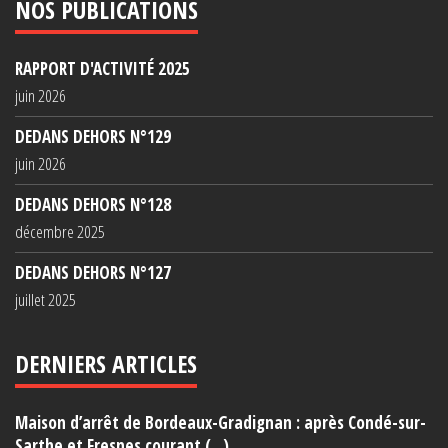
NOS PUBLICATIONS
RAPPORT D'ACTIVITÉ 2025
juin 2026
DEDANS DEHORS N°129
juin 2026
DEDANS DEHORS N°128
décembre 2025
DEDANS DEHORS N°127
juillet 2025
DERNIERS ARTICLES
Maison d’arrêt de Bordeaux-Gradignan : après Condé-sur-
Sarthe et Fresnes courant (...)