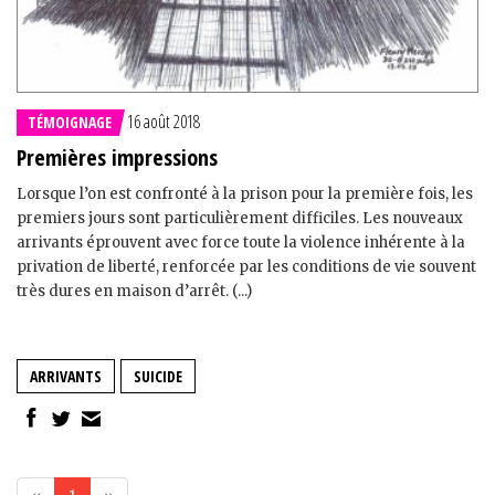
16 août 2018
TÉMOIGNAGE
Premières impressions
Lorsque l’on est confronté à la prison pour la première fois, les
premiers jours sont particulièrement difficiles. Les nouveaux
arrivants éprouvent avec force toute la violence inhérente à la
privation de liberté, renforcée par les conditions de vie souvent
très dures en maison d’arrêt. (...)
ARRIVANTS
SUICIDE