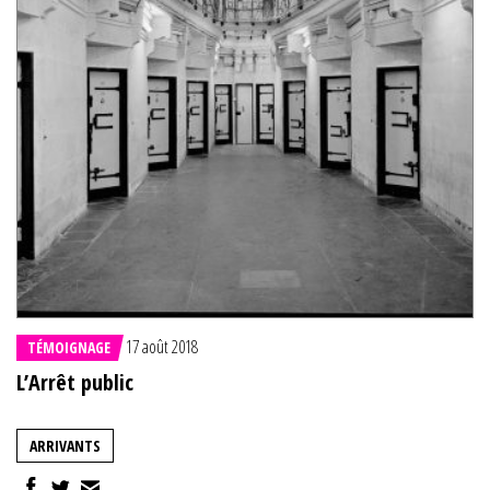
17 août 2018
TÉMOIGNAGE
L’Arrêt public
ARRIVANTS