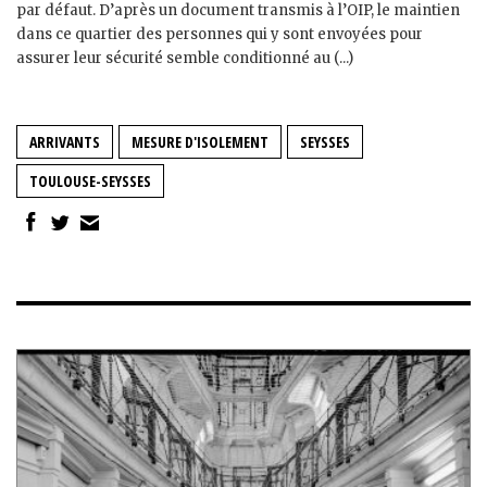
par défaut. D’après un document transmis à l’OIP, le maintien
dans ce quartier des personnes qui y sont envoyées pour
assurer leur sécurité semble conditionné au (...)
ARRIVANTS
MESURE D'ISOLEMENT
SEYSSES
TOULOUSE-SEYSSES