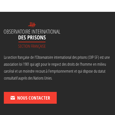
La section française de l’Observatoire international des prisons (OIP-SF) est une
association loi 1901 qui agit pour le respect des droits de l’homme en milieu
carcéral et un moindre recours à l’emprisonnement et qui dispose du statut
consultatif auprès des Nations Unies.
NOUS CONTACTER