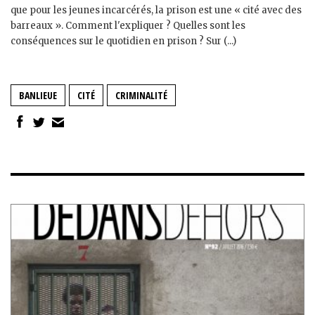
que pour les jeunes incarcérés, la prison est une « cité avec des
barreaux ». Comment l'expliquer ? Quelles sont les
conséquences sur le quotidien en prison ? Sur (...)
BANLIEUE
CITÉ
CRIMINALITÉ