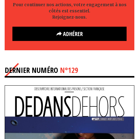
Pour continuer nos actions, votre engagement à nos
côtés est essentiel.
Rejoignez-nous.
ADHÉRER
DERNIER NUMÉRO
N°129