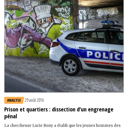
29 août 2016
ANALYSE
Prison et quartiers : dissection d’un engrenage
pénal
La chercheuse Lucie Bony a établi que les jeunes hommes des