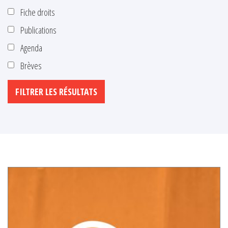
Fiche droits
Publications
Agenda
Brèves