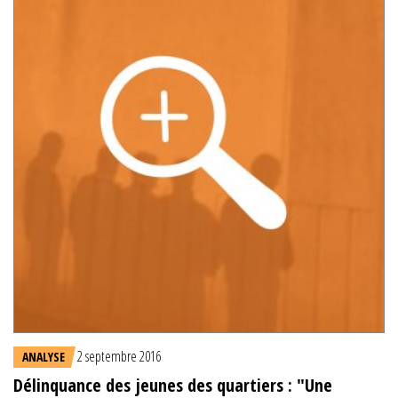
2 septembre 2016
ANALYSE
Délinquance des jeunes des quartiers : "Une