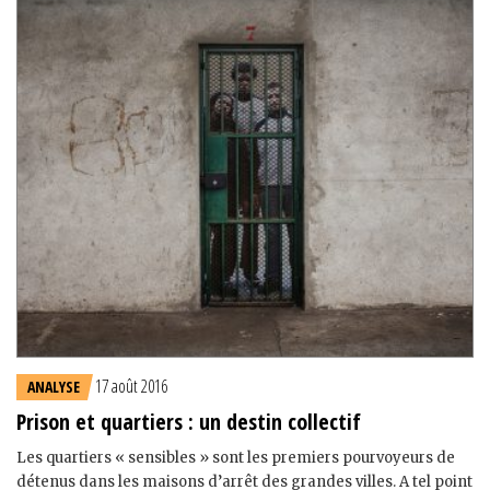
17 août 2016
ANALYSE
Prison et quartiers : un destin collectif
Les quartiers « sensibles » sont les premiers pourvoyeurs de
détenus dans les maisons d’arrêt des grandes villes. A tel point