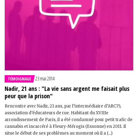
23 mai 2014
TÉMOIGNAGE
Nadir, 21 ans : "La vie sans argent me faisait plus
peur que la prison"
Rencontre avec Nadir, 21 ans, par l’intermédiaire d’ARC75,
association d’éducateurs de rue. Habitant du XVIIIe
arrondissement de Paris, il a été condamné pour petit trafic de
cannabis et incarcéré à Fleury-Mérogis (Essonne) en 2011. Il
situe le début de ses problèmes au moment où il a (...)