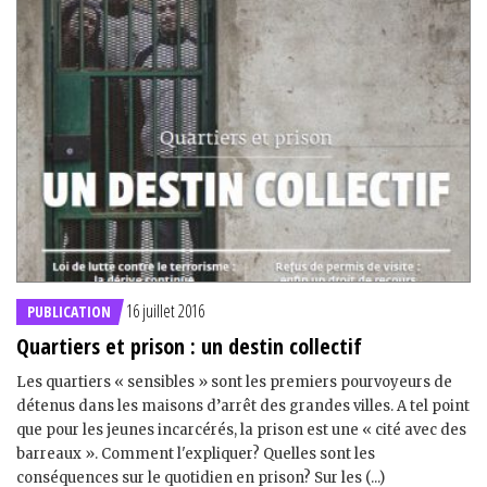
16 juillet 2016
PUBLICATION
Quartiers et prison : un destin collectif
Les quartiers « sensibles » sont les premiers pourvoyeurs de
détenus dans les maisons d’arrêt des grandes villes. A tel point
que pour les jeunes incarcérés, la prison est une « cité avec des
barreaux ». Comment l'expliquer? Quelles sont les
conséquences sur le quotidien en prison? Sur les (...)