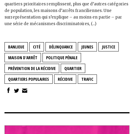
quartiers prioritaires remplissent, plus que d’autres catégories
de population, les maisons d’arrêts franciliennes. Une
surreprésentation qui s’explique – au moins en partie – par
une série de mécanismes discriminatoires, (...)
BANLIEUE
CITÉ
DÉLINQUANCE
JEUNES
JUSTICE
MAISON D'ARRÊT
POLITIQUE PÉNALE
PRÉVENTION DE LA RÉCIDIVE
QUARTIER
QUARTIERS POPULAIRES
RÉCIDIVE
TRAFIC