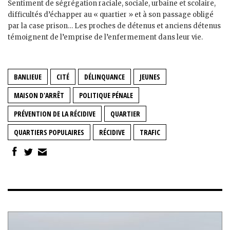
Sentiment de ségrégation raciale, sociale, urbaine et scolaire,
difficultés d’échapper au « quartier » et à son passage obligé
par la case prison… Les proches de détenus et anciens détenus
témoignent de l’emprise de l’enfermement dans leur vie.
BANLIEUE
CITÉ
DÉLINQUANCE
JEUNES
MAISON D'ARRÊT
POLITIQUE PÉNALE
PRÉVENTION DE LA RÉCIDIVE
QUARTIER
QUARTIERS POPULAIRES
RÉCIDIVE
TRAFIC