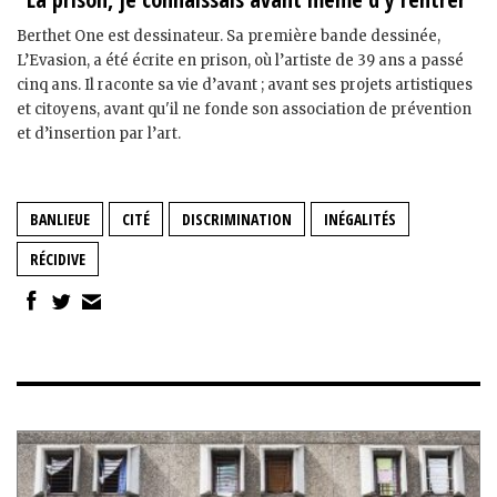
Berthet One est dessinateur. Sa première bande dessinée,
L’Evasion, a été écrite en prison, où l’artiste de 39 ans a passé
cinq ans. Il raconte sa vie d’avant ; avant ses projets artistiques
et citoyens, avant qu'il ne fonde son association de prévention
et d’insertion par l’art.
BANLIEUE
CITÉ
DISCRIMINATION
INÉGALITÉS
RÉCIDIVE