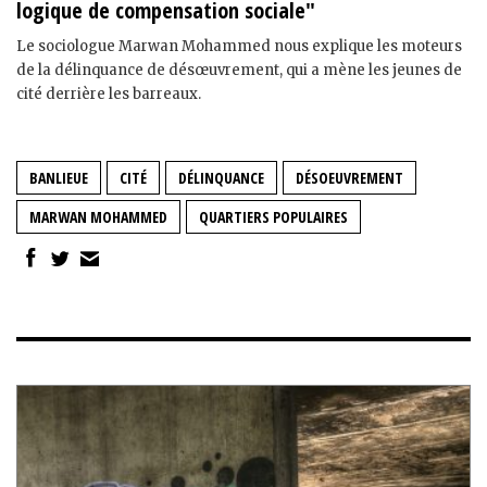
logique de compensation sociale"
Le sociologue Marwan Mohammed nous explique les moteurs
de la délinquance de désœuvrement, qui a mène les jeunes de
cité derrière les barreaux.
BANLIEUE
CITÉ
DÉLINQUANCE
DÉSOEUVREMENT
MARWAN MOHAMMED
QUARTIERS POPULAIRES