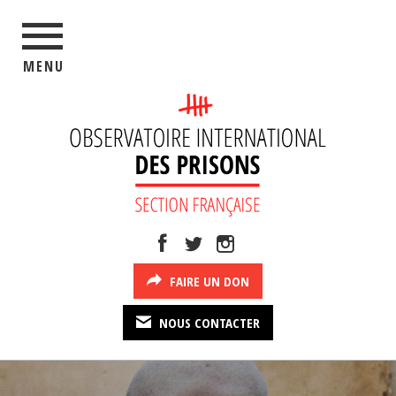
MENU
FAIRE UN DON
NOUS CONTACTER