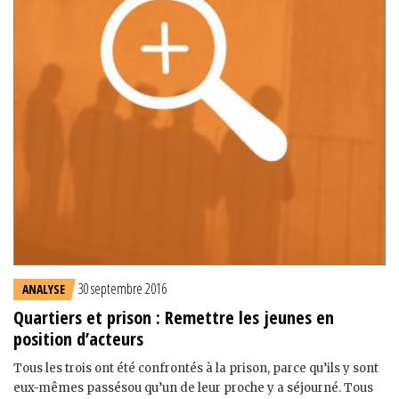
30 septembre 2016
ANALYSE
Quartiers et prison : Remettre les jeunes en
position d’acteurs
Tous les trois ont été confrontés à la prison, parce qu’ils y sont
eux-mêmes passésou qu’un de leur proche y a séjourné. Tous