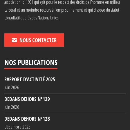
association loi 1901 qui agit pour le respect des droits de l’homme en milieu
carcéral et un moindre recours à l’emprisonnement et qui dispose du statut
consultatif auprès des Nations Unies.
NOUS CONTACTER
NOS PUBLICATIONS
RAPPORT D'ACTIVITÉ 2025
juin 2026
DEDANS DEHORS N°129
juin 2026
DEDANS DEHORS N°128
décembre 2025