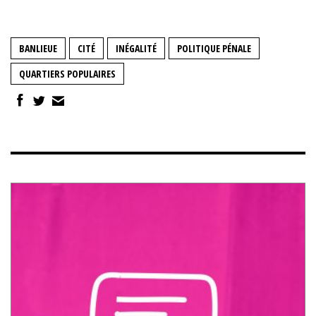
BANLIEUE
CITÉ
INÉGALITÉ
POLITIQUE PÉNALE
QUARTIERS POPULAIRES