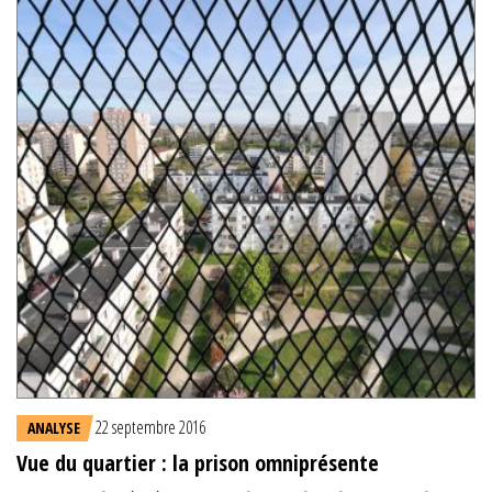
22 septembre 2016
ANALYSE
Vue du quartier : la prison omniprésente