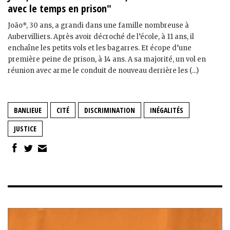
avec le temps en prison"
João*, 30 ans, a grandi dans une famille nombreuse à
Aubervilliers. Après avoir décroché de l’école, à 11 ans, il
enchaîne les petits vols et les bagarres. Et écope d’une
première peine de prison, à 14 ans. A sa majorité, un vol en
réunion avec arme le conduit de nouveau derrière les (...)
BANLIEUE
CITÉ
DISCRIMINATION
INÉGALITÉS
JUSTICE