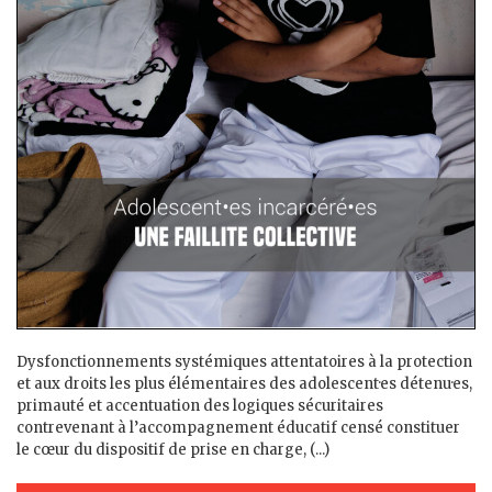
Dysfonctionnements systémiques attentatoires à la protection
et aux droits les plus élémentaires des adolescent·es détenu·es,
primauté et accentuation des logiques sécuritaires
contrevenant à l’accompagnement éducatif censé constituer
le cœur du dispositif de prise en charge, (...)