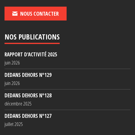
NOUS CONTACTER
NOS PUBLICATIONS
RAPPORT D'ACTIVITÉ 2025
juin 2026
DEDANS DEHORS N°129
juin 2026
DEDANS DEHORS N°128
décembre 2025
DEDANS DEHORS N°127
juillet 2025