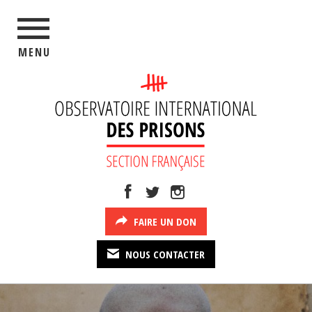
MENU
FAIRE UN DON
NOUS CONTACTER