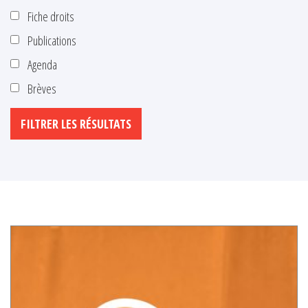
Fiche droits
Publications
Agenda
Brèves