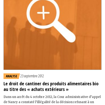
23 septembre 2012
ANALYSE
Le droit de cantiner des produits alimentaires bio
au titre des « achats extérieurs »
Dans un arrêt du 4 octobre 2012, la Cour administrative d’appel
de Nancy a constaté l’illégalité de la décision refusant à un