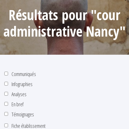
Résultats pour "cour
administrative Nancy"
Communiqués
Infographies
Analyses
En bref
Témoignages
Fiche établissement