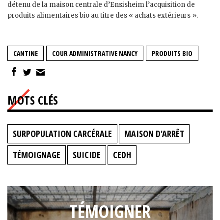
détenu de la maison centrale d’Ensisheim l’acquisition de
produits alimentaires bio au titre des « achats extérieurs ».
CANTINE
COUR ADMINISTRATIVE NANCY
PRODUITS BIO
MOTS CLÉS
SURPOPULATION CARCÉRALE
MAISON D'ARRÊT
TÉMOIGNAGE
SUICIDE
CEDH
TÉMOIGNER