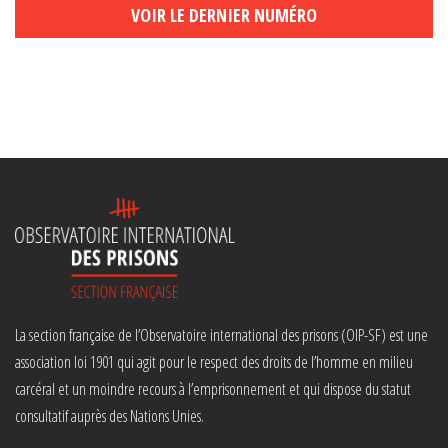
VOIR LE DERNIER NUMÉRO
La section française de l’Observatoire international des prisons (OIP-SF) est une
association loi 1901 qui agit pour le respect des droits de l’homme en milieu
carcéral et un moindre recours à l’emprisonnement et qui dispose du statut
consultatif auprès des Nations Unies.