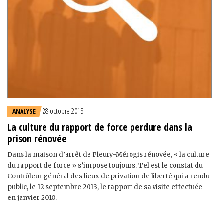
28 octobre 2013
ANALYSE
La culture du rapport de force perdure dans la
prison rénovée
Dans la maison d’arrêt de Fleury-Mérogis rénovée, « la culture
du rapport de force » s’impose toujours. Tel est le constat du
Contrôleur général des lieux de privation de liberté qui a rendu
public, le 12 septembre 2013, le rapport de sa visite effectuée
en janvier 2010.