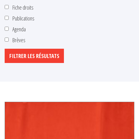
Fiche droits
Publications
Agenda
Brèves