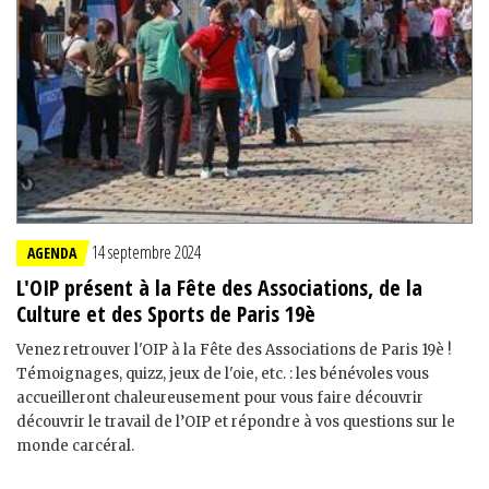
14 septembre 2024
AGENDA
L'OIP présent à la Fête des Associations, de la
Culture et des Sports de Paris 19è
Venez retrouver l'OIP à la Fête des Associations de Paris 19è !
Témoignages, quizz, jeux de l'oie, etc. : les bénévoles vous
accueilleront chaleureusement pour vous faire découvrir
découvrir le travail de l’OIP et répondre à vos questions sur le
monde carcéral.