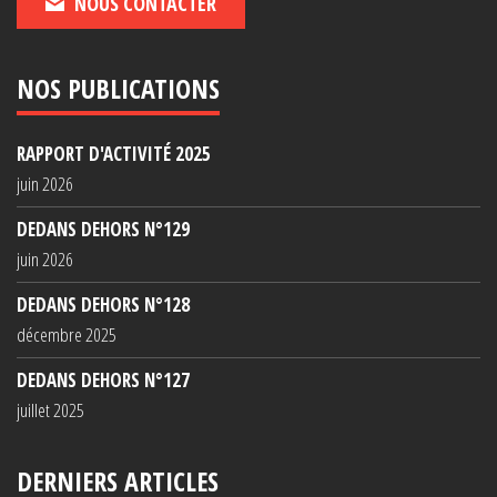
NOUS CONTACTER
NOS PUBLICATIONS
RAPPORT D'ACTIVITÉ 2025
juin 2026
DEDANS DEHORS N°129
juin 2026
DEDANS DEHORS N°128
décembre 2025
DEDANS DEHORS N°127
juillet 2025
DERNIERS ARTICLES