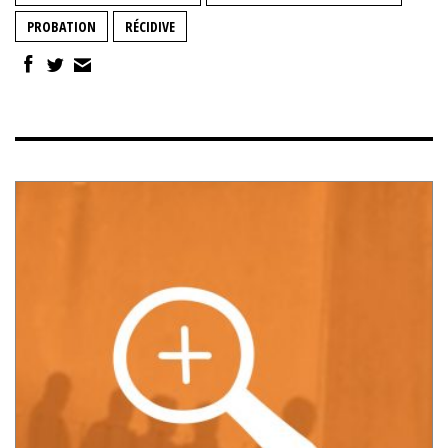
PROBATION
RÉCIDIVE