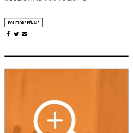
POLITIQUE PÉNALE