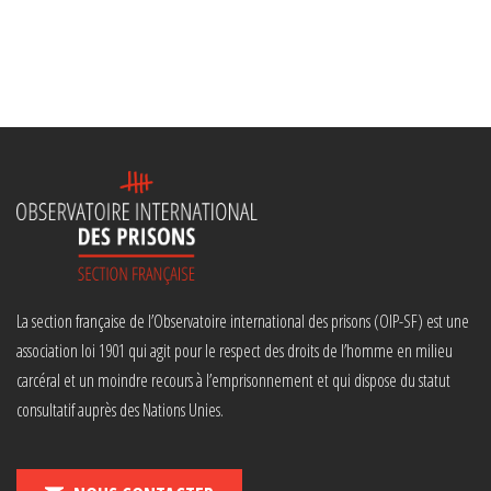
La section française de l’Observatoire international des prisons (OIP-SF) est une
association loi 1901 qui agit pour le respect des droits de l’homme en milieu
carcéral et un moindre recours à l’emprisonnement et qui dispose du statut
consultatif auprès des Nations Unies.