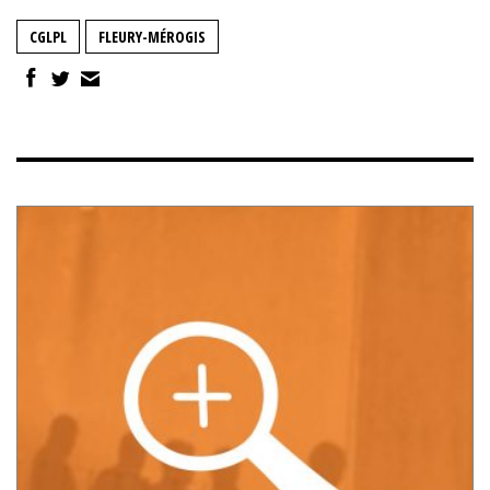
CGLPL
FLEURY-MÉROGIS