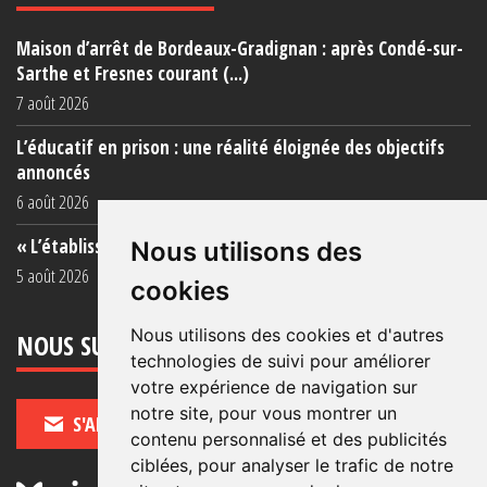
Maison d’arrêt de Bordeaux-Gradignan : après Condé-sur-
Sarthe et Fresnes courant (...)
7 août 2026
L’éducatif en prison : une réalité éloignée des objectifs
annoncés
6 août 2026
« L’établissement est une porcherie totale »
Nous utilisons des
5 août 2026
cookies
Nous utilisons des cookies et d'autres
NOUS SUIVRE
technologies de suivi pour améliorer
votre expérience de navigation sur
notre site, pour vous montrer un
S'ABONNER
contenu personnalisé et des publicités
ciblées, pour analyser le trafic de notre