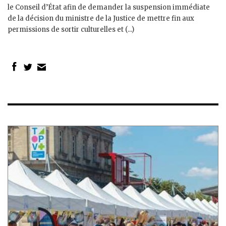
le Conseil d’État afin de demander la suspension immédiate
de la décision du ministre de la Justice de mettre fin aux
permissions de sortir culturelles et (...)