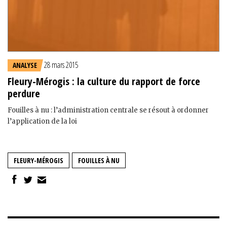
28 mars 2015
ANALYSE
Fleury-Mérogis : la culture du rapport de force
perdure
Fouilles à nu : l’administration centrale se résout à ordonner
l’application de la loi
FLEURY-MÉROGIS
FOUILLES À NU