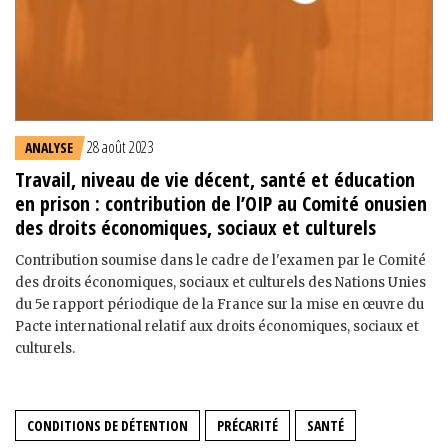
28 août 2023
ANALYSE
Travail, niveau de vie décent, santé et éducation
en prison : contribution de l’OIP au Comité onusien
des droits économiques, sociaux et culturels
Contribution soumise dans le cadre de l'examen par le Comité
des droits économiques, sociaux et culturels des Nations Unies
du 5e rapport périodique de la France sur la mise en œuvre du
Pacte international relatif aux droits économiques, sociaux et
culturels.
CONDITIONS DE DÉTENTION
PRÉCARITÉ
SANTÉ