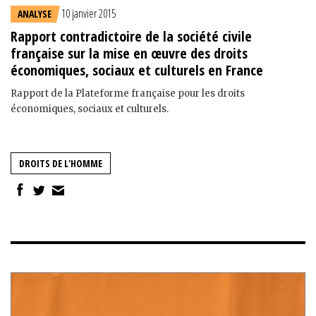
10 janvier 2015
ANALYSE
Rapport contradictoire de la société civile
française sur la mise en œuvre des droits
économiques, sociaux et culturels en France
Rapport de la Plateforme française pour les droits
économiques, sociaux et culturels.
DROITS DE L'HOMME