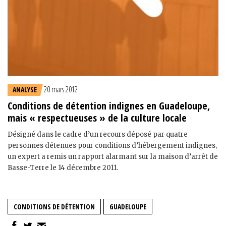
20 mars 2012
ANALYSE
Conditions de détention indignes en Guadeloupe,
mais « respectueuses » de la culture locale
Désigné dans le cadre d’un recours déposé par quatre
personnes détenues pour conditions d’hébergement indignes,
un expert a remis un rapport alarmant sur la maison d’arrêt de
Basse-Terre le 14 décembre 2011.
CONDITIONS DE DÉTENTION
GUADELOUPE