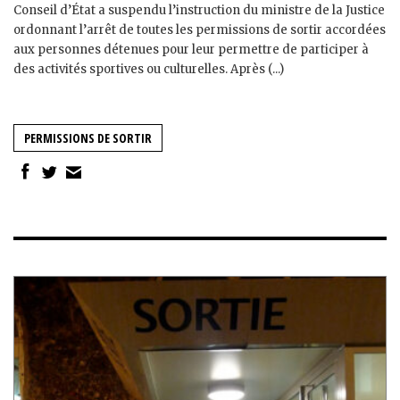
Conseil d’État a suspendu l’instruction du ministre de la Justice
ordonnant l’arrêt de toutes les permissions de sortir accordées
aux personnes détenues pour leur permettre de participer à
des activités sportives ou culturelles. Après (...)
PERMISSIONS DE SORTIR