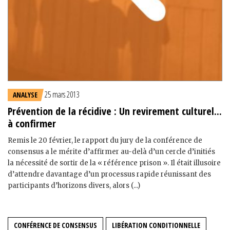
25 mars 2013
ANALYSE
Prévention de la récidive : Un revirement culturel...
à confirmer
Remis le 20 février, le rapport du jury de la conférence de
consensus a le mérite d’affirmer au-delà d’un cercle d’initiés
la nécessité de sortir de la « référence prison ». Il était illusoire
d’attendre davantage d’un processus rapide réunissant des
participants d’horizons divers, alors (...)
CONFÉRENCE DE CONSENSUS
LIBÉRATION CONDITIONNELLE