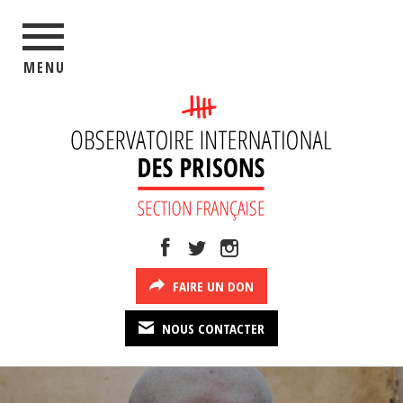
MENU
FAIRE UN DON
NOUS CONTACTER