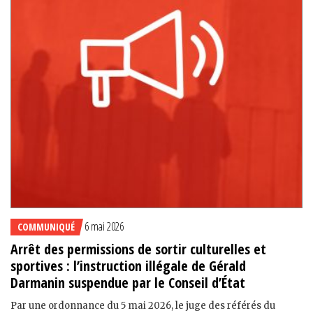
6 mai 2026
COMMUNIQUÉ
Arrêt des permissions de sortir culturelles et
sportives : l’instruction illégale de Gérald
Darmanin suspendue par le Conseil d’État
Par une ordonnance du 5 mai 2026, le juge des référés du