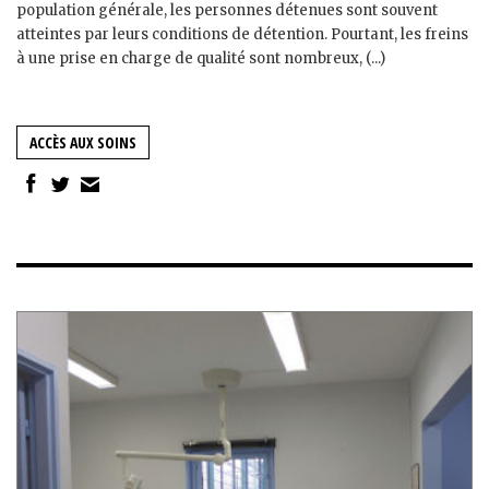
population générale, les personnes détenues sont souvent
atteintes par leurs conditions de détention. Pourtant, les freins
à une prise en charge de qualité sont nombreux, (...)
ACCÈS AUX SOINS