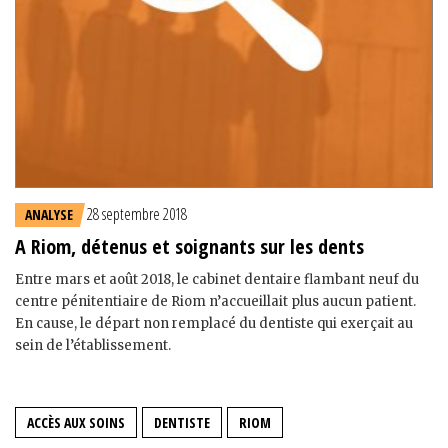
28 septembre 2018
ANALYSE
A Riom, détenus et soignants sur les dents
Entre mars et août 2018, le cabinet dentaire flambant neuf du
centre pénitentiaire de Riom n’accueillait plus aucun patient.
En cause, le départ non remplacé du dentiste qui exerçait au
sein de l’établissement.
ACCÈS AUX SOINS
DENTISTE
RIOM