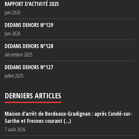
RAPPORT D'ACTIVITÉ 2025
juin 2026
DEDANS DEHORS N°129
juin 2026
DEDANS DEHORS N°128
décembre 2025
DEDANS DEHORS N°127
juillet 2025
DERNIERS ARTICLES
Maison d’arrêt de Bordeaux-Gradignan : après Condé-sur-
Sarthe et Fresnes courant (...)
7 août 2026