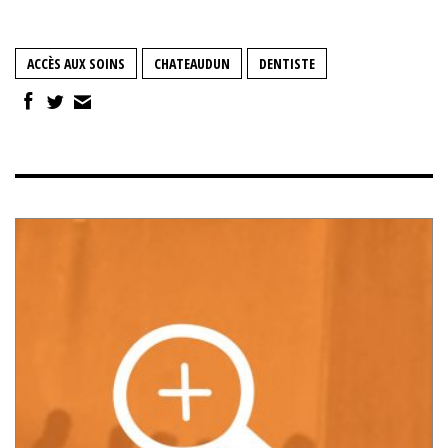
ACCÈS AUX SOINS
CHATEAUDUN
DENTISTE