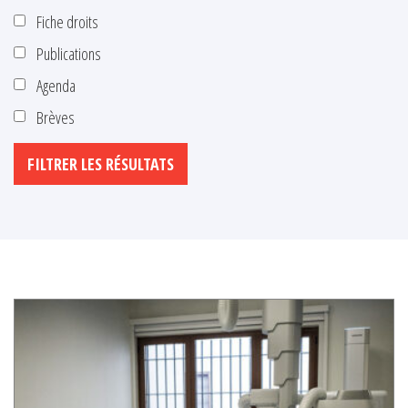
Fiche droits
Publications
Agenda
Brèves