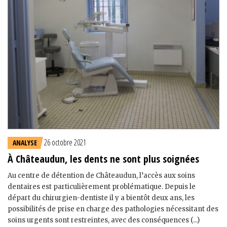
26 octobre 2021
ANALYSE
À Châteaudun, les dents ne sont plus soignées
Au centre de détention de Châteaudun, l’accès aux soins
dentaires est particulièrement problématique. Depuis le
départ du chirurgien-dentiste il y a bientôt deux ans, les
possibilités de prise en charge des pathologies nécessitant des
soins urgents sont restreintes, avec des conséquences (...)