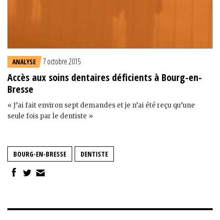
7 octobre 2015
ANALYSE
Accès aux soins dentaires déficients à Bourg-en-
Bresse
« J’ai fait environ sept demandes et je n’ai été reçu qu’une
seule fois par le dentiste »
BOURG-EN-BRESSE
DENTISTE