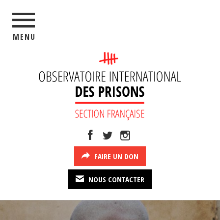
MENU
FAIRE UN DON
NOUS CONTACTER