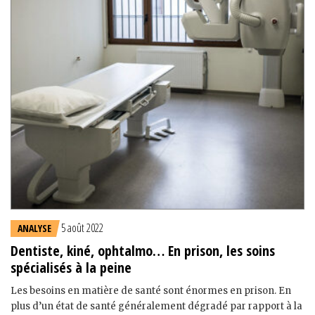
5 août 2022
ANALYSE
Dentiste, kiné, ophtalmo… En prison, les soins
spécialisés à la peine
Les besoins en matière de santé sont énormes en prison. En
plus d’un état de santé généralement dégradé par rapport à la