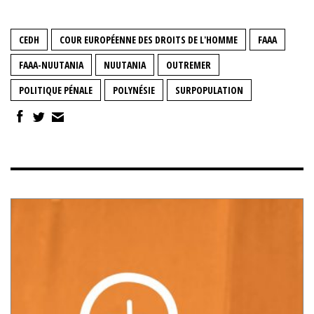
CEDH
COUR EUROPÉENNE DES DROITS DE L'HOMME
FAAA
FAAA-NUUTANIA
NUUTANIA
OUTREMER
POLITIQUE PÉNALE
POLYNÉSIE
SURPOPULATION