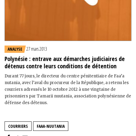
27 mars 2013
ANALYSE
Polynésie : entrave aux démarches judiciaires de
détenus contre leurs conditions de détention
Durant 77 jours, le directeur du centre pénitentiaire de Faa’a
nutania, avec l’aval du procureur de la République, a retenu les
courriers adressés le 10 octobre 2012 à une vingtaine de
prisonniers par Tamarii nuutania, association polynésienne de
défense des détenus.
COURRIERS
FAAA-NUUTANIA