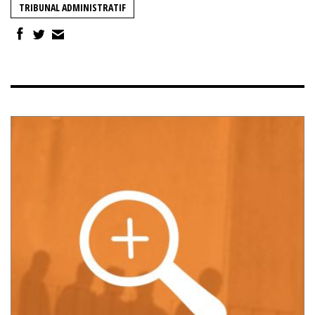
TRIBUNAL ADMINISTRATIF