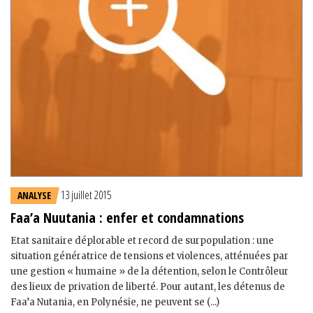
13 juillet 2015
ANALYSE
Faa’a Nuutania : enfer et condamnations
Etat sanitaire déplorable et record de surpopulation : une
situation génératrice de tensions et violences, atténuées par
une gestion « humaine » de la détention, selon le Contrôleur
des lieux de privation de liberté. Pour autant, les détenus de
Faa’a Nutania, en Polynésie, ne peuvent se (...)