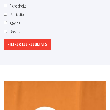
Fiche droits
Publications
Agenda
Brèves