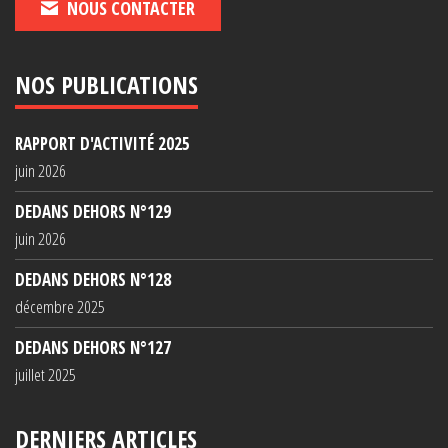
NOUS CONTACTER
NOS PUBLICATIONS
RAPPORT D'ACTIVITÉ 2025
juin 2026
DEDANS DEHORS N°129
juin 2026
DEDANS DEHORS N°128
décembre 2025
DEDANS DEHORS N°127
juillet 2025
DERNIERS ARTICLES