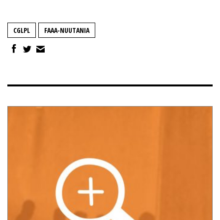
CGLPL
FAAA-NUUTANIA