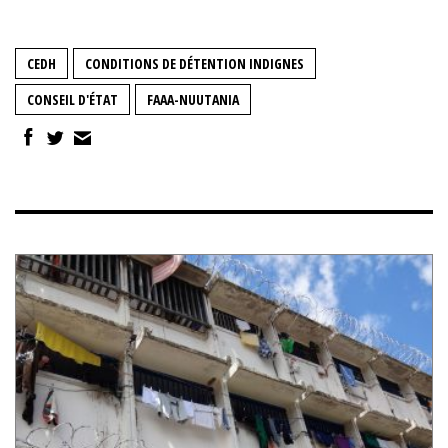
CEDH
CONDITIONS DE DÉTENTION INDIGNES
CONSEIL D'ÉTAT
FAAA-NUUTANIA