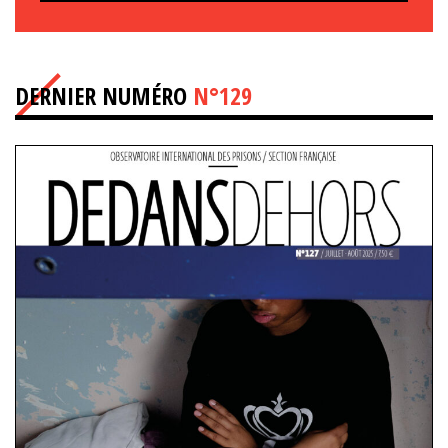
DERNIER NUMÉRO
N°129