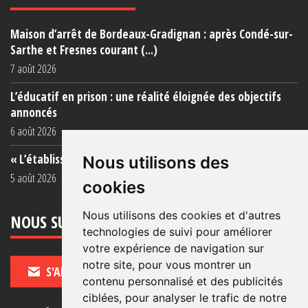
Maison d’arrêt de Bordeaux-Gradignan : après Condé-sur-
Sarthe et Fresnes courant (...)
7 août 2026
L’éducatif en prison : une réalité éloignée des objectifs
annoncés
6 août 2026
« L’établissement est une porcherie totale »
Nous utilisons des
5 août 2026
cookies
Nous utilisons des cookies et d'autres
NOUS SUIVRE
technologies de suivi pour améliorer
votre expérience de navigation sur
notre site, pour vous montrer un
S'ABONNER
contenu personnalisé et des publicités
ciblées, pour analyser le trafic de notre