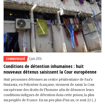
3 juin 2016
COMMUNIQUÉ
Conditions de détention inhumaines : huit
nouveaux détenus saisissent la Cour européenne
Huit personnes détenues au centre pénitentiaire de Faa’a
Nuutania, en Polynésie française, viennent de saisir la Cour
européenne des droits de l’homme afin de dénoncer leurs
conditions indignes de détention dans cette prison, la plus
surpeuplée de France. En un peu plus d’un an, ce sont 22 (...)