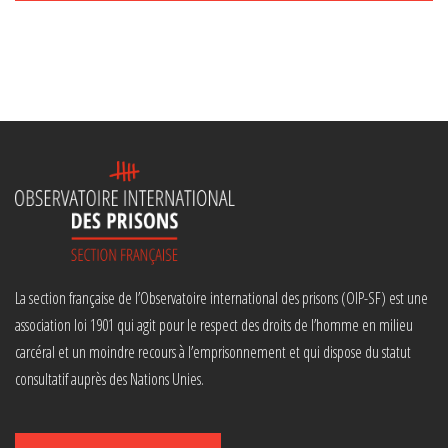
La section française de l’Observatoire international des prisons (OIP-SF) est une
association loi 1901 qui agit pour le respect des droits de l’homme en milieu
carcéral et un moindre recours à l’emprisonnement et qui dispose du statut
consultatif auprès des Nations Unies.