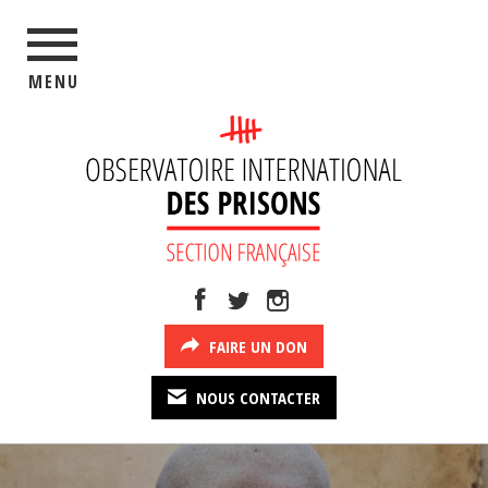
MENU
FAIRE UN DON
NOUS CONTACTER