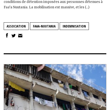
conditions de détention imposées aux personnes détenues à
Faa’a Nuutania. La mobilisation est massive, et les (...)
ASSOCIATION
FAAA-NUUTANIA
INDEMNISATION