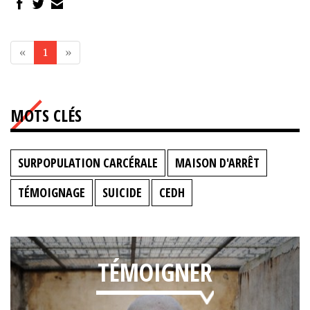
«
1
»
MOTS CLÉS
SURPOPULATION CARCÉRALE
MAISON D'ARRÊT
TÉMOIGNAGE
SUICIDE
CEDH
TÉMOIGNER