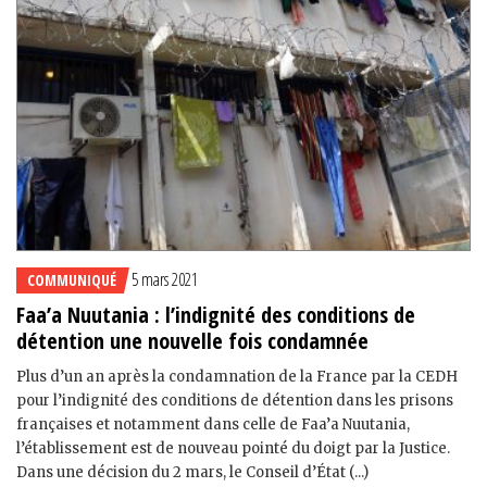
5 mars 2021
COMMUNIQUÉ
Faa’a Nuutania : l’indignité des conditions de
détention une nouvelle fois condamnée
Plus d’un an après la condamnation de la France par la CEDH
pour l’indignité des conditions de détention dans les prisons
françaises et notamment dans celle de Faa’a Nuutania,
l’établissement est de nouveau pointé du doigt par la Justice.
Dans une décision du 2 mars, le Conseil d’État (...)