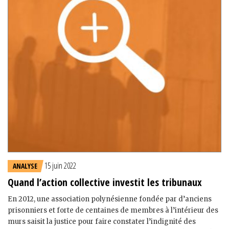
15 juin 2022
ANALYSE
Quand l’action collective investit les tribunaux
En 2012, une association polynésienne fondée par d’anciens
prisonniers et forte de centaines de membres à l’intérieur des
murs saisit la justice pour faire constater l’indignité des