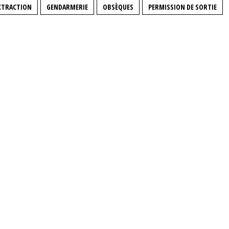
XTRACTION
GENDARMERIE
OBSÈQUES
PERMISSION DE SORTIE