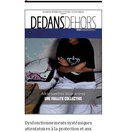
Dysfonctionnements systémiques
attentatoires à la protection et aux