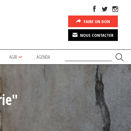
FAIRE UN DON
NOUS CONTACTER
AGIR
AGENDA
ie"