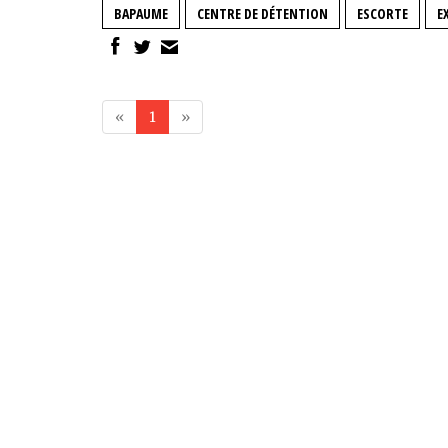
BAPAUME
CENTRE DE DÉTENTION
ESCORTE
E
«
1
»