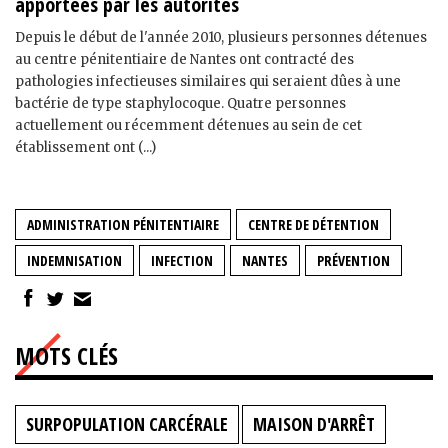
apportées par les autorités
Depuis le début de l'année 2010, plusieurs personnes détenues
au centre pénitentiaire de Nantes ont contracté des
pathologies infectieuses similaires qui seraient dûes à une
bactérie de type staphylocoque. Quatre personnes
actuellement ou récemment détenues au sein de cet
établissement ont (...)
ADMINISTRATION PÉNITENTIAIRE
CENTRE DE DÉTENTION
INDEMNISATION
INFECTION
NANTES
PRÉVENTION
MOTS CLÉS
SURPOPULATION CARCÉRALE
MAISON D'ARRÊT