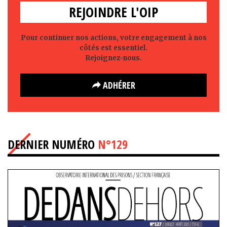
REJOINDRE L'OIP
Pour continuer nos actions, votre engagement à nos
côtés est essentiel.
Rejoignez-nous.
ADHÉRER
DERNIER NUMÉRO
N°129