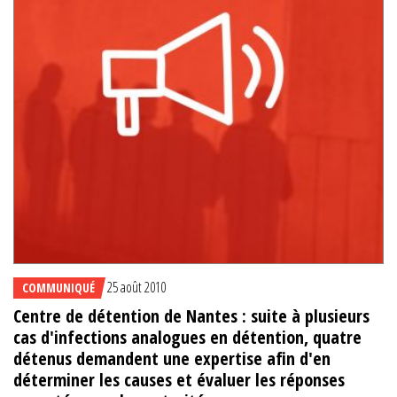
25 août 2010
COMMUNIQUÉ
Centre de détention de Nantes : suite à plusieurs
cas d'infections analogues en détention, quatre
détenus demandent une expertise afin d'en
déterminer les causes et évaluer les réponses