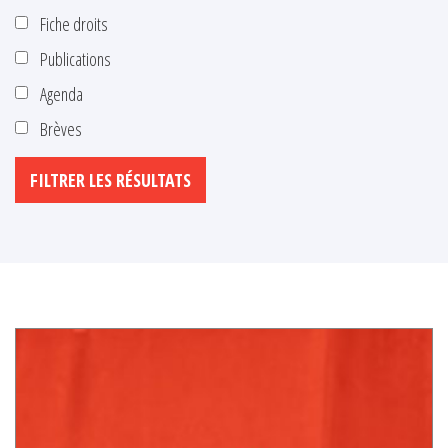
Fiche droits
Publications
Agenda
Brèves