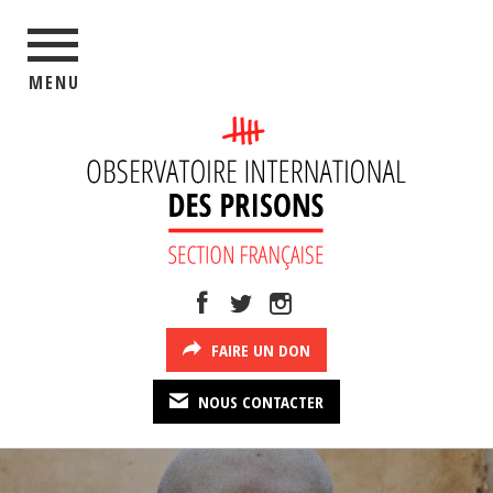
MENU
FAIRE UN DON
NOUS CONTACTER