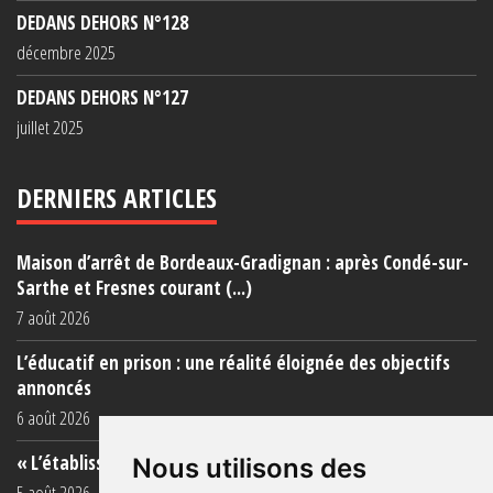
DEDANS DEHORS N°128
décembre 2025
DEDANS DEHORS N°127
juillet 2025
DERNIERS ARTICLES
Maison d’arrêt de Bordeaux-Gradignan : après Condé-sur-
Sarthe et Fresnes courant (...)
7 août 2026
L’éducatif en prison : une réalité éloignée des objectifs
annoncés
6 août 2026
« L’établissement est une porcherie totale »
Nous utilisons des
5 août 2026