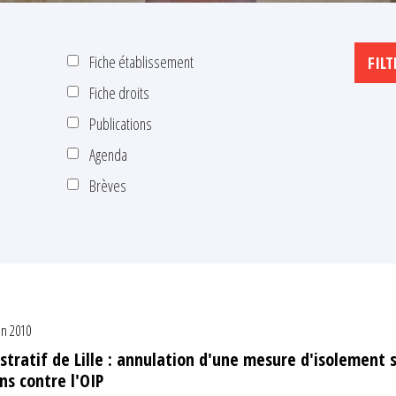
Fiche établissement
Fiche droits
Publications
Agenda
Brèves
in 2010
stratif de Lille : annulation d'une mesure d'isolement 
ns contre l'OIP