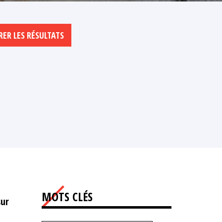
MOTS CLÉS
sur