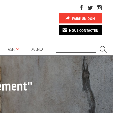
FAIRE UN DON
NOUS CONTACTER
AGIR
AGENDA
lement"