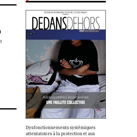
n
n
Dysfonctionnements systémiques
attentatoires à la protection et aux