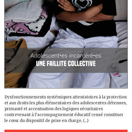
Dysfonctionnements systémiques attentatoires à la protection
et aux droits les plus élémentaires des adolescent·es détenu·es,
primauté et accentuation des logiques sécuritaires
contrevenant à l’accompagnement éducatif censé constituer
le cœur du dispositif de prise en charge, (...)