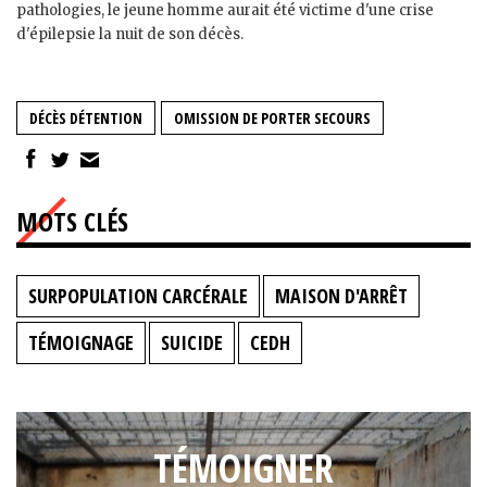
pathologies, le jeune homme aurait été victime d'une crise
d'épilepsie la nuit de son décès.
DÉCÈS DÉTENTION
OMISSION DE PORTER SECOURS
MOTS CLÉS
SURPOPULATION CARCÉRALE
MAISON D'ARRÊT
TÉMOIGNAGE
SUICIDE
CEDH
TÉMOIGNER