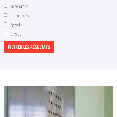
Fiche droits
Publications
Agenda
Brèves