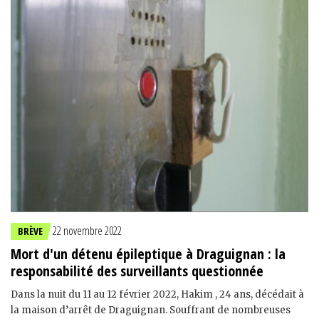
22 novembre 2022
BRÈVE
Mort d'un détenu épileptique à Draguignan : la
responsabilité des surveillants questionnée
Dans la nuit du 11 au 12 février 2022, Hakim , 24 ans, décédait à
la maison d’arrêt de Draguignan. Souffrant de nombreuses