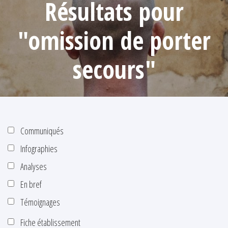
Résultats pour
"omission de porter
secours"
Communiqués
Infographies
Analyses
En bref
Témoignages
Fiche établissement