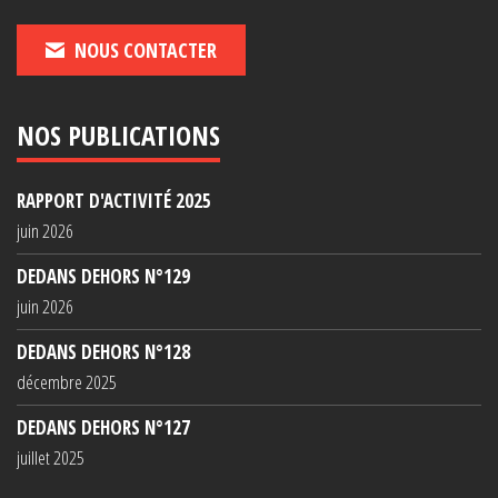
NOUS CONTACTER
NOS PUBLICATIONS
RAPPORT D'ACTIVITÉ 2025
juin 2026
DEDANS DEHORS N°129
juin 2026
DEDANS DEHORS N°128
décembre 2025
DEDANS DEHORS N°127
juillet 2025