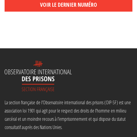
VOIR LE DERNIER NUMÉRO
La section française de l’Observatoire international des prisons (OIP-SF) est une
association loi 1901 qui agit pour le respect des droits de l’homme en milieu
carcéral et un moindre recours à l’emprisonnement et qui dispose du statut
consultatif auprès des Nations Unies.