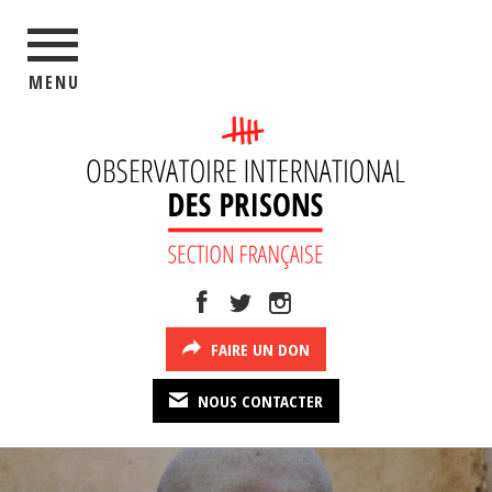
MENU
FAIRE UN DON
NOUS CONTACTER