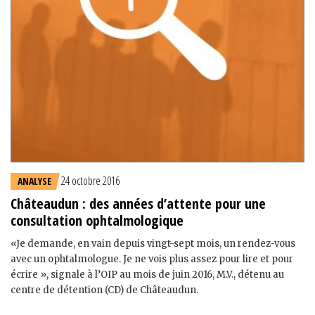
24 octobre 2016
ANALYSE
Châteaudun : des années d’attente pour une
consultation ophtalmologique
«Je demande, en vain depuis vingt-sept mois, un rendez-vous
avec un ophtalmologue. Je ne vois plus assez pour lire et pour
écrire », signale à l’OIP au mois de juin 2016, M.V., détenu au
centre de détention (CD) de Châteaudun.