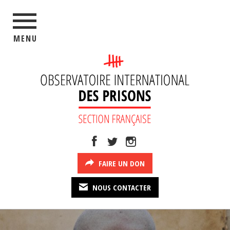
MENU
FAIRE UN DON
NOUS CONTACTER