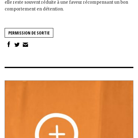
elle reste souvent réduite à une faveur récompensant un bon
comportement en détention.
PERMISSION DE SORTIE