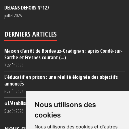
DEDANS DEHORS N°127
juillet 2025
DERNIERS ARTICLES
Maison d’arrêt de Bordeaux-Gradignan : après Condé-sur-
Sarthe et Fresnes courant (...)
7 août 2026
L’éducatif en prison : une réalité éloignée des objectifs
annoncés
6 août 2026
« L’établissement est une porcherie totale »
Nous utilisons des
5 août 2026
cookies
Nous utilisons des cookies et d'autres