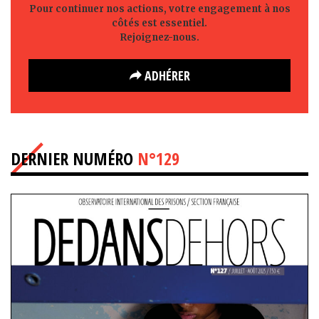
Pour continuer nos actions, votre engagement à nos
côtés est essentiel.
Rejoignez-nous.
ADHÉRER
DERNIER NUMÉRO
N°129