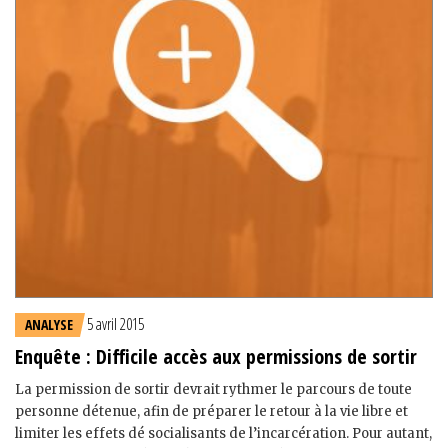
5 avril 2015
ANALYSE
Enquête : Difficile accès aux permissions de sortir
La permission de sortir devrait rythmer le parcours de toute
personne détenue, afin de préparer le retour à la vie libre et
limiter les effets dé socialisants de l’incarcération. Pour autant,