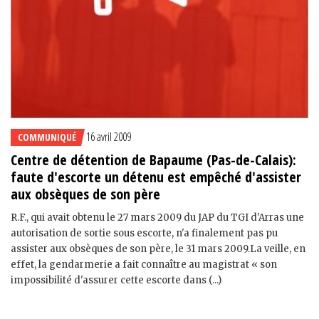
16 avril 2009
COMMUNIQUÉ
Centre de détention de Bapaume (Pas-de-Calais):
faute d'escorte un détenu est empêché d'assister
aux obsèques de son père
R.F., qui avait obtenu le 27 mars 2009 du JAP du TGI d'Arras une
autorisation de sortie sous escorte, n'a finalement pas pu
assister aux obsèques de son père, le 31 mars 2009.La veille, en
effet, la gendarmerie a fait connaître au magistrat « son
impossibilité d'assurer cette escorte dans (...)