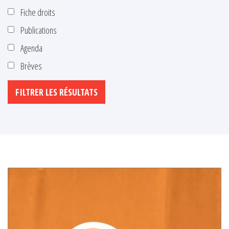
Fiche droits
Publications
Agenda
Brèves