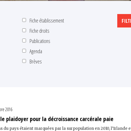
Fiche établissement
Fiche droits
Publications
Agenda
Brèves
re 2016
 le plaidoyer pour la décroissance carcérale paie
ns du pays étaient marquées par la surpopulation en 2010, l’Irlande e