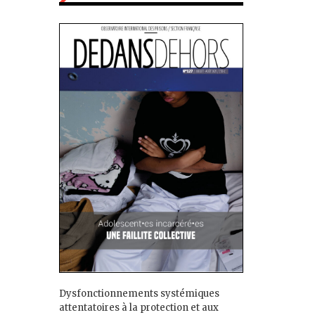
Dysfonctionnements systémiques
attentatoires à la protection et aux