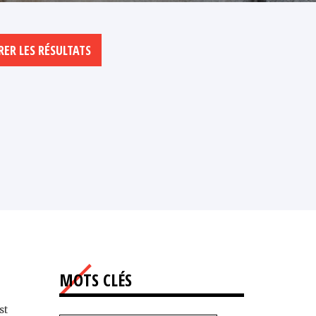
MOTS CLÉS
st