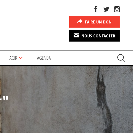
FAIRE UN DON
NOUS CONTACTER
AGIR
AGENDA
r"