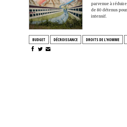
parvenue à réduire 
de 80 détenus pour 
intensif.
BUDGET
DÉCROISSANCE
DROITS DE L'HOMME