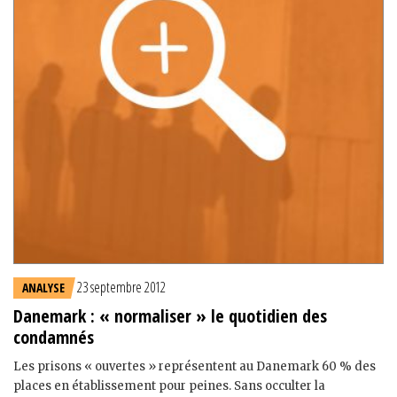
23 septembre 2012
ANALYSE
Danemark : « normaliser » le quotidien des
condamnés
Les prisons « ouvertes » représentent au Danemark 60 % des
places en établissement pour peines. Sans occulter la