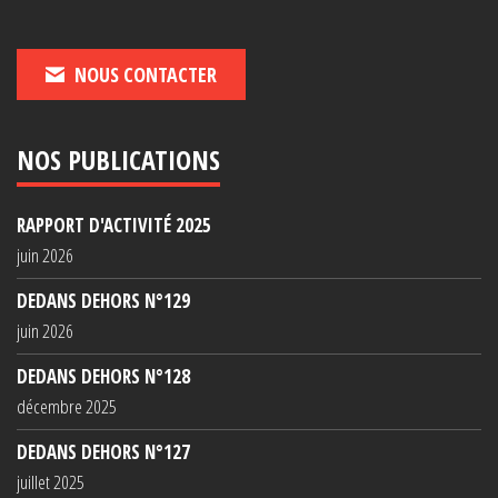
NOUS CONTACTER
NOS PUBLICATIONS
RAPPORT D'ACTIVITÉ 2025
juin 2026
DEDANS DEHORS N°129
juin 2026
DEDANS DEHORS N°128
décembre 2025
DEDANS DEHORS N°127
juillet 2025