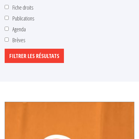
Fiche droits
Publications
Agenda
Brèves