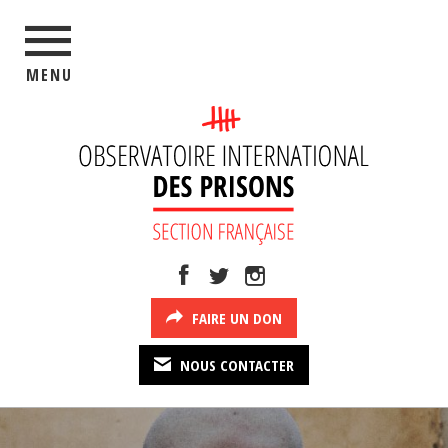
MENU
FAIRE UN DON
NOUS CONTACTER