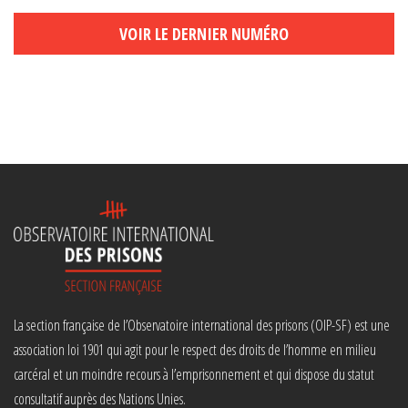
VOIR LE DERNIER NUMÉRO
La section française de l’Observatoire international des prisons (OIP-SF) est une
association loi 1901 qui agit pour le respect des droits de l’homme en milieu
carcéral et un moindre recours à l’emprisonnement et qui dispose du statut
consultatif auprès des Nations Unies.