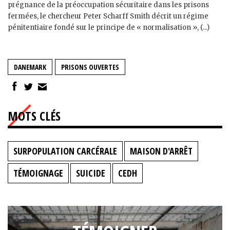
prégnance de la préoccupation sécuritaire dans les prisons
fermées, le chercheur Peter Scharff Smith décrit un régime
pénitentiaire fondé sur le principe de « normalisation », (...)
DANEMARK
PRISONS OUVERTES
MOTS CLÉS
SURPOPULATION CARCÉRALE
MAISON D'ARRÊT
TÉMOIGNAGE
SUICIDE
CEDH