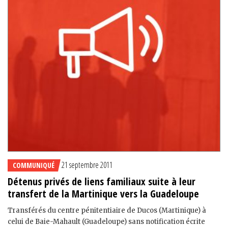
21 septembre 2011
COMMUNIQUÉ
Détenus privés de liens familiaux suite à leur
transfert de la Martinique vers la Guadeloupe
Transférés du centre pénitentiaire de Ducos (Martinique) à
celui de Baie-Mahault (Guadeloupe) sans notification écrite