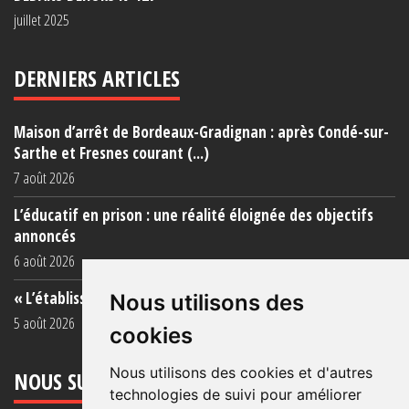
juillet 2025
DERNIERS ARTICLES
Maison d’arrêt de Bordeaux-Gradignan : après Condé-sur-
Sarthe et Fresnes courant (...)
7 août 2026
L’éducatif en prison : une réalité éloignée des objectifs
annoncés
6 août 2026
« L’établissement est une porcherie totale »
Nous utilisons des
5 août 2026
cookies
Nous utilisons des cookies et d'autres
NOUS SUIVRE
technologies de suivi pour améliorer