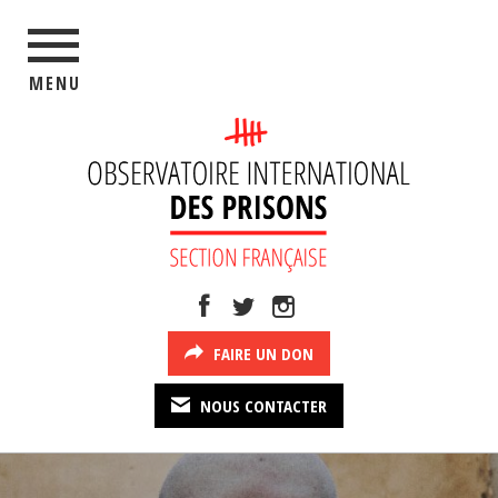
MENU
FAIRE UN DON
NOUS CONTACTER