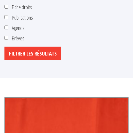
Fiche droits
Publications
Agenda
Brèves