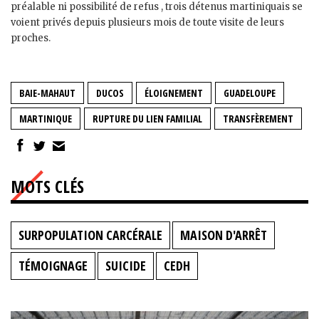
préalable ni possibilité de refus , trois détenus martiniquais se
voient privés depuis plusieurs mois de toute visite de leurs
proches.
BAIE-MAHAUT
DUCOS
ÉLOIGNEMENT
GUADELOUPE
MARTINIQUE
RUPTURE DU LIEN FAMILIAL
TRANSFÈREMENT
MOTS CLÉS
SURPOPULATION CARCÉRALE
MAISON D'ARRÊT
TÉMOIGNAGE
SUICIDE
CEDH