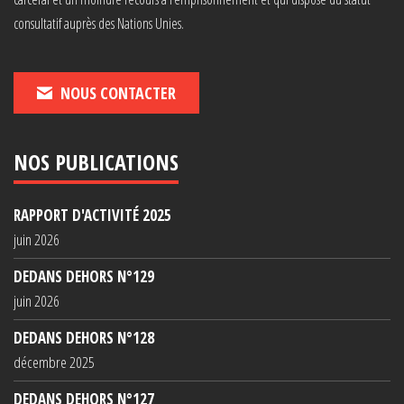
consultatif auprès des Nations Unies.
NOUS CONTACTER
NOS PUBLICATIONS
RAPPORT D'ACTIVITÉ 2025
juin 2026
DEDANS DEHORS N°129
juin 2026
DEDANS DEHORS N°128
décembre 2025
DEDANS DEHORS N°127