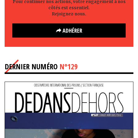
Pour continuer nos actions, votre engagement à nos
côtés est essentiel.
Rejoignez-nous.
ADHÉRER
DERNIER NUMÉRO
N°129