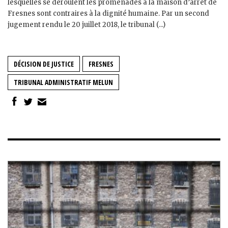
lesquelles se déroulent les promenades à la maison d’arrêt de
Fresnes sont contraires à la dignité humaine. Par un second
jugement rendu le 20 juillet 2018, le tribunal (...)
DÉCISION DE JUSTICE
FRESNES
TRIBUNAL ADMINISTRATIF MELUN