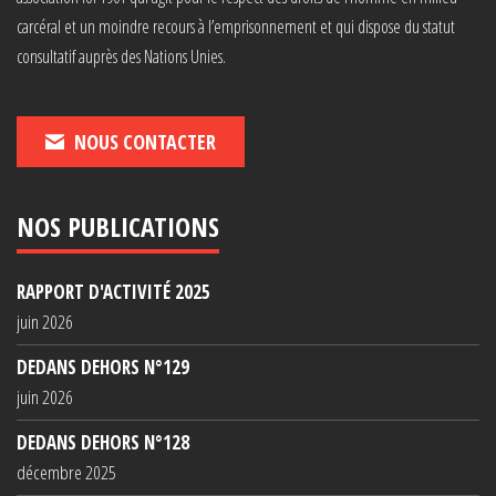
carcéral et un moindre recours à l’emprisonnement et qui dispose du statut
consultatif auprès des Nations Unies.
NOUS CONTACTER
NOS PUBLICATIONS
RAPPORT D'ACTIVITÉ 2025
juin 2026
DEDANS DEHORS N°129
juin 2026
DEDANS DEHORS N°128
décembre 2025