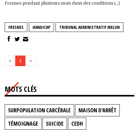
Fresnes pendant plusieurs mois dans des conditions (...)
FRESNES
HANDICAP
TRIBUNAL ADMINISTRATIF MELUN
«
1
»
MOTS CLÉS
SURPOPULATION CARCÉRALE
MAISON D'ARRÊT
TÉMOIGNAGE
SUICIDE
CEDH