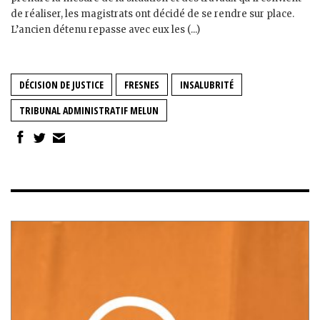
de réaliser, les magistrats ont décidé de se rendre sur place.
L’ancien détenu repasse avec eux les (...)
DÉCISION DE JUSTICE
FRESNES
INSALUBRITÉ
TRIBUNAL ADMINISTRATIF MELUN