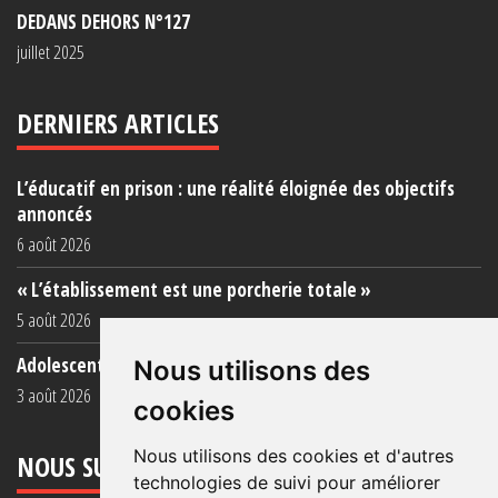
DEDANS DEHORS N°127
juillet 2025
DERNIERS ARTICLES
L’éducatif en prison : une réalité éloignée des objectifs
annoncés
6 août 2026
« L’établissement est une porcherie totale »
5 août 2026
Adolescent·es incarcéré·es : une faillite collective
Nous utilisons des
3 août 2026
cookies
Nous utilisons des cookies et d'autres
NOUS SUIVRE
technologies de suivi pour améliorer