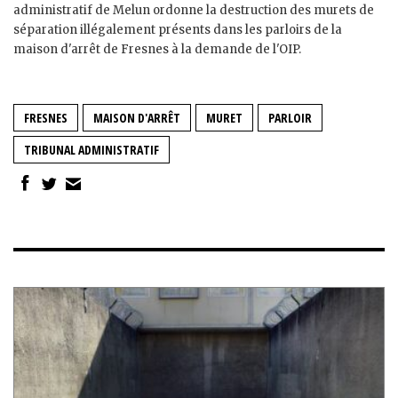
administratif de Melun ordonne la destruction des murets de
séparation illégalement présents dans les parloirs de la
maison d'arrêt de Fresnes à la demande de l'OIP.
FRESNES
MAISON D'ARRÊT
MURET
PARLOIR
TRIBUNAL ADMINISTRATIF