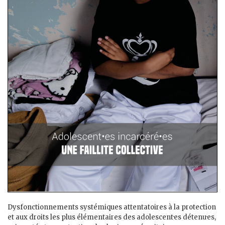
Dysfonctionnements systémiques attentatoires à la protection
et aux droits les plus élémentaires des adolescent·es détenu·es,