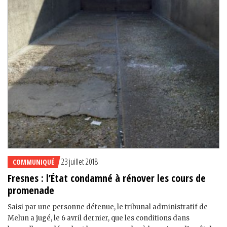
23 juillet 2018
COMMUNIQUÉ
Fresnes : l’État condamné à rénover les cours de
promenade
Saisi par une personne détenue, le tribunal administratif de
Melun a jugé, le 6 avril dernier, que les conditions dans