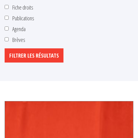
Fiche droits
Publications
Agenda
Brèves