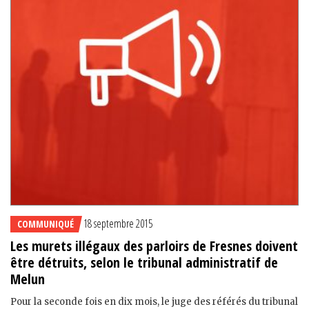
18 septembre 2015
COMMUNIQUÉ
Les murets illégaux des parloirs de Fresnes doivent
être détruits, selon le tribunal administratif de
Melun
Pour la seconde fois en dix mois, le juge des référés du tribunal