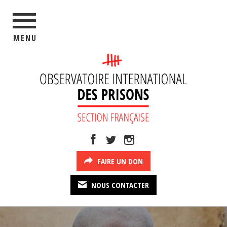
MENU
FAIRE UN DON
NOUS CONTACTER