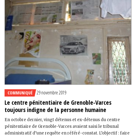
29 novembre 2019
COMMUNIQUÉ
Le centre pénitentiaire de Grenoble-Varces
toujours indigne de la personne humaine
En octobre dernier, vingt détenus et ex-détenus du centre
pénitentiaire de Grenoble-Varces avaient saisi le tribunal
administratif d’une requête en référé-constat. L’objectif : faire