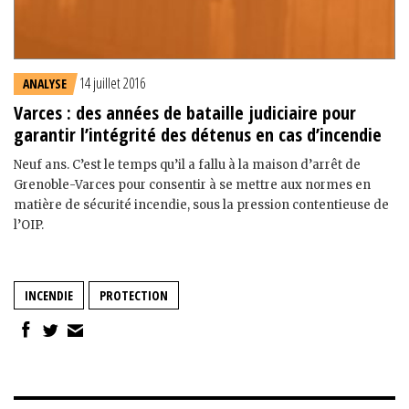
14 juillet 2016
ANALYSE
Varces : des années de bataille judiciaire pour
garantir l’intégrité des détenus en cas d’incendie
Neuf ans. C’est le temps qu’il a fallu à la maison d’arrêt de
Grenoble-Varces pour consentir à se mettre aux normes en
matière de sécurité incendie, sous la pression contentieuse de
l’OIP.
INCENDIE
PROTECTION