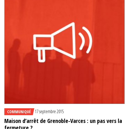
17 septembre 2015
COMMUNIQUÉ
Maison d’arrêt de Grenoble-Varces : un pas vers la
fermeture ?