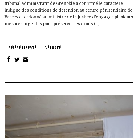
tribunal administratif de Grenoble a confirmé le caractère
indigne des conditions de détention au centre pénitentiaire de
Varces et ordonné au ministre de la Justice d’engager plusieurs
mesures urgentes pour préserver les droits (...)
RÉFÉRÉ-LIBERTÉ
VÉTUSTÉ