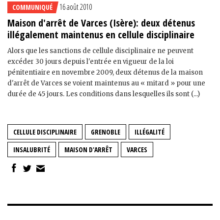
16 août 2010
COMMUNIQUÉ
Maison d'arrêt de Varces (Isère): deux détenus
illégalement maintenus en cellule disciplinaire
Alors que les sanctions de cellule disciplinaire ne peuvent
excéder 30 jours depuis l'entrée en vigueur de la loi
pénitentiaire en novembre 2009, deux détenus de la maison
d'arrêt de Varces se voient maintenus au « mitard » pour une
durée de 45 jours. Les conditions dans lesquelles ils sont (...)
CELLULE DISCIPLINAIRE
GRENOBLE
ILLÉGALITÉ
INSALUBRITÉ
MAISON D'ARRÊT
VARCES