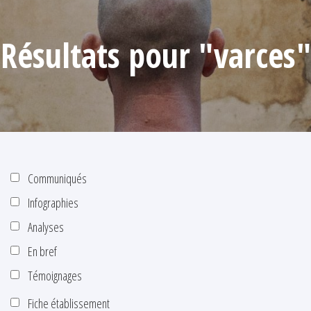
Résultats pour "varces"
Communiqués
Infographies
Analyses
En bref
Témoignages
Fiche établissement