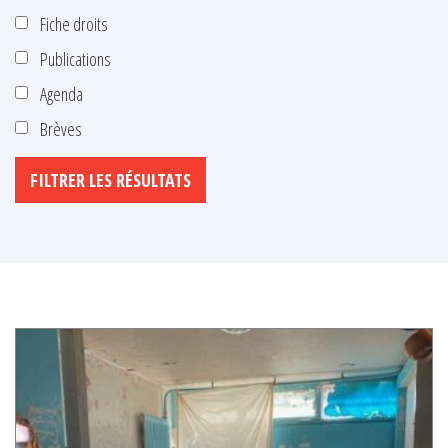
Fiche droits
Publications
Agenda
Brèves