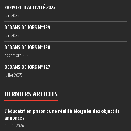
RAPPORT D'ACTIVITÉ 2025
juin 2026
DEDANS DEHORS N°129
juin 2026
DEDANS DEHORS N°128
décembre 2025
DEDANS DEHORS N°127
juillet 2025
DERNIERS ARTICLES
L’éducatif en prison : une réalité éloignée des objectifs
annoncés
6 août 2026