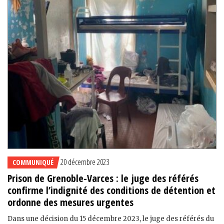
20 décembre 2023
COMMUNIQUÉ
Prison de Grenoble-Varces : le juge des référés
confirme l’indignité des conditions de détention et
ordonne des mesures urgentes
Dans une décision du 15 décembre 2023, le juge des référés du