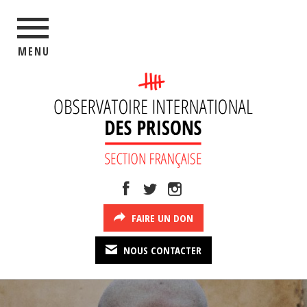
MENU
FAIRE UN DON
NOUS CONTACTER