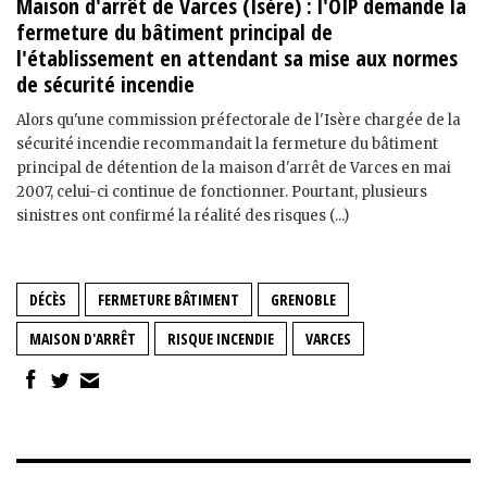
Maison d'arrêt de Varces (Isère) : l'OIP demande la
fermeture du bâtiment principal de
l'établissement en attendant sa mise aux normes
de sécurité incendie
Alors qu'une commission préfectorale de l'Isère chargée de la
sécurité incendie recommandait la fermeture du bâtiment
principal de détention de la maison d'arrêt de Varces en mai
2007, celui-ci continue de fonctionner. Pourtant, plusieurs
sinistres ont confirmé la réalité des risques (...)
DÉCÈS
FERMETURE BÂTIMENT
GRENOBLE
MAISON D'ARRÊT
RISQUE INCENDIE
VARCES