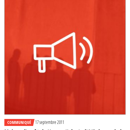
17 septembre 2011
COMMUNIQUÉ