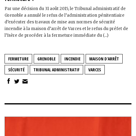
Par une décision du 31 août 2015, le Tribunal administratif de
Grenoble a annulé le refus de l’administration pénitentiaire
d’exécuter des travaux de mise aux normes de sécurité
incendie à la maison d’arrêt de Varces et le refus du préfet de
l’Isère de procéder à la fermeture immédiate du (...)
FERMETURE
GRENOBLE
INCENDIE
MAISON D'ARRÊT
SÉCURITÉ
TRIBUNAL ADMINISTRATIF
VARCES