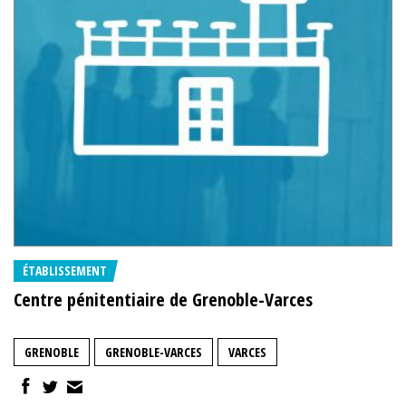
ÉTABLISSEMENT
Centre pénitentiaire de Grenoble-Varces
GRENOBLE
GRENOBLE-VARCES
VARCES