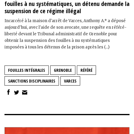
fouilles à nu systématiques, un détenu demande la
suspension de ce régime illégal
Incarcéré à la maison d'arrêt de Varces, Anthony A.* a déposé
aujourd'hui, avec l'aide de son avocate, une requête en référé-
liberté devant le Tribunal administratif de Grenoble pour
obtenir la suspension des fouilles à nu systématiques
imposées à tous les détenus de la prison après les (...)
FOUILLES INTÉGRALES
GRENOBLE
RÉFÉRÉ
SANCTIONS DISCIPLINAIRES
VARCES