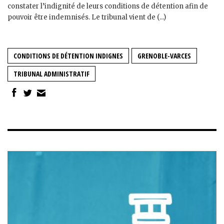
constater l’indignité de leurs conditions de détention afin de
pouvoir être indemnisés. Le tribunal vient de (...)
CONDITIONS DE DÉTENTION INDIGNES
GRENOBLE-VARCES
TRIBUNAL ADMINISTRATIF