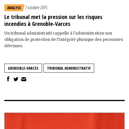
7 octobre 2015
ANALYSE
Le tribunal met la pression sur les risques
incendies à Grenoble-Varces
Un tribunal administratif rappelle à l’administration son
obligation de protection de l’intégrité physique des personnes
détenues.
GRENOBLE-VARCES
TRIBUNAL ADMINISTRATIF