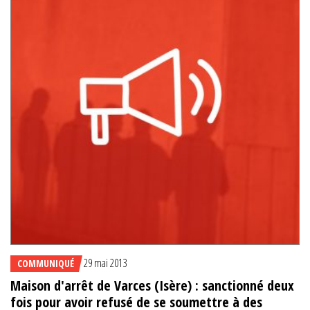
29 mai 2013
COMMUNIQUÉ
Maison d'arrêt de Varces (Isère) : sanctionné deux
fois pour avoir refusé de se soumettre à des