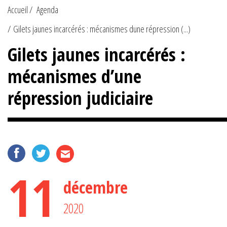
Accueil
Agenda
Gilets jaunes incarcérés : mécanismes dune répression (...)
Gilets jaunes incarcérés :
mécanismes d’une
répression judiciaire
11
décembre
2020