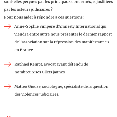
sont-elles perçues par les principaux concernés, et justifiées
par les acteurs judiciaires ?
Pour nous aider à répondre à ces questions :
Anne-Sophie Simpere d’Amnesty International qui
viendra entre autre nous présenter le dernier rapport
de l’association sur la répression des manifestant.e.s
en France
Raphaël Kempf, avocat ayant défendu de
nombreu.x.ses Gilets jaunes
Matteo Giouse, sociologue, spécialiste de la question
des violences judiciaires.