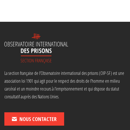
La section française de l’Observatoire international des prisons (OIP-SF) est une
association loi 1901 qui agit pour le respect des droits de l’homme en milieu
carcéral et un moindre recours à l’emprisonnement et qui dispose du statut
consultatif auprès des Nations Unies.
NOUS CONTACTER