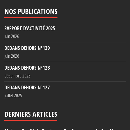
NOS PUBLICATIONS
RAPPORT D'ACTIVITÉ 2025
juin 2026
DEDANS DEHORS N°129
juin 2026
DEDANS DEHORS N°128
décembre 2025
DEDANS DEHORS N°127
juillet 2025
DERNIERS ARTICLES