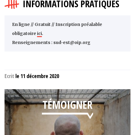
INFORMATIONS PRATIQUES
En ligne // Gratuit // Inscription préalable
obligatoire
ici
.
Renseignements : sud-est@oip.org
Ecrit
le 11 décembre 2020
TÉMOIGNER