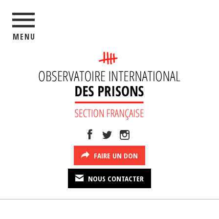
MENU
FAIRE UN DON
NOUS CONTACTER