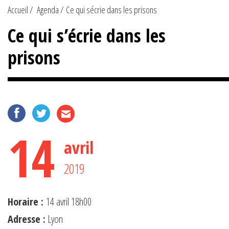
Accueil
Agenda
Ce qui sécrie dans les prisons
Ce qui s’écrie dans les
prisons
14
avril
2019
Horaire :
14 avril 18h00
Adresse :
Lyon