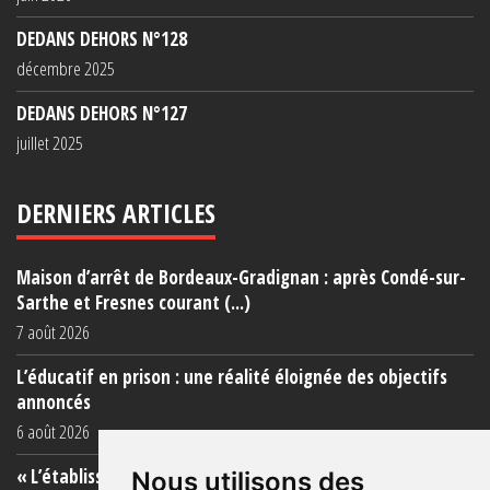
DEDANS DEHORS N°128
décembre 2025
DEDANS DEHORS N°127
juillet 2025
DERNIERS ARTICLES
Maison d’arrêt de Bordeaux-Gradignan : après Condé-sur-
Sarthe et Fresnes courant (...)
7 août 2026
L’éducatif en prison : une réalité éloignée des objectifs
annoncés
6 août 2026
« L’établissement est une porcherie totale »
Nous utilisons des