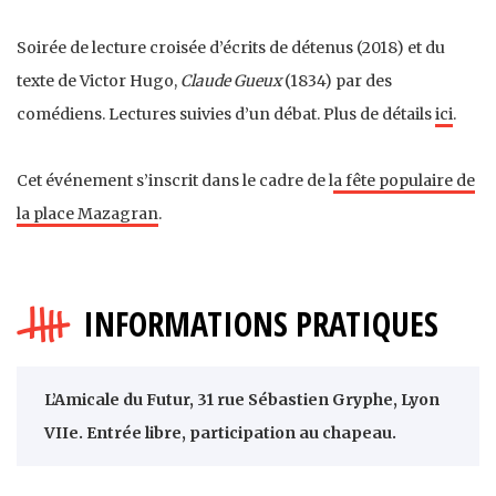
Soirée de lecture croisée d’écrits de détenus (2018) et du
texte de Victor Hugo,
Claude Gueux
(1834) par des
comédiens. Lectures suivies d’un débat. Plus de détails
ici
.
Cet événement s’inscrit dans le cadre de l
a fête populaire de
la place Mazagran
.
INFORMATIONS PRATIQUES
L’Amicale du Futur, 31 rue Sébastien Gryphe, Lyon
VIIe. Entrée libre, participation au chapeau.