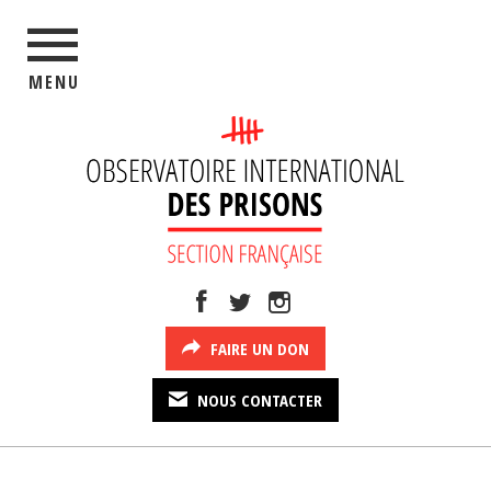
MENU
FAIRE UN DON
NOUS CONTACTER