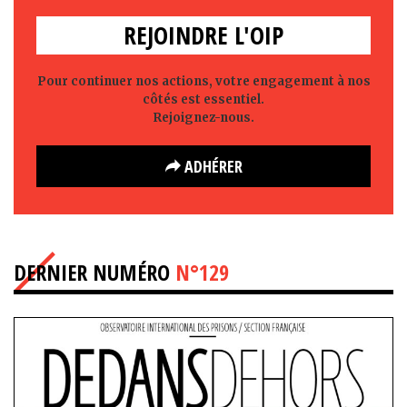
REJOINDRE L'OIP
Pour continuer nos actions, votre engagement à nos
côtés est essentiel.
Rejoignez-nous.
ADHÉRER
DERNIER NUMÉRO
N°129